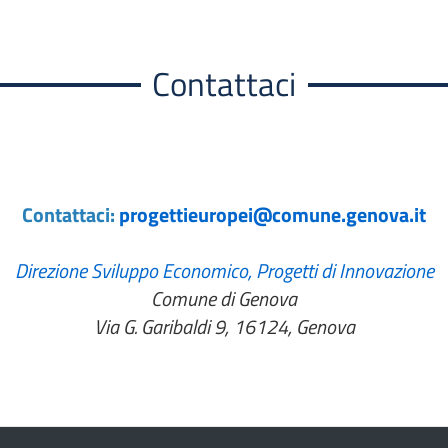
Contattaci
Contattaci:
progettieuropei@comune.genova.it
Direzione Sviluppo Economico, Progetti di Innovazione
Comune di Genova
Via G. Garibaldi 9, 16124, Genova