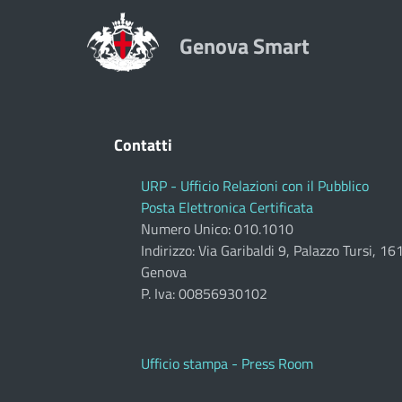
Genova Smart
Contatti
URP - Ufficio Relazioni con il Pubblico
Posta Elettronica Certificata
Numero Unico: 010.1010
Indirizzo: Via Garibaldi 9, Palazzo Tursi, 1
Genova
P. Iva: 00856930102
Ufficio stampa - Press Room