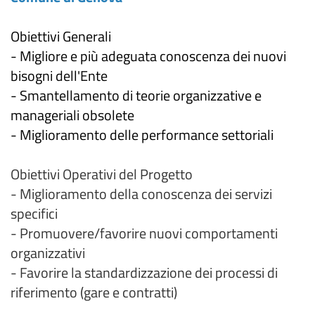
Obiettivi Generali
- Migliore e più adeguata conoscenza dei nuovi
bisogni dell'Ente
- Smantellamento di teorie organizzative e
manageriali obsolete
- Miglioramento delle performance settoriali
Obiettivi Operativi del Progetto
- Miglioramento della conoscenza dei servizi
specifici
- Promuovere/favorire nuovi comportamenti
organizzativi
- Favorire la standardizzazione dei processi di
riferimento (gare e contratti)