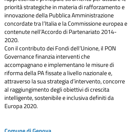
priorità strategiche in materia di rafforzamento e
innovazione della Pubblica Amministrazione
concordate tra l’Italia e la Commissione europea e
contenute nell’Accordo di Partenariato 2014-
2020.
Con il contributo dei Fondi dell’Unione, il PON
Governance finanzia interventi che
accompagnano e implementano le misure di
riforma della PA fissate a livello nazionale e,
attraverso la sua strategia d’intervento, concorre
al raggiungimento degli obiettivi di crescita
intelligente, sostenibile e inclusiva definiti da
Europa 2020.
Comune di Genova