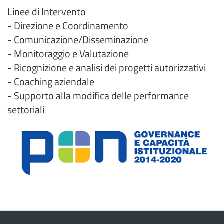
Linee di Intervento
- Direzione e Coordinamento
- Comunicazione/Disseminazione
- Monitoraggio e Valutazione
- Ricognizione e analisi dei progetti autorizzativi
- Coaching aziendale
- Supporto alla modifica delle performance
settoriali