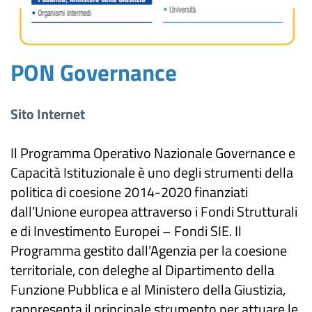
PON Governance
Sito Internet
Il Programma Operativo Nazionale Governance e
Capacità Istituzionale è uno degli strumenti della
politica di coesione 2014-2020 finanziati
dall’Unione europea attraverso i Fondi Strutturali
e di Investimento Europei – Fondi SIE. Il
Programma gestito dall’Agenzia per la coesione
territoriale, con deleghe al Dipartimento della
Funzione Pubblica e al Ministero della Giustizia,
rappresenta il principale strumento per attuare le