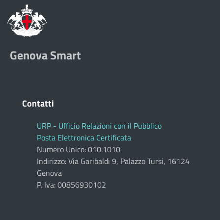
Genova Smart
Contatti
URP - Ufficio Relazioni con il Pubblico
Posta Elettronica Certificata
Numero Unico: 010.1010
Indirizzo: Via Garibaldi 9, Palazzo Tursi, 16124
Genova
P. Iva: 00856930102