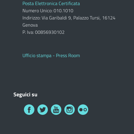
Posta Elettronica Certificata
Numero Unico: 010.1010
Indirizzo: Via Garibaldi 9, Palazzo Tursi, 16124
Genova
P. Iva: 00856930102
Ufficio stampa - Press Room
Seguici su