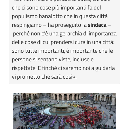
che ci sono cose più importanti fa del
populismo banalotto che in questa città
respingiamo – ha proseguito la
sindaca
–
perché non c’è una gerarchia di importanza
delle cose di cui prendersi cura in una città:
sono tutte importanti, è importante che le
persone si sentano viste, incluse e
rispettate. E finché ci saremo noi a guidarla
vi prometto che sarà così».