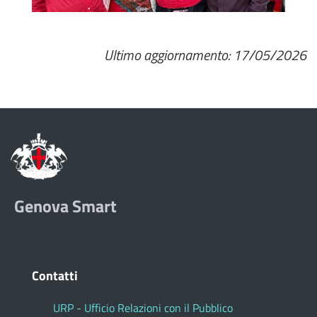
Ultimo aggiornamento: 17/05/2026
Genova Smart
Contatti
URP - Ufficio Relazioni con il Pubblico