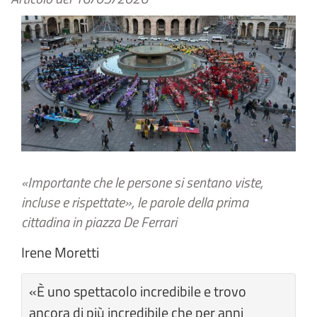
«Importante che le persone si sentano viste,
incluse e rispettate», le parole della prima
cittadina in piazza De Ferrari
Irene Moretti
«È uno spettacolo incredibile e trovo
ancora di più incredibile che per anni