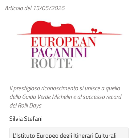
Articolo del
15/05/2026
Il prestigioso riconoscimento si unisce a quello
della Guida Verde Michelin e al successo record
dei Rolli Days
Silvia Stefani
L'Istituto Europeo degli Itinerari Culturali