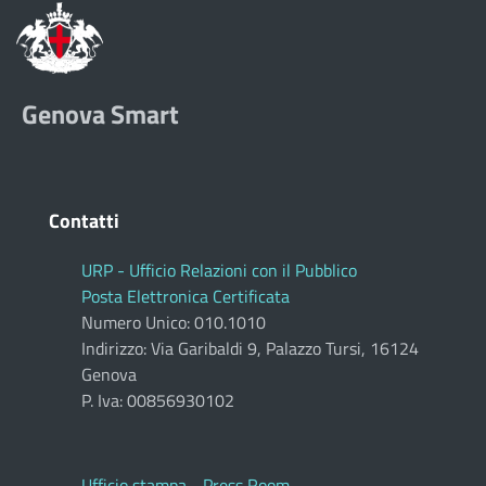
Genova Smart
Contatti
URP - Ufficio Relazioni con il Pubblico
Posta Elettronica Certificata
Numero Unico: 010.1010
Indirizzo: Via Garibaldi 9, Palazzo Tursi, 16124
Genova
P. Iva: 00856930102
Ufficio stampa - Press Room