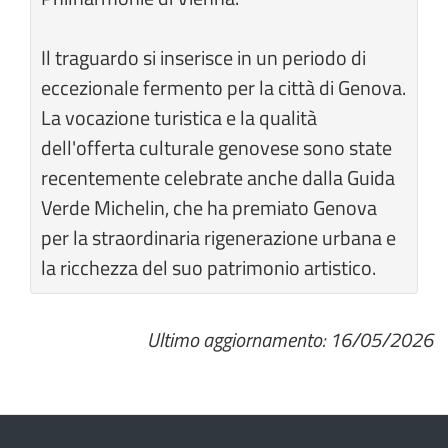
Il traguardo si inserisce in un periodo di
eccezionale fermento per la città di Genova.
La vocazione turistica e la qualità
dell'offerta culturale genovese sono state
recentemente celebrate anche dalla Guida
Verde Michelin, che ha premiato Genova
per la straordinaria rigenerazione urbana e
la ricchezza del suo patrimonio artistico.
Ultimo aggiornamento: 16/05/2026