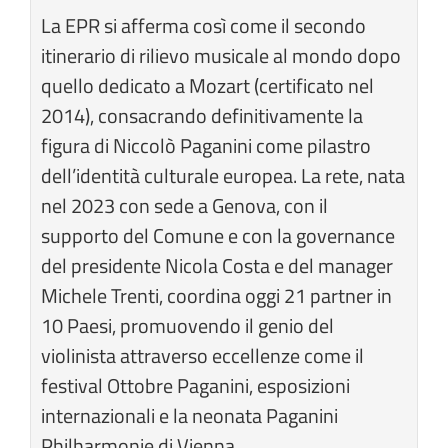
La EPR si afferma così come il secondo
itinerario di rilievo musicale al mondo dopo
quello dedicato a Mozart (certificato nel
2014), consacrando definitivamente la
figura di Niccolò Paganini come pilastro
dell’identità culturale europea. La rete, nata
nel 2023 con sede a Genova, con il
supporto del Comune e con la governance
del presidente Nicola Costa e del manager
Michele Trenti, coordina oggi 21 partner in
10 Paesi, promuovendo il genio del
violinista attraverso eccellenze come il
festival Ottobre Paganini, esposizioni
internazionali e la neonata Paganini
Philharmonie di Vienna.