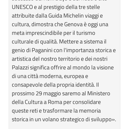
UNESCO e al prestigio della tre stelle
attribuite dalla Guida Michelin viaggi e
cultura, dimostra che Genova è oggi una
meta imprescindibile per il turismo
culturale di qualità. Mettere a sistema il
genio di Paganini con l'importanza storica e
artistica del nostro territorio e dei nostri
Palazzi significa offrire al mondo la visione
di una città moderna, europea e
consapevole della propria identità. Il
prossimo 29 maggio saremo al Ministero
della Cultura a Roma per consolidare
queste reti e trasformare la memoria
storica in un volano strategico di sviluppo».