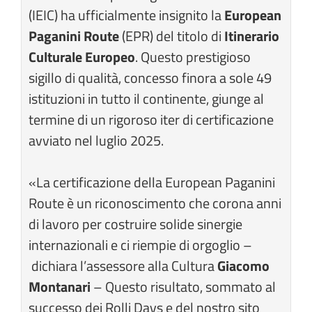
(IEIC) ha ufficialmente insignito la
European
Paganini Route
(EPR) del titolo di
Itinerario
Culturale Europeo
. Questo prestigioso
sigillo di qualità, concesso finora a sole 49
istituzioni in tutto il continente, giunge al
termine di un rigoroso iter di certificazione
avviato nel luglio 2025.
«La certificazione della European Paganini
Route è un riconoscimento che corona anni
di lavoro per costruire solide sinergie
internazionali e ci riempie di orgoglio –
dichiara l’assessore alla Cultura
Giacomo
Montanari
– Questo risultato, sommato al
successo dei Rolli Days e del nostro sito