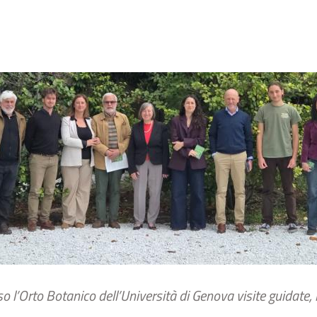
’Orto Botanico dell’Università di Genova visite guidate, la