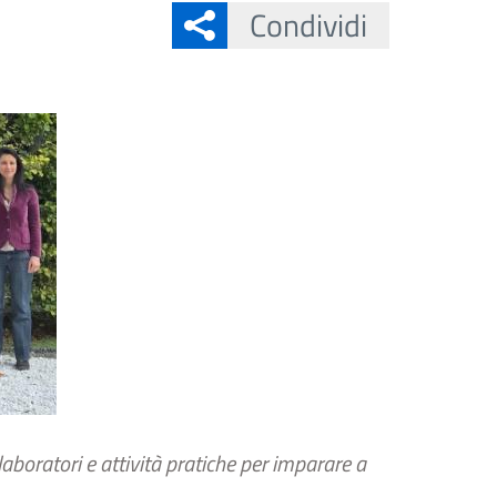
Condividi
boratori e attività pratiche per imparare a