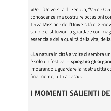
«Per l’Università di Genova, “Verde Ov
conoscenze, ma costruire occasioni con
Terza Missione dell’Università di Genova
scuole e istituzioni a guardare con ma
essenziale della qualità della vita, dell
«La natura in città a volte ci sembra 
è solo un festival –
spiegano gli organi
imparando a guardare la nostra città con
finalmente, tutti a casa».
I MOMENTI SALIENTI 