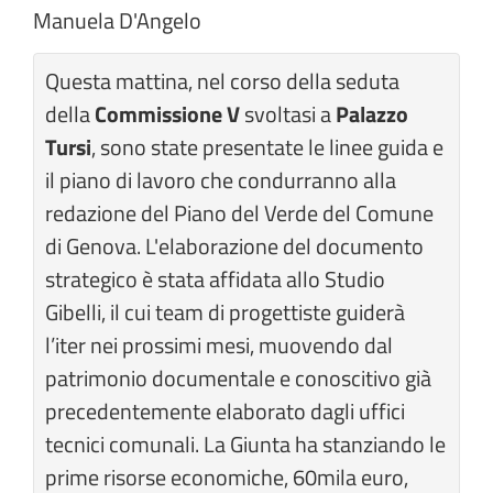
Manuela D'Angelo
Questa mattina, nel corso della seduta
della
Commissione V
svoltasi a
Palazzo
Tursi
, sono state presentate le linee guida e
il piano di lavoro che condurranno alla
redazione del Piano del Verde del Comune
di Genova. L'elaborazione del documento
strategico è stata affidata allo Studio
Gibelli, il cui team di progettiste guiderà
l’iter nei prossimi mesi, muovendo dal
patrimonio documentale e conoscitivo già
precedentemente elaborato dagli uffici
tecnici comunali. La Giunta ha stanziando le
prime risorse economiche, 60mila euro,