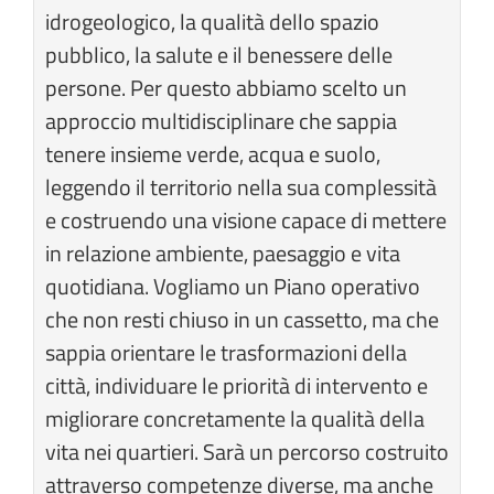
idrogeologico, la qualità dello spazio
pubblico, la salute e il benessere delle
persone. Per questo abbiamo scelto un
approccio multidisciplinare che sappia
tenere insieme verde, acqua e suolo,
leggendo il territorio nella sua complessità
e costruendo una visione capace di mettere
in relazione ambiente, paesaggio e vita
quotidiana. Vogliamo un Piano operativo
che non resti chiuso in un cassetto, ma che
sappia orientare le trasformazioni della
città, individuare le priorità di intervento e
migliorare concretamente la qualità della
vita nei quartieri. Sarà un percorso costruito
attraverso competenze diverse, ma anche