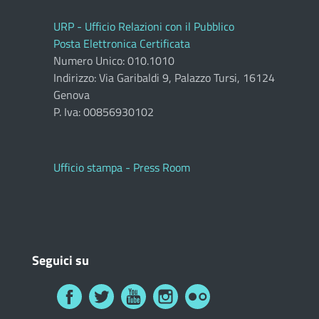
URP - Ufficio Relazioni con il Pubblico
Posta Elettronica Certificata
Numero Unico: 010.1010
Indirizzo: Via Garibaldi 9, Palazzo Tursi, 16124
Genova
P. Iva: 00856930102
Ufficio stampa - Press Room
Seguici su