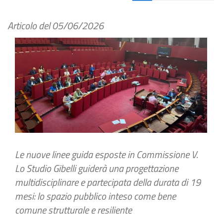
Articolo del
05/06/2026
Le nuove linee guida esposte in Commissione V.
Lo Studio Gibelli guiderà una progettazione
multidisciplinare e partecipata della durata di 19
mesi: lo spazio pubblico inteso come bene
comune strutturale e resiliente