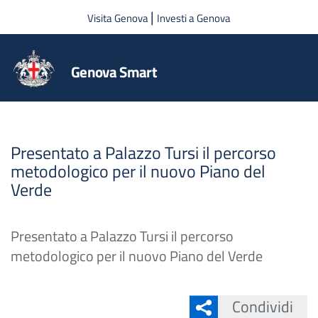
Salta al contenuto principale
|
Visita Genova
Investi a Genova
Genova Smart
Presentato a Palazzo Tursi il percorso
metodologico per il nuovo Piano del
Verde
Presentato a Palazzo Tursi il percorso
metodologico per il nuovo Piano del Verde
Condividi