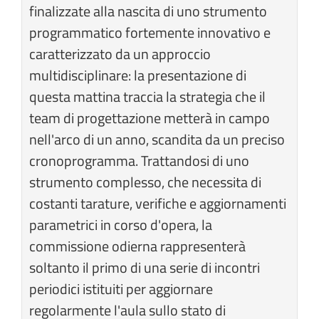
finalizzate alla nascita di uno strumento
programmatico fortemente innovativo e
caratterizzato da un approccio
multidisciplinare: la presentazione di
questa mattina traccia la strategia che il
team di progettazione metterà in campo
nell'arco di un anno, scandita da un preciso
cronoprogramma. Trattandosi di uno
strumento complesso, che necessita di
costanti tarature, verifiche e aggiornamenti
parametrici in corso d'opera, la
commissione odierna rappresenterà
soltanto il primo di una serie di incontri
periodici istituiti per aggiornare
regolarmente l'aula sullo stato di