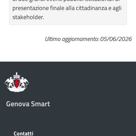
presentazione finale alla cittadinanza e agli
stakeholder.
Ultimo aggiornamento: 05/06/2026
Genova Smart
Contatti