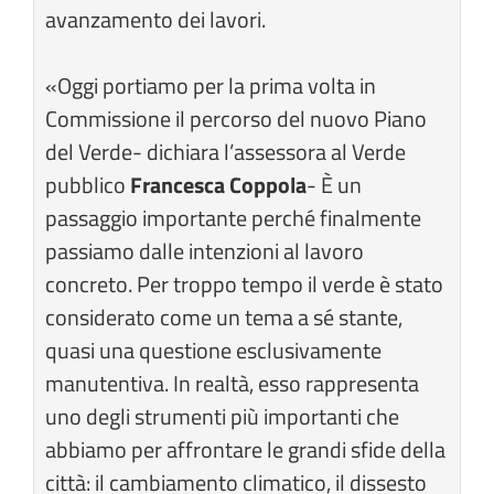
avanzamento dei lavori.
«Oggi portiamo per la prima volta in
Commissione il percorso del nuovo Piano
del Verde- dichiara l’assessora al Verde
pubblico
Francesca Coppola
- È un
passaggio importante perché finalmente
passiamo dalle intenzioni al lavoro
concreto. Per troppo tempo il verde è stato
considerato come un tema a sé stante,
quasi una questione esclusivamente
manutentiva. In realtà, esso rappresenta
uno degli strumenti più importanti che
abbiamo per affrontare le grandi sfide della
città: il cambiamento climatico, il dissesto