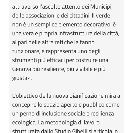
attraverso l'ascolto attento dei Municipi,
delle associazioni e dei cittadini. Il verde
non è un semplice elemento decorativo: è
una vera e propria infrastruttura della città,
al pari delle altre reti che la fanno
funzionare, e rappresenta uno degli
strumenti più efficaci per costruire una
Genova più resiliente, più vivibile e più
giusta».
L'obiettivo della nuova pianificazione mira a
concepire lo spazio aperto e pubblico come
un perno di inclusione sociale e resilienza
ecologica. La metodologia di lavoro
strutturata dallo Studio Gibelli si articola in