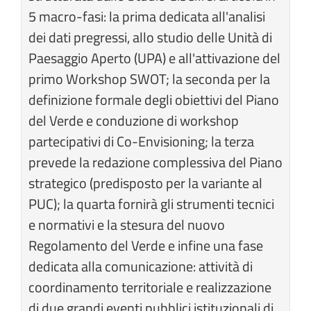
5 macro-fasi: la prima dedicata all'analisi
dei dati pregressi, allo studio delle Unità di
Paesaggio Aperto (UPA) e all'attivazione del
primo Workshop SWOT; la seconda per la
definizione formale degli obiettivi del Piano
del Verde e conduzione di workshop
partecipativi di Co-Envisioning; la terza
prevede la redazione complessiva del Piano
strategico (predisposto per la variante al
PUC); la quarta fornirà gli strumenti tecnici
e normativi e la stesura del nuovo
Regolamento del Verde e infine una fase
dedicata alla comunicazione: attività di
coordinamento territoriale e realizzazione
di due grandi eventi pubblici istituzionali di