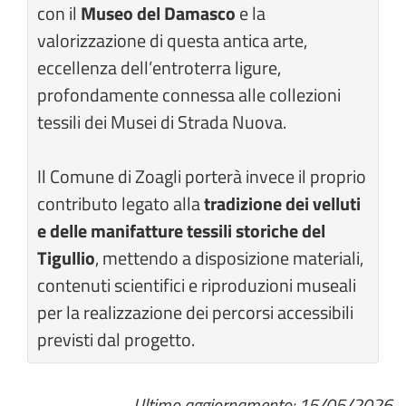
con il
Museo del Damasco
e la
valorizzazione di questa antica arte,
eccellenza dell’entroterra ligure,
profondamente connessa alle collezioni
tessili dei Musei di Strada Nuova.
Il Comune di Zoagli porterà invece il proprio
contributo legato alla
tradizione dei velluti
e delle manifatture tessili storiche del
Tigullio
, mettendo a disposizione materiali,
contenuti scientifici e riproduzioni museali
per la realizzazione dei percorsi accessibili
previsti dal progetto.
Ultimo aggiornamento: 15/05/2026