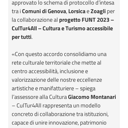
approvato lo schema di protocollo d’intesa
tra i
Comuni di Genova
,
Lorsica
e
Zoagli
per
la collaborazione al
progetto FUNT 2023 –
CulTur4All – Cultura e Turismo accessibile
per tutti
.
«Con questo accordo consolidiamo una
rete culturale territoriale che mette al
centro accessibilità, inclusione e
valorizzazione delle nostre eccellenze
artistiche e manifatturiere – spiega
l’assessore alla Cultura
Giacomo Montanari
– CulTur4All rappresenta un modello
concreto di collaborazione tra istituzioni,
capace di unire innovazione, patrimonio