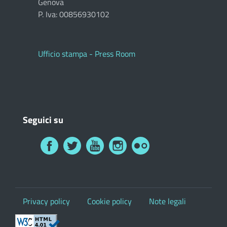
Genova
P. Iva: 00856930102
Ufficio stampa - Press Room
Seguici su
Privacy policy
Cookie policy
Note legali