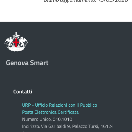
Genova Smart
Contatti
URP - Ufficio Relazioni con il Pubblico
Posta Elettronica Certificata
Numero Unico: 010.1010
Indirizzo: Via Garibaldi 9, Palazzo Tursi, 16124