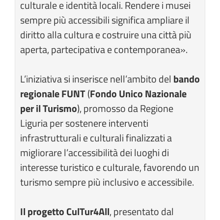
culturale e identità locali. Rendere i musei
sempre più accessibili significa ampliare il
diritto alla cultura e costruire una città più
aperta, partecipativa e contemporanea».
L’iniziativa si inserisce nell’ambito del
bando
regionale FUNT
(
Fondo Unico Nazionale
per il Turismo
), promosso da Regione
Liguria per sostenere interventi
infrastrutturali e culturali finalizzati a
migliorare l’accessibilità dei luoghi di
interesse turistico e culturale, favorendo un
turismo sempre più inclusivo e accessibile.
Il progetto CulTur4All
, presentato dal