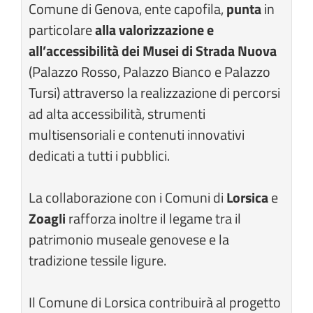
Comune di Genova, ente capofila,
punta
in
particolare
alla valorizzazione e
all’accessibilità dei Musei di Strada Nuova
(Palazzo Rosso, Palazzo Bianco e Palazzo
Tursi) attraverso la realizzazione di percorsi
ad alta accessibilità, strumenti
multisensoriali e contenuti innovativi
dedicati a tutti i pubblici.
La collaborazione con i Comuni di
Lorsica
e
Zoagli
rafforza inoltre il legame tra il
patrimonio museale genovese e la
tradizione tessile ligure.
Il Comune di Lorsica contribuirà al progetto