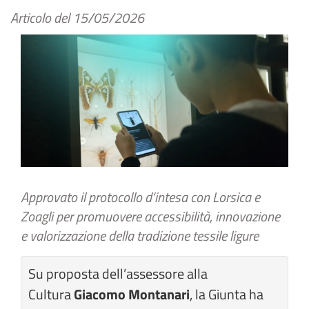
Articolo del
15/05/2026
Approvato il protocollo d’intesa con Lorsica e
Zoagli per promuovere accessibilità, innovazione
e valorizzazione della tradizione tessile ligure
Su proposta dell’assessore alla
Cultura
Giacomo Montanari
, la Giunta ha