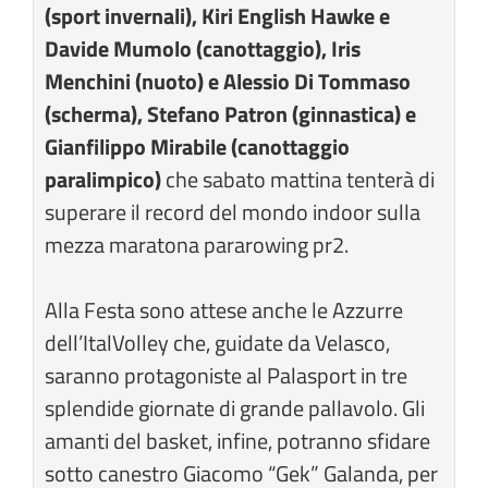
(sport invernali), Kiri English Hawke e
Davide Mumolo (canottaggio), Iris
Menchini (nuoto) e Alessio Di Tommaso
(scherma), Stefano Patron (ginnastica) e
Gianfilippo Mirabile (canottaggio
paralimpico)
che sabato mattina tenterà di
superare il record del mondo indoor sulla
mezza maratona pararowing pr2.
Alla Festa sono attese anche le Azzurre
dell’ItalVolley che, guidate da Velasco,
saranno protagoniste al Palasport in tre
splendide giornate di grande pallavolo. Gli
amanti del basket, infine, potranno sfidare
sotto canestro Giacomo “Gek” Galanda, per