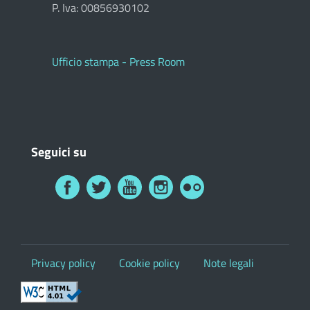
P. Iva: 00856930102
Ufficio stampa - Press Room
Seguici su
Privacy policy
Cookie policy
Note legali