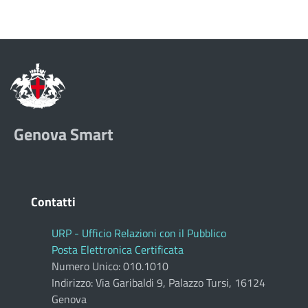
Genova Smart
Contatti
URP - Ufficio Relazioni con il Pubblico
Posta Elettronica Certificata
Numero Unico: 010.1010
Indirizzo: Via Garibaldi 9, Palazzo Tursi, 16124
Genova