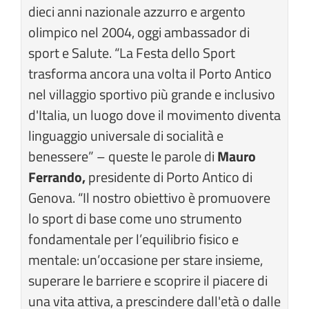
dieci anni nazionale azzurro e argento
olimpico nel 2004, oggi ambassador di
sport e Salute. “La Festa dello Sport
trasforma ancora una volta il Porto Antico
nel villaggio sportivo più grande e inclusivo
d'Italia, un luogo dove il movimento diventa
linguaggio universale di socialità e
benessere” – queste le parole di
Mauro
Ferrando,
presidente di Porto Antico di
Genova. “Il nostro obiettivo è promuovere
lo sport di base come uno strumento
fondamentale per l’equilibrio fisico e
mentale: un’occasione per stare insieme,
superare le barriere e scoprire il piacere di
una vita attiva, a prescindere dall'età o dalle