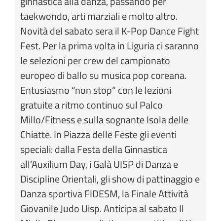
ginnastica alla danza, passando per
taekwondo, arti marziali e molto altro.
Novità del sabato sera il K-Pop Dance Fight
Fest. Per la prima volta in Liguria ci saranno
le selezioni per crew del campionato
europeo di ballo su musica pop coreana.
Entusiasmo “non stop” con le lezioni
gratuite a ritmo continuo sul Palco
Millo/Fitness e sulla sognante Isola delle
Chiatte. In Piazza delle Feste gli eventi
speciali: dalla Festa della Ginnastica
all’Auxilium Day, i Galà UISP di Danza e
Discipline Orientali, gli show di pattinaggio e
Danza sportiva FIDESM, la Finale Attività
Giovanile Judo Uisp. Anticipa al sabato Il