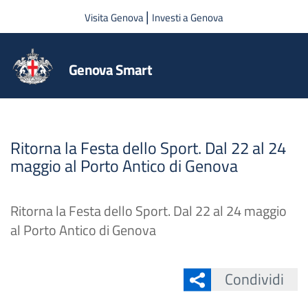
Salta al contenuto principale
|
Visita Genova
Investi a Genova
Genova Smart
Ritorna la Festa dello Sport. Dal 22 al 24
maggio al Porto Antico di Genova
Ritorna la Festa dello Sport. Dal 22 al 24 maggio
al Porto Antico di Genova
Condividi