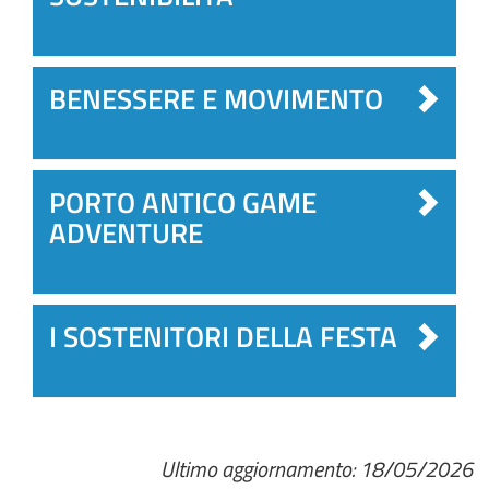
BENESSERE E MOVIMENTO
PORTO ANTICO GAME
ADVENTURE
I SOSTENITORI DELLA FESTA
Ultimo aggiornamento: 18/05/2026