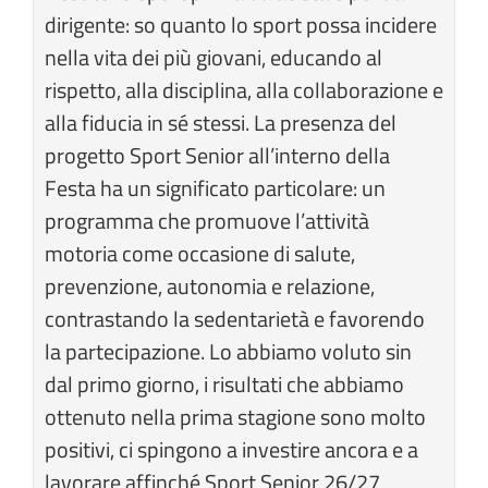
dirigente: so quanto lo sport possa incidere
nella vita dei più giovani, educando al
rispetto, alla disciplina, alla collaborazione e
alla fiducia in sé stessi. La presenza del
progetto Sport Senior all’interno della
Festa ha un significato particolare: un
programma che promuove l’attività
motoria come occasione di salute,
prevenzione, autonomia e relazione,
contrastando la sedentarietà e favorendo
la partecipazione. Lo abbiamo voluto sin
dal primo giorno, i risultati che abbiamo
ottenuto nella prima stagione sono molto
positivi, ci spingono a investire ancora e a
lavorare affinché Sport Senior 26/27