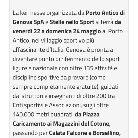
La kermesse organizzata da
Porto Antico di
Genova SpA
e
Stelle nello Sport
si terrà
da
venerdì 22 a domenica 24 maggio
al Porto
Antico, nel villaggio sportivo più
affascinante d’Italia. Genova è pronta a
diventare punto di riferimento dello sport
ligure e nazionale con oltre 135 attività e
discipline sportive da provare (come
sempre completamente gratuite), guidati
da istruttori e insegnanti di oltre 200 tra
Enti sportivi e Associazioni, sugli oltre
140.000 metri quadrati,
da Piazza
Caricamento ai Magazzini del Cotone
,
passando per
Calata Falcone e Borsellino,