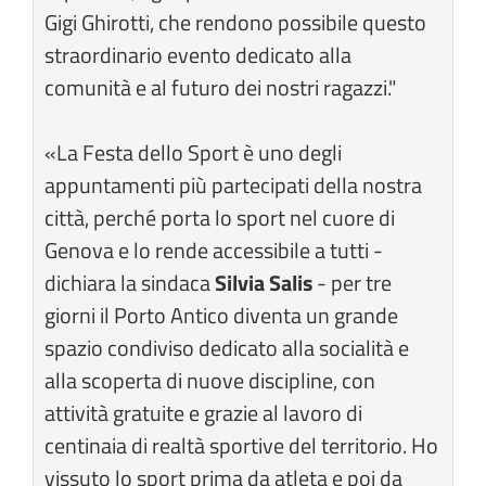
Gigi Ghirotti, che rendono possibile questo
straordinario evento dedicato alla
comunità e al futuro dei nostri ragazzi."
«La Festa dello Sport è uno degli
appuntamenti più partecipati della nostra
città, perché porta lo sport nel cuore di
Genova e lo rende accessibile a tutti -
dichiara la sindaca
Silvia Salis
- per tre
giorni il Porto Antico diventa un grande
spazio condiviso dedicato alla socialità e
alla scoperta di nuove discipline, con
attività gratuite e grazie al lavoro di
centinaia di realtà sportive del territorio. Ho
vissuto lo sport prima da atleta e poi da