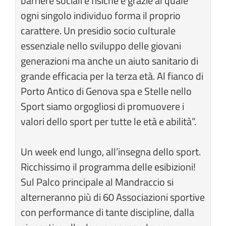
barriere sociali e fisiche e grazie al quale
ogni singolo individuo forma il proprio
carattere. Un presidio socio culturale
essenziale nello sviluppo delle giovani
generazioni ma anche un aiuto sanitario di
grande efficacia per la terza età. Al fianco di
Porto Antico di Genova spa e Stelle nello
Sport siamo orgogliosi di promuovere i
valori dello sport per tutte le età e abilità”.
Un week end lungo, all’insegna dello sport.
Ricchissimo il programma delle esibizioni!
Sul Palco principale al Mandraccio si
alterneranno più di 60 Associazioni sportive
con performance di tante discipline, dalla