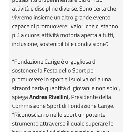
attività e discipline diverse. Sono certa che
vivremo insieme un altro grande evento
capace di promuovere i valori che ci stanno
più a cuore: attività motoria aperta a tutti,
inclusione, sostenibilità e condivisione".
“Fondazione Carige è orgogliosa di
sostenere la Festa dello Sport per
promuovere lo sport e i suoi valori a una
straordinaria quantità di giovani e non solo”,
spiega
Andrea Rivellini,
Presidente della
Commissione Sport di Fondazione Carige.
“Riconosciamo nello sport un potente
strumento attraverso il quale superare le