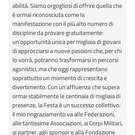
abilità. Siamo orgogliosi di offrire quella che
è ormai riconosciuta come la
manifestazione con il più alto numero di
discipline da provare gratuitamente:
un’opportunità unica per migliaia di giovani
di approcciarsi a nuove passioni che, per chi
lo vorrà, potranno trasformarsi in percorsi
agonistici, ma che oggi rappresentano
soprattutto un momento di crescita e
divertimento. Con un’affluenza che supera
ormai stabilmente le centinaia di migliaia di
presenze, la Festa è un successo collettivo:
il mio ringraziamento va alle Federazioni,
alle tantissime Associazioni, ai Corpi Militari,
ai partner, agli sponsor e alla Fondazione