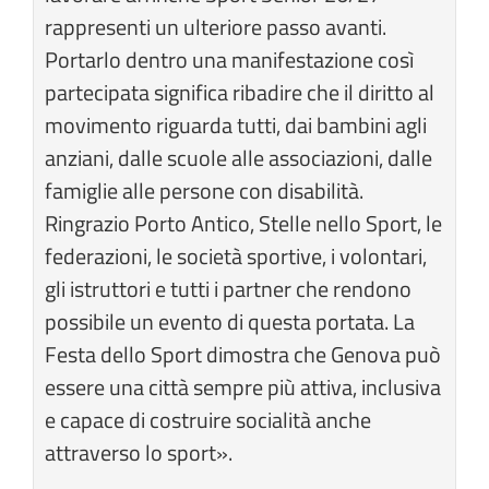
rappresenti un ulteriore passo avanti.
Portarlo dentro una manifestazione così
partecipata significa ribadire che il diritto al
movimento riguarda tutti, dai bambini agli
anziani, dalle scuole alle associazioni, dalle
famiglie alle persone con disabilità.
Ringrazio Porto Antico, Stelle nello Sport, le
federazioni, le società sportive, i volontari,
gli istruttori e tutti i partner che rendono
possibile un evento di questa portata. La
Festa dello Sport dimostra che Genova può
essere una città sempre più attiva, inclusiva
e capace di costruire socialità anche
attraverso lo sport».