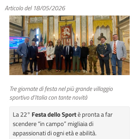
Articolo del
18/05/2026
Tre giornate di festa nel più grande villaggio
sportivo d’Italia con tante novità
La 22°
Festa dello Sport
è pronta a far
scendere “in campo” migliaia di
appassionati di ogni età e abilità.