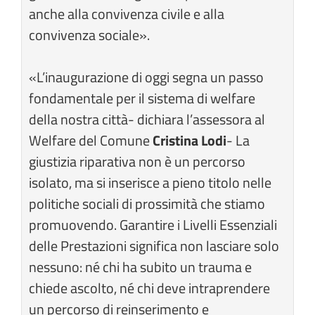
anche alla convivenza civile e alla
convivenza sociale».
«L’inaugurazione di oggi segna un passo
fondamentale per il sistema di welfare
della nostra città- dichiara l’assessora al
Welfare del Comune
Cristina Lodi
- La
giustizia riparativa non è un percorso
isolato, ma si inserisce a pieno titolo nelle
politiche sociali di prossimità che stiamo
promuovendo. Garantire i Livelli Essenziali
delle Prestazioni significa non lasciare solo
nessuno: né chi ha subito un trauma e
chiede ascolto, né chi deve intraprendere
un percorso di reinserimento e