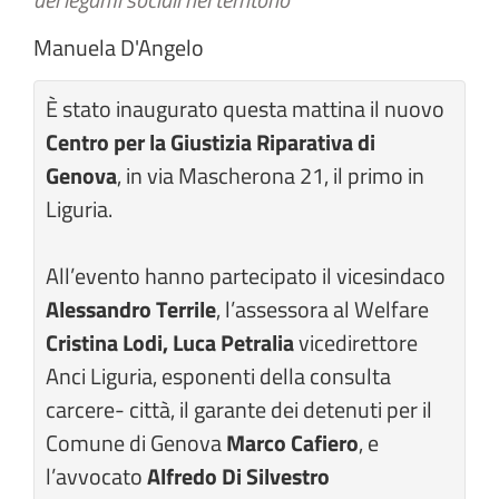
Manuela D'Angelo
È stato inaugurato questa mattina il nuovo
Centro per la Giustizia Riparativa di
Genova
, in via Mascherona 21, il primo in
Liguria.
All’evento hanno partecipato il vicesindaco
Alessandro Terrile
, l’assessora al Welfare
Cristina Lodi,
Luca Petralia
vicedirettore
Anci Liguria, esponenti della consulta
carcere- città, il garante dei detenuti per il
Comune di Genova
Marco Cafiero
, e
l’avvocato
Alfredo Di Silvestro