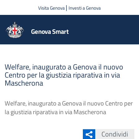
Salta al contenuto principale
|
Visita Genova
Investi a Genova
Genova Smart
Welfare, inaugurato a Genova il nuovo
Centro per la giustizia riparativa in via
Mascherona
Welfare, inaugurato a Genova il nuovo Centro per
la giustizia riparativa in via Mascherona
Condividi