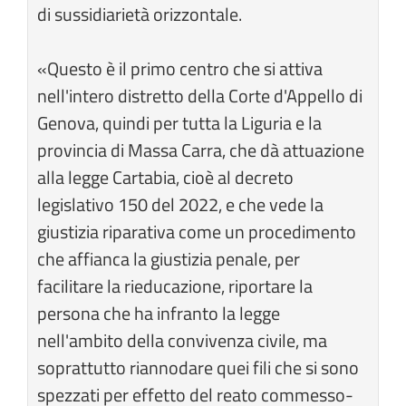
di sussidiarietà orizzontale.
«Questo è il primo centro che si attiva
nell'intero distretto della Corte d'Appello di
Genova, quindi per tutta la Liguria e la
provincia di Massa Carra, che dà attuazione
alla legge Cartabia, cioè al decreto
legislativo 150 del 2022, e che vede la
giustizia riparativa come un procedimento
che affianca la giustizia penale, per
facilitare la rieducazione, riportare la
persona che ha infranto la legge
nell'ambito della convivenza civile, ma
soprattutto riannodare quei fili che si sono
spezzati per effetto del reato commesso-