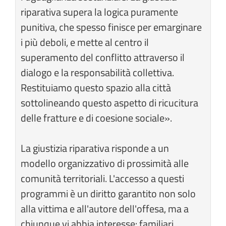
riparativa supera la logica puramente
punitiva, che spesso finisce per emarginare
i più deboli, e mette al centro il
superamento del conflitto attraverso il
dialogo e la responsabilità collettiva.
Restituiamo questo spazio alla città
sottolineando questo aspetto di ricucitura
delle fratture e di coesione sociale».
La giustizia riparativa risponde a un
modello organizzativo di prossimità alle
comunità territoriali. L'accesso a questi
programmi è un diritto garantito non solo
alla vittima e all'autore dell'offesa, ma a
chiunque vi abbia interesse: familiari,