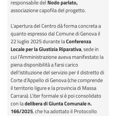
responsabile del
Nodo parlato,
associazione capofila del progetto.
L’apertura del Centro dà forma concreta a
quanto espresso dal Comune di Genova il
22 luglio 2025 durante la
Conferenza
Locale per la Giustizia Riparativa
, sede in
cui l’Amministrazione aveva manifestato la
piena disponibilità a farsi carico
dell’istituzione del servizio per il distretto di
Corte d’Appello di Genova (che comprende
il territorio ligure e la provincia di Massa
Carrara). L'iter formale si è poi consolidato
con la
delibera di Giunta Comunale n.
166/2025
, che ha adottato il Protocollo