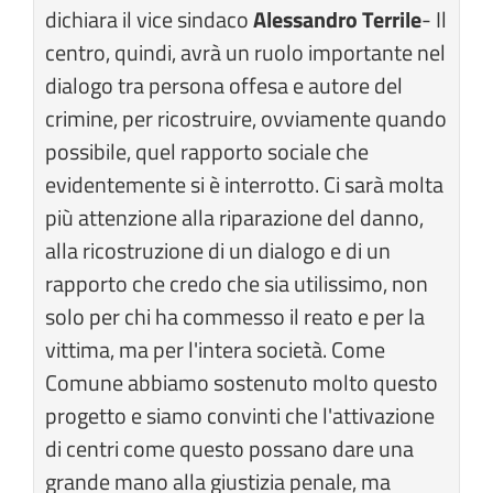
dichiara il vice sindaco
Alessandro Terrile
- Il
centro, quindi, avrà un ruolo importante nel
dialogo tra persona offesa e autore del
crimine, per ricostruire, ovviamente quando
possibile, quel rapporto sociale che
evidentemente si è interrotto. Ci sarà molta
più attenzione alla riparazione del danno,
alla ricostruzione di un dialogo e di un
rapporto che credo che sia utilissimo, non
solo per chi ha commesso il reato e per la
vittima, ma per l'intera società. Come
Comune abbiamo sostenuto molto questo
progetto e siamo convinti che l'attivazione
di centri come questo possano dare una
grande mano alla giustizia penale, ma