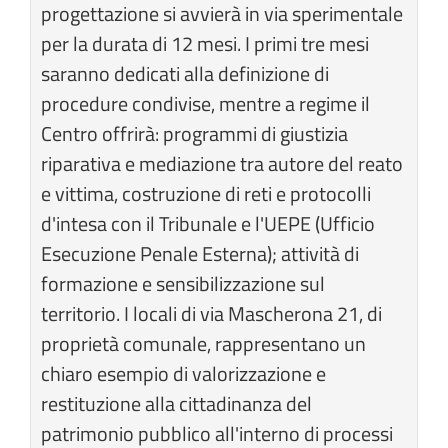
progettazione si avvierà in via sperimentale
per la durata di 12 mesi. I primi tre mesi
saranno dedicati alla definizione di
procedure condivise, mentre a regime il
Centro offrirà: programmi di giustizia
riparativa e mediazione tra autore del reato
e vittima, costruzione di reti e protocolli
d'intesa con il Tribunale e l'UEPE (Ufficio
Esecuzione Penale Esterna); attività di
formazione e sensibilizzazione sul
territorio. I locali di via Mascherona 21, di
proprietà comunale, rappresentano un
chiaro esempio di valorizzazione e
restituzione alla cittadinanza del
patrimonio pubblico all'interno di processi