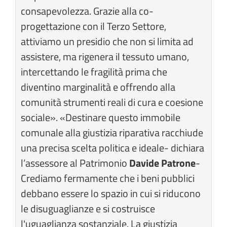
consapevolezza. Grazie alla co-
progettazione con il Terzo Settore,
attiviamo un presidio che non si limita ad
assistere, ma rigenera il tessuto umano,
intercettando le fragilità prima che
diventino marginalità e offrendo alla
comunità strumenti reali di cura e coesione
sociale». «Destinare questo immobile
comunale alla giustizia riparativa racchiude
una precisa scelta politica e ideale- dichiara
l’assessore al Patrimonio
Davide Patrone
-
Crediamo fermamente che i beni pubblici
debbano essere lo spazio in cui si riducono
le disuguaglianze e si costruisce
l'uguaglianza sostanziale. La giustizia