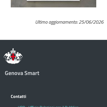
Ultimo aggiornamento: 25/06/2026
Genova Smart
Contatti