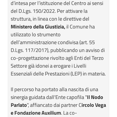
d’intesa per l’istituzione del Centro ai sensi
del D.Lgs. 150/2022. Per attivare la
struttura, in linea con le direttive del
Ministero della Giustizia,
il Comune ha
utilizzato lo strumento
dell’amministrazione condivisa (art. 55
D.Lgs. 117/2017), pubblicando un avviso di
co-progettazione rivolto agli Enti del Terzo
Settore già idonei a erogare i Livelli
Essenziali delle Prestazioni (LEP) in materia.
Il percorso ha portato alla nascita di una
sinergia guidata dall'Ente capofila "
Il Nodo
Parlato
", affiancato dai partner C
ircolo Vega
e Fondazione Auxilium
. La co-