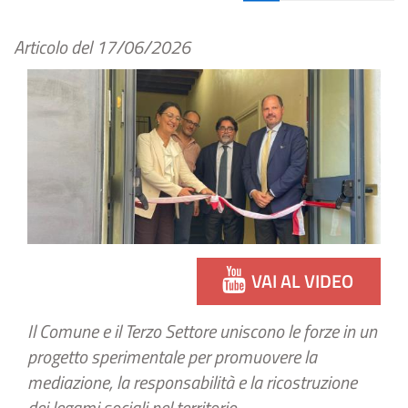
Articolo del
17/06/2026
VAI AL VIDEO
Il Comune e il Terzo Settore uniscono le forze in un
progetto sperimentale per promuovere la
mediazione, la responsabilità e la ricostruzione
dei legami sociali nel territorio