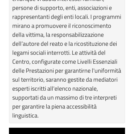
persone di supporto, enti, associazioni e
rappresentanti degli enti locali. I programmi
mirano a promuovere il riconoscimento
della vittima, la responsabilizzazione
dell’autore del reato e la ricostituzione dei
legami sociali interrotti. Le attività del
Centro, configurate come Livelli Essenziali
delle Prestazioni per garantirne l'uniformità
sul territorio, saranno gestite da mediatori
esperti iscritti all'elenco nazionale,
supportati da un massimo di tre interpreti
per garantire la piena accessibilità
linguistica.