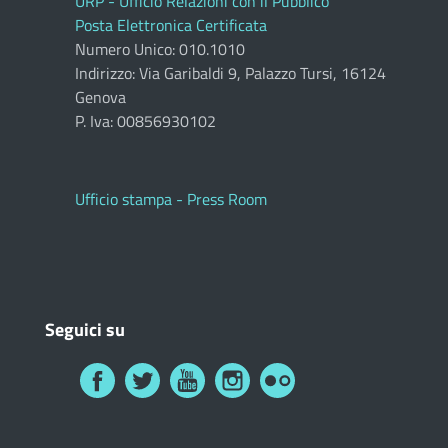
URP - Ufficio Relazioni con il Pubblico
Posta Elettronica Certificata
Numero Unico: 010.1010
Indirizzo: Via Garibaldi 9, Palazzo Tursi, 16124
Genova
P. Iva: 00856930102
Ufficio stampa - Press Room
Seguici su