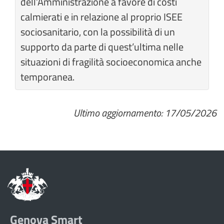
dell’Amministrazione a favore di costi
calmierati e in relazione al proprio ISEE
sociosanitario, con la possibilità di un
supporto da parte di quest’ultima nelle
situazioni di fragilità socioeconomica anche
temporanea.
Ultimo aggiornamento: 17/05/2026
Genova Smart