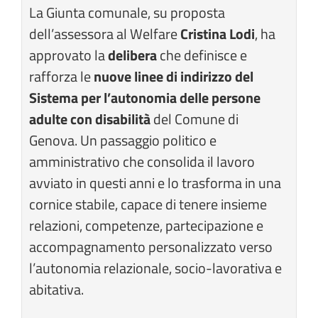
La Giunta comunale, su proposta
dell’assessora al Welfare
Cristina Lodi
, ha
approvato la
delibera
che definisce e
rafforza le
nuove linee di indirizzo del
Sistema per l’autonomia delle persone
adulte con disabilità
del Comune di
Genova. Un passaggio politico e
amministrativo che consolida il lavoro
avviato in questi anni e lo trasforma in una
cornice stabile, capace di tenere insieme
relazioni, competenze, partecipazione e
accompagnamento personalizzato verso
l’autonomia relazionale, socio-lavorativa e
abitativa.