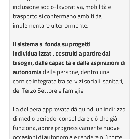
inclusione socio-lavorativa, mobilità e
trasporto si confermano ambiti da
implementare ulteriormente.
Il sistema si fonda su progetti
individualizzati, costruiti a partire dai
bisogni, dalle capacità e dalle aspirazioni di
autonomia
delle persone, dentro una
cornice integrata tra servizi sociali, sanitari,
del Terzo Settore e famiglie.
La delibera approvata dà quindi un indirizzo
di medio periodo: consolidare ciò che già
funziona, aprire progressivamente nuove
occasioni di autonomia e rendere più forte,