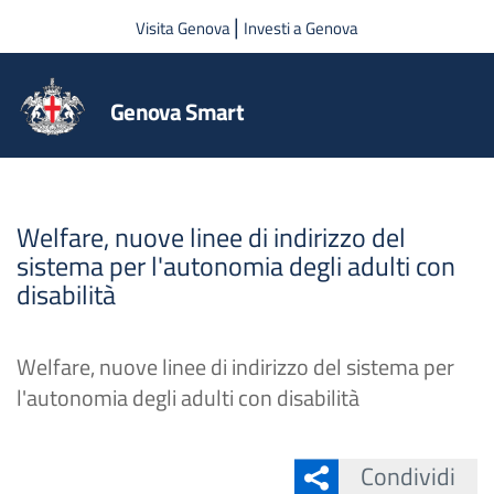
Salta al contenuto principale
|
Visita Genova
Investi a Genova
Genova Smart
Welfare, nuove linee di indirizzo del
sistema per l'autonomia degli adulti con
disabilità
Welfare, nuove linee di indirizzo del sistema per
l'autonomia degli adulti con disabilità
Condividi