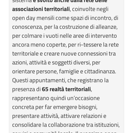
associazioni territoriali
, coinvolte negli
open day mensili come spazi di incontro, di
conoscenza, per la costruzione di alleanze,
per colmare i vuoti nelle aree di intervento
ancora meno coperte, per ri-tessere la rete
territoriale e creare nuove connessioni tra
azioni, attività e soggetti diversi, per
orientare persone, famiglie e cittadinanza.
Questi appuntamenti, che registrano la
presenza di
65 realtà territoriali
,
rappresentano quindi un’occasione
concreta per far emergere bisogni,
presentare attività, attivare relazioni e
consolidare la collaborazione tra istituzioni,