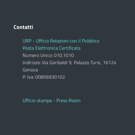
Contatti
URP - Ufficio Relazioni con il Pubblico
Posta Elettronica Certificata
Numero Unico: 010.1010
Indirizzo: Via Garibaldi 9, Palazzo Tursi, 16124
Genova
P. Iva: 00856930102
Ufficio stampa - Press Room