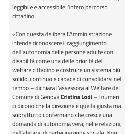
leggibile e accessibile l’intero percorso
cittadino.
«Con questa delibera l’Amministrazione
intende riconoscere il raggiungimento
dell’autonomia delle persone adulte con
disabilità come una delle priorità del
welfare cittadino e costruire un sistema più
solido, continuo e capace di consolidarsi nel
tempo – dichiara l’assessora al Welfare del
Comune di Genova
Cristina Lodi
– I numeri
ci dicono che la direzione è quella giusta ma
soprattutto confermano che cresce una
domanda di autonomia vera, nelle relazioni,
nell’abitare, di partecipazione sociale. Non