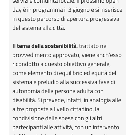
servizi e comunità locale. Il prossimo open
day è in programma il 3 giugno e si inserisce
in questo percorso di apertura progressiva
del sistema alla città.
Il tema della sostenibilità
, trattato nel
provvedimento approvato, viene anch’esso
ricondotto a questo obiettivo generale,
come elemento di equilibrio ed equità del
sistema e preludio alla successiva fase di
autonomia della persona adulta con
disabilità. Si prevede, infatti, in analogia alle
altre proposte a livello cittadino, la
condivisione delle spese con gli altri
partecipanti alle attività, con un intervento