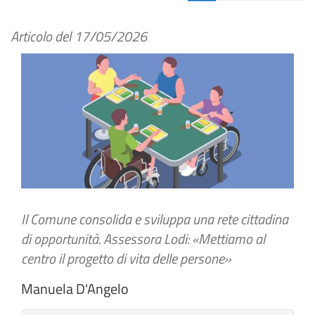
Articolo del
17/05/2026
Il Comune consolida e sviluppa una rete cittadina
di opportunità. Assessora Lodi: «Mettiamo al
centro il progetto di vita delle persone»
Manuela D'Angelo