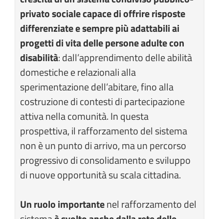
privato sociale capace di offrire risposte
differenziate e sempre più adattabili ai
progetti di vita delle persone adulte con
disabilità
: dall’apprendimento delle abilità
domestiche e relazionali alla
sperimentazione dell’abitare, fino alla
costruzione di contesti di partecipazione
attiva nella comunità. In questa
prospettiva, il rafforzamento del sistema
non è un punto di arrivo, ma un percorso
progressivo di consolidamento e sviluppo
di nuove opportunità su scala cittadina.
Un ruolo importante
nel rafforzamento del
sistema
è svolto anche dalla rete delle