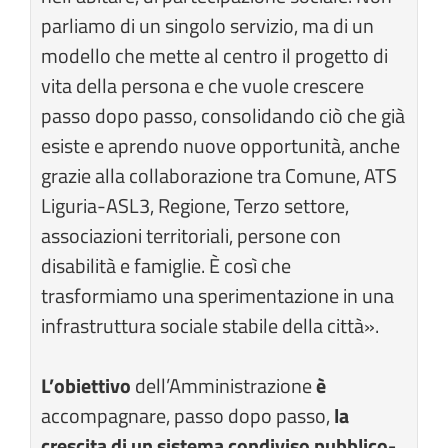
parliamo di un singolo servizio, ma di un
modello che mette al centro il progetto di
vita della persona e che vuole crescere
passo dopo passo, consolidando ciò che già
esiste e aprendo nuove opportunità, anche
grazie alla collaborazione tra Comune, ATS
Liguria-ASL3, Regione, Terzo settore,
associazioni territoriali, persone con
disabilità e famiglie. È così che
trasformiamo una sperimentazione in una
infrastruttura sociale stabile della città».
L’obiettivo
dell’Amministrazione
è
accompagnare, passo dopo passo,
la
crescita di un sistema condiviso pubblico-