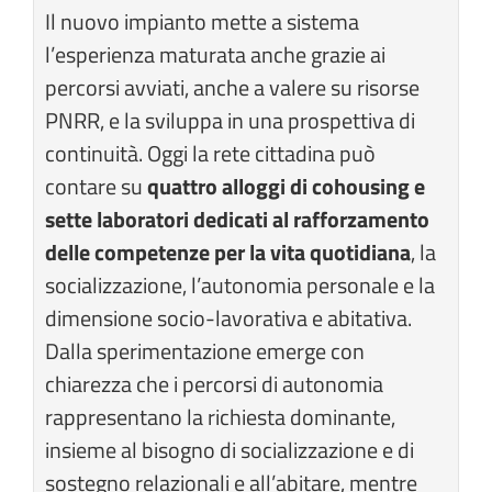
Il nuovo impianto mette a sistema
l’esperienza maturata anche grazie ai
percorsi avviati, anche a valere su risorse
PNRR, e la sviluppa in una prospettiva di
continuità. Oggi la rete cittadina può
contare su
quattro alloggi di cohousing e
sette laboratori dedicati al rafforzamento
delle competenze per la vita quotidiana
, la
socializzazione, l’autonomia personale e la
dimensione socio-lavorativa e abitativa.
Dalla sperimentazione emerge con
chiarezza che i percorsi di autonomia
rappresentano la richiesta dominante,
insieme al bisogno di socializzazione e di
sostegno relazionali e all’abitare, mentre