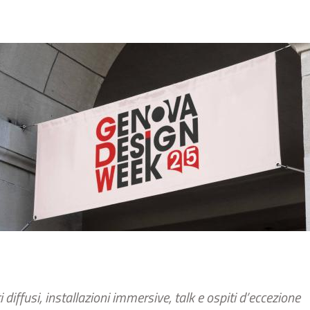
diffusi, installazioni immersive, talk e ospiti d’eccezione