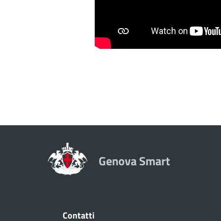
Genova Smart
Contatti