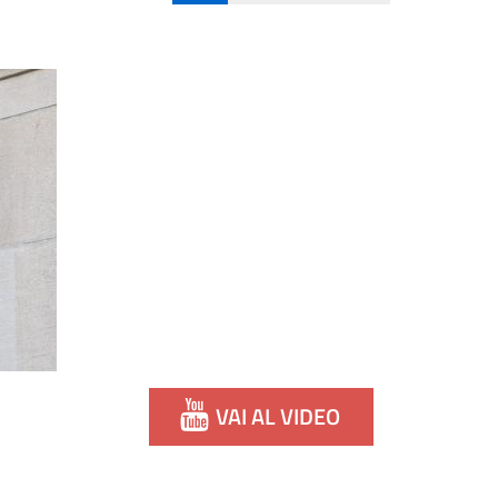
VAI AL VIDEO