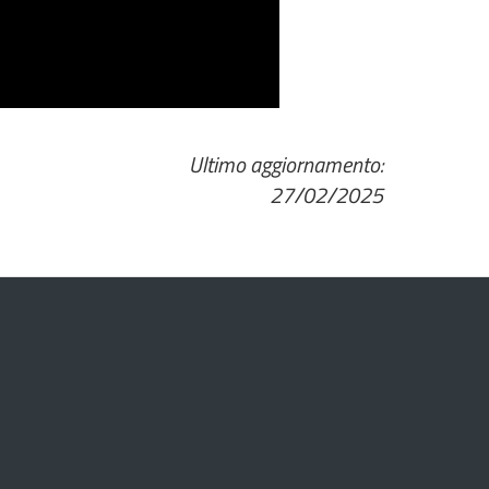
Ultimo aggiornamento:
27/02/2025