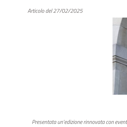
Articolo del
27/02/2025
Presentata un’edizione rinnovata con eventi 