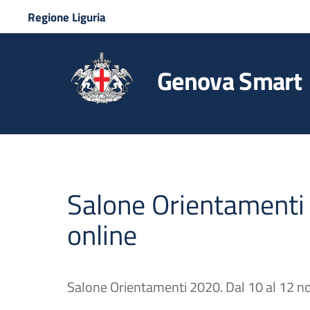
Regione Liguria
Genova Smart
Salone Orientamenti
online
Salone Orientamenti 2020. Dal 10 al 12 