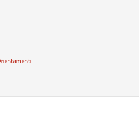
rientamenti