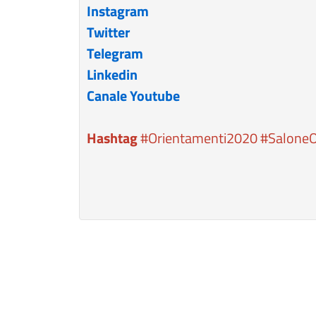
Instagram
Twitter
Telegram
Linkedin
Canale Youtube
Hashtag
#Orientamenti2020 #SaloneO