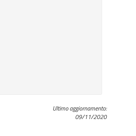
Ultimo aggiornamento:
09/11/2020