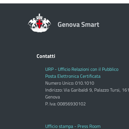
Genova Smart
Contatti
URP - Ufficio Relazioni con il Pubblico
Posta Elettronica Certificata
Numero Unico: 010.1010
Indirizzo: Via Garibaldi 9, Palazzo Tursi, 1
Genova
P. Iva: 00856930102
Ufficio stampa - Press Room