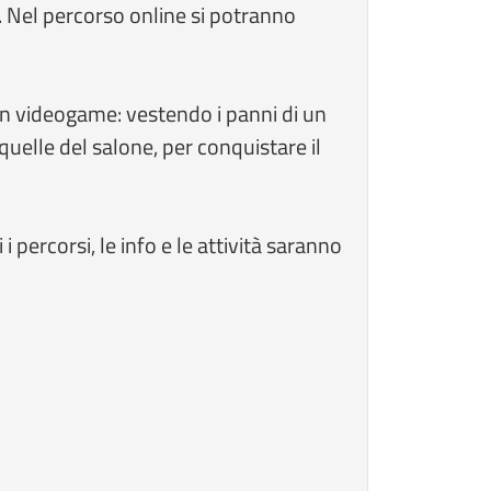
. Nel percorso online si potranno
un videogame: vestendo i panni di un
uelle del salone, per conquistare il
percorsi, le info e le attività saranno