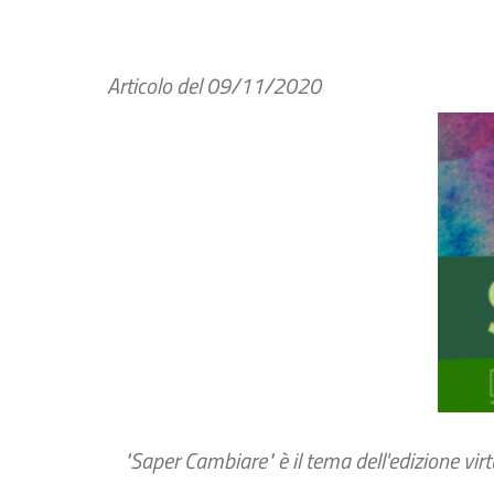
Articolo del
09/11/2020
"Saper Cambiare" è il tema dell'edizione vir