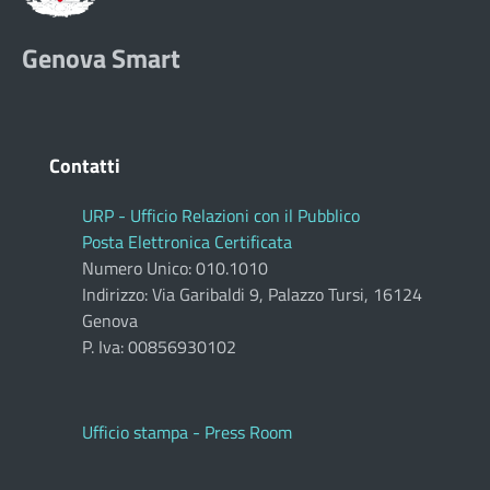
Genova Smart
Contatti
URP - Ufficio Relazioni con il Pubblico
Posta Elettronica Certificata
Numero Unico: 010.1010
Indirizzo: Via Garibaldi 9, Palazzo Tursi, 16124
Genova
P. Iva: 00856930102
Ufficio stampa - Press Room