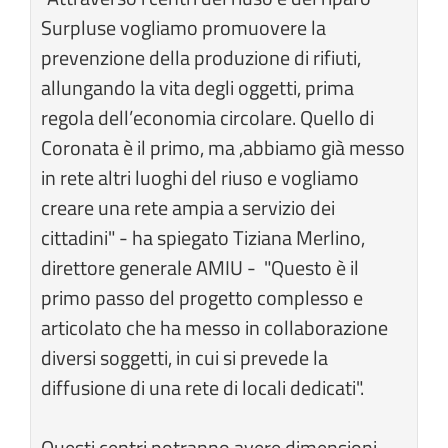
Surpluse vogliamo promuovere la
prevenzione della produzione di rifiuti,
allungando la vita degli oggetti, prima
regola dell’economia circolare. Quello di
Coronata è il primo, ma ,abbiamo già messo
in rete altri luoghi del riuso e vogliamo
creare una rete ampia a servizio dei
cittadini" - ha spiegato Tiziana Merlino,
direttore generale AMIU - "Questo è il
primo passo del progetto complesso e
articolato che ha messo in collaborazione
diversi soggetti, in cui si prevede la
diffusione di una rete di locali dedicati".
Questi centri potranno avere dimensioni