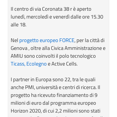
Il centro di via Coronata 38 r è aperto
lunedì, mercoledì e venerdì dalle ore 15.30
alle 18.
Nel
progetto europeo FORCE
, per la città di
Genova , oltre alla Civica Amministrazione e
AMIU sono coinvolti il polo tecnologico
Ticass,
Ecolegno
e Active Cells.
I partner in Europa sono 22, tra le quali
anche PMI, università e centri di ricerca. Il
progetto ha ricevuto finanziamento di 9
milioni di euro dal programma europeo
Horizon 2020, di cui 2,2 milioni sono stati