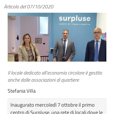
Articolo del
07/10/2020
Il locale dedicato all’economia circolare è gestito
anche dalle associazioni di quartiere
Stefania Villa
Inaugurato mercoledì 7 ottobre il primo
centro di Surpluse, una rete di locali dove le