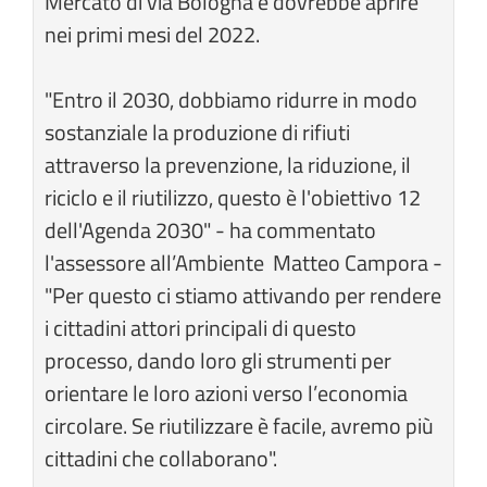
Mercato di via Bologna e dovrebbe aprire
nei primi mesi del 2022.
"Entro il 2030, dobbiamo ridurre in modo
sostanziale la produzione di rifiuti
attraverso la prevenzione, la riduzione, il
riciclo e il riutilizzo, questo è l'obiettivo 12
dell'Agenda 2030" - ha commentato
l'assessore all’Ambiente Matteo Campora -
"Per questo ci stiamo attivando per rendere
i cittadini attori principali di questo
processo, dando loro gli strumenti per
orientare le loro azioni verso l’economia
circolare. Se riutilizzare è facile, avremo più
cittadini che collaborano".