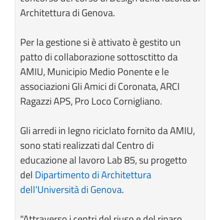
Architettura di Genova.
Per la gestione si è attivato è gestito un
patto di collaborazione sottosctitto da
AMIU, Municipio Medio Ponente e le
associazioni Gli Amici di Coronata, ARCI
Ragazzi APS, Pro Loco Cornigliano.
Gli arredi in legno riciclato fornito da AMIU,
sono stati realizzati dal Centro di
educazione al lavoro Lab 85, su progetto
del
Dipartimento di Architettura
dell'Università di Genova
.
"Attraverso i centri del riuso e del riparo