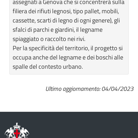
assegnati a Genova che si concentrerà sulla
filiera dei rifiuti legnosi, tipo pallet, mobili,
cassette, scarti di legno di ogni genere), gli
sfalci di parchi e giardini, il legname
spiaggiato o raccolto nei rivi.
Per la specificità del territorio, il progetto si
occupa anche del legname e dei boschi alle
spalle del contesto urbano.
Ultimo aggiornamento: 04/04/2023