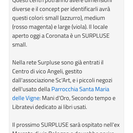
diverse e il concept per identificarli avrà
questi colori: small (azzurro), medium
(rosso magenta) e large (viola). Il locale
aperto oggi a Coronata è un SURPLUSE
small.
Nella rete Surpluse sono già entrati il
Centro di vico Angeli, gestito
dall'associazione Sc'Art, e i piccoli negozi
dell'usato della
Parrocchia Santa Maria
delle Vigne
: Mani d'Oro, Secondo tempo e
Libratevi dedicato ai libri usati.
Il prossimo SURPLUSE sarà ospitato nell'ex