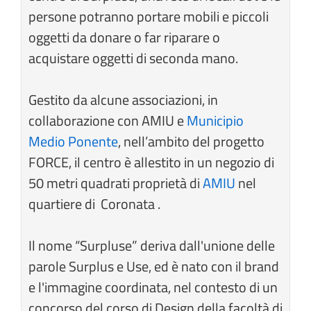
persone potranno portare mobili e piccoli
oggetti da donare o far riparare o
acquistare oggetti di seconda mano.
Gestito da alcune associazioni, in
collaborazione con AMIU e
Municipio
Medio Ponente
, nell’ambito del progetto
FORCE, il centro è allestito in un negozio di
50 metri quadrati proprietà di
AMIU
nel
quartiere di Coronata .
Il nome “Surpluse” deriva dall'unione delle
parole Surplus e Use, ed è nato con il brand
e l'immagine coordinata, nel contesto di un
concorso del corso di Design della facoltà di