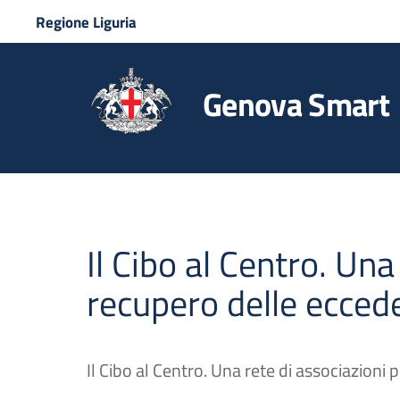
Regione Liguria
Genova Smart
Il Cibo al Centro. Una
recupero delle ecced
Il Cibo al Centro. Una rete di associazioni