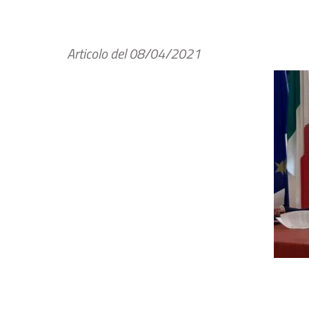
Articolo del
08/04/2021