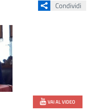
Condividi
VAI AL VIDEO