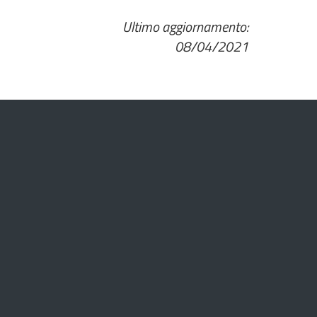
Ultimo aggiornamento:
08/04/2021