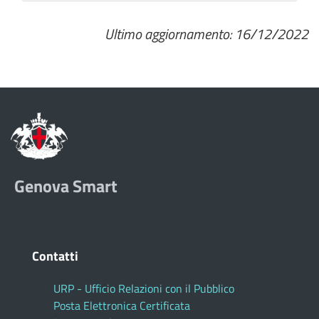
Ultimo aggiornamento: 16/12/2022
Genova Smart
Contatti
URP - Ufficio Relazioni con il Pubblico
Posta Elettronica Certificata