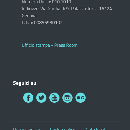
Numero Unico: 010.1010
Indirizzo: Via Garibaldi 9, Palazzo Tursi, 16124
Genova
P. Iva: 00856930102
Ufficio stampa - Press Room
Seguici su
Privacy policy
Cookie policy
Note legali