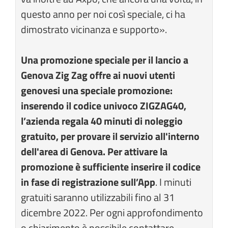
questo anno per noi così speciale, ci ha
dimostrato vicinanza e supporto».
Una promozione speciale per il lancio a
Genova Zig Zag offre ai nuovi utenti
genovesi una speciale promozione:
inserendo il codice univoco ZIGZAG40,
l’azienda regala 40 minuti di noleggio
gratuito, per provare il servizio all'interno
dell'area di Genova. Per attivare la
promozione è sufficiente inserire il codice
in fase di registrazione sull’App
. I minuti
gratuiti saranno utilizzabili fino al 31
dicembre 2022. Per ogni approfondimento
o chiarimento è possibile contattare