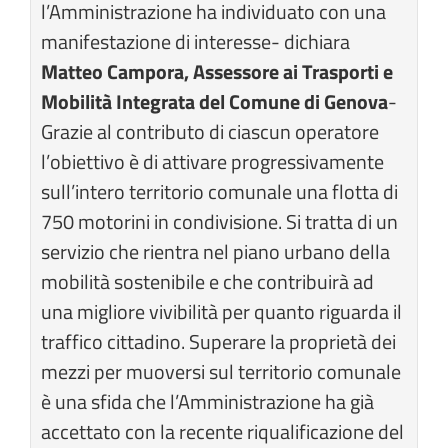
l’Amministrazione ha individuato con una
manifestazione di interesse- dichiara
Matteo Campora, Assessore ai Trasporti e
Mobilità Integrata del Comune di Genova
-
Grazie al contributo di ciascun operatore
l’obiettivo è di attivare progressivamente
sull’intero territorio comunale una flotta di
750 motorini in condivisione. Si tratta di un
servizio che rientra nel piano urbano della
mobilità sostenibile e che contribuirà ad
una migliore vivibilità per quanto riguarda il
traffico cittadino. Superare la proprietà dei
mezzi per muoversi sul territorio comunale
è una sfida che l’Amministrazione ha già
accettato con la recente riqualificazione del