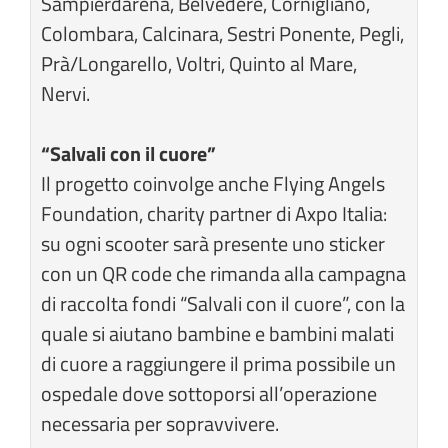
Sampierdarena, Belvedere, Cornigliano,
Colombara, Calcinara, Sestri Ponente, Pegli,
Prà/Longarello, Voltri, Quinto al Mare,
Nervi.
“Salvali con il cuore”
Il progetto coinvolge anche Flying Angels
Foundation, charity partner di Axpo Italia:
su ogni scooter sarà presente uno sticker
con un QR code che rimanda alla campagna
di raccolta fondi “Salvali con il cuore”, con la
quale si aiutano bambine e bambini malati
di cuore a raggiungere il prima possibile un
ospedale dove sottoporsi all’operazione
necessaria per sopravvivere.