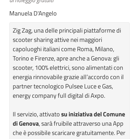
Manuela D'Angelo
Zig Zag, una delle principali piattaforme di
scooter sharing attive nei maggiori
capoluoghi italiani come Roma, Milano,
Torino e Firenze, apre anche a Genova: gli
scooter, 100% elettrici, sono alimentati con
energia rinnovabile grazie all’accordo con il
partner tecnologico Pulsee Luce e Gas,
energy company full digital di Axpo.
Il servizio, attivato
su iniziativa del Comune
di Genova
, sarà fruibile attraverso una App
che è possibile scaricare gratuitamente. Per