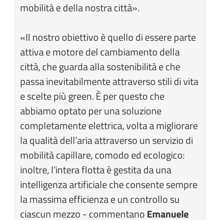
mobilità e della nostra città».
«Il nostro obiettivo è quello di essere parte
attiva e motore del cambiamento della
città, che guarda alla sostenibilità e che
passa inevitabilmente attraverso stili di vita
e scelte più green. È per questo che
abbiamo optato per una soluzione
completamente elettrica, volta a migliorare
la qualità dell’aria attraverso un servizio di
mobilità capillare, comodo ed ecologico:
inoltre, l’intera flotta è gestita da una
intelligenza artificiale che consente sempre
la massima efficienza e un controllo su
ciascun mezzo - commentano
Emanuele