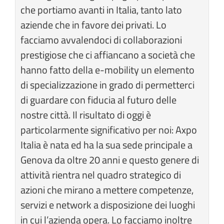
che portiamo avanti in Italia, tanto lato
aziende che in favore dei privati. Lo
facciamo avvalendoci di collaborazioni
prestigiose che ci affiancano a società che
hanno fatto della e-mobility un elemento
di specializzazione in grado di permetterci
di guardare con fiducia al futuro delle
nostre città. Il risultato di oggi è
particolarmente significativo per noi: Axpo
Italia è nata ed ha la sua sede principale a
Genova da oltre 20 anni e questo genere di
attività rientra nel quadro strategico di
azioni che mirano a mettere competenze,
servizi e network a disposizione dei luoghi
in cui l’azienda opera. Lo facciamo inoltre