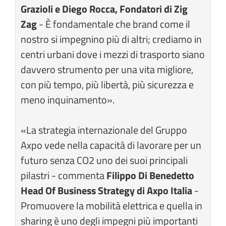
Grazioli e Diego Rocca, Fondatori di Zig
Zag
- È fondamentale che brand come il
nostro si impegnino più di altri; crediamo in
centri urbani dove i mezzi di trasporto siano
davvero strumento per una vita migliore,
con più tempo, più libertà, più sicurezza e
meno inquinamento».
«La strategia internazionale del Gruppo
Axpo vede nella capacità di lavorare per un
futuro senza CO2 uno dei suoi principali
pilastri - commenta
Filippo Di Benedetto
Head Of Business Strategy di Axpo Italia
-
Promuovere la mobilità elettrica e quella in
sharing è uno degli impegni più importanti