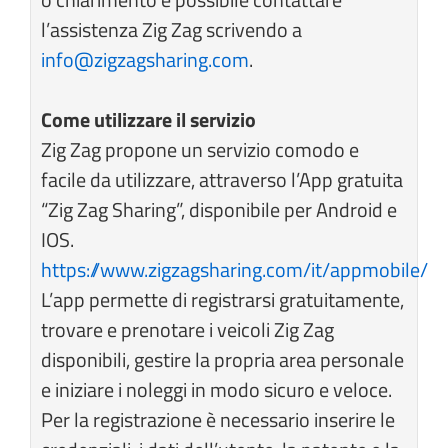
l’assistenza Zig Zag scrivendo a
info@zigzagsharing.com
.
Come utilizzare il servizio
Zig Zag propone un servizio comodo e
facile da utilizzare, attraverso l’App gratuita
“Zig Zag Sharing”, disponibile per Android e
IOS.
https://www.zigzagsharing.com/it/appmobile/
L’app permette di registrarsi gratuitamente,
trovare e prenotare i veicoli Zig Zag
disponibili, gestire la propria area personale
e iniziare i noleggi in modo sicuro e veloce.
Per la registrazione è necessario inserire le