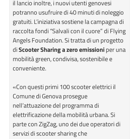
il lancio inoltre, i nuovi utenti genovesi
potranno usufruire di 40 minuti di noleggio
gratuiti. L’iniziativa sostiene la campagna di
raccolta fondi “Salvali con il cuore” di Flying
Angels Foundation. Si tratta di un progetto
di
Scooter Sharing a zero emissioni
per una
mobilità green, condivisa, sostenibile e
conveniente.
«Con questi primi 100 scooter elettrici il
Comune di Genova prosegue
nell’attuazione del programma di
elettrificazione della mobilità urbana. Si
parte con ZigZag, uno dei due operatori di
servizi di scooter sharing che