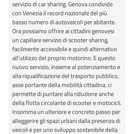
servizio di car sharing. Genova condivide
con Venezia il record nazionale del più
basso numero di autoveicoli per abitante.
Ora possiamo offrire ai cittadini genovesi
un capillare servizio di scooter sharing,
facilmente accessibile e quindi alternativo
all’utilizzo del proprio motorino. E questo
nuovo servizio, insieme al potenziamento e
alla riqualificazione del trasporto pubblico,
asse portante della mobilità cittadina, ci
permette di puntare alla riduzione anche
della flotta circolante di scooter e motocicli.
Insomma un ulteriore e concreto passo per
alleggerire gli spazi urbani dalla presenza di
veicoli e per uno sviluppo sostenibile della