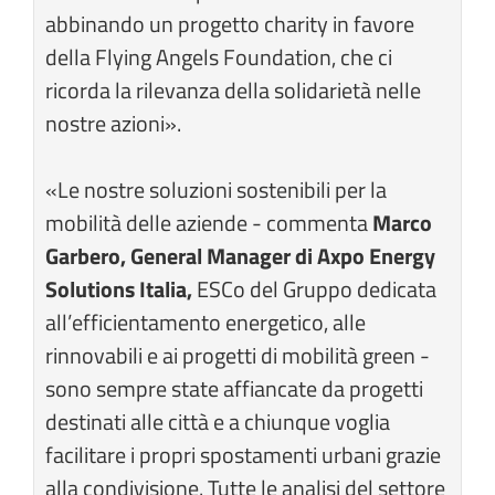
abbinando un progetto charity in favore
della Flying Angels Foundation, che ci
ricorda la rilevanza della solidarietà nelle
nostre azioni».
«Le nostre soluzioni sostenibili per la
mobilità delle aziende - commenta
Marco
Garbero, General Manager di Axpo Energy
Solutions Italia,
ESCo del Gruppo dedicata
all’efficientamento energetico, alle
rinnovabili e ai progetti di mobilità green -
sono sempre state affiancate da progetti
destinati alle città e a chiunque voglia
facilitare i propri spostamenti urbani grazie
alla condivisione. Tutte le analisi del settore