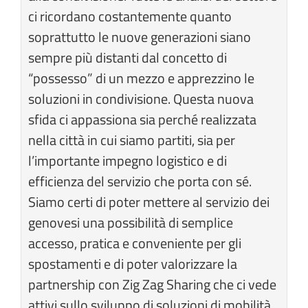
ci ricordano costantemente quanto
soprattutto le nuove generazioni siano
sempre più distanti dal concetto di
“possesso” di un mezzo e apprezzino le
soluzioni in condivisione. Questa nuova
sfida ci appassiona sia perché realizzata
nella città in cui siamo partiti, sia per
l’importante impegno logistico e di
efficienza del servizio che porta con sé.
Siamo certi di poter mettere al servizio dei
genovesi una possibilità di semplice
accesso, pratica e conveniente per gli
spostamenti e di poter valorizzare la
partnership con Zig Zag Sharing che ci vede
attivi sullo sviluppo di soluzioni di mobilità