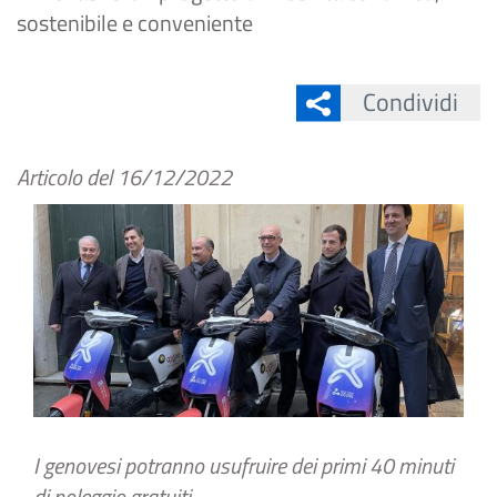
sostenibile e conveniente
Condividi
Articolo del
16/12/2022
I genovesi potranno usufruire dei primi 40 minuti
di noleggio gratuiti