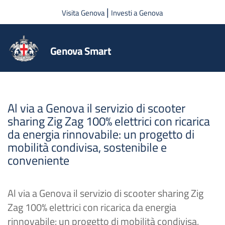
Salta al contenuto principale
|
Visita Genova
Investi a Genova
Genova Smart
Al via a Genova il servizio di scooter
sharing Zig Zag 100% elettrici con ricarica
da energia rinnovabile: un progetto di
mobilità condivisa, sostenibile e
conveniente
Al via a Genova il servizio di scooter sharing Zig
Zag 100% elettrici con ricarica da energia
rinnovabile: un progetto di mobilità condivisa,