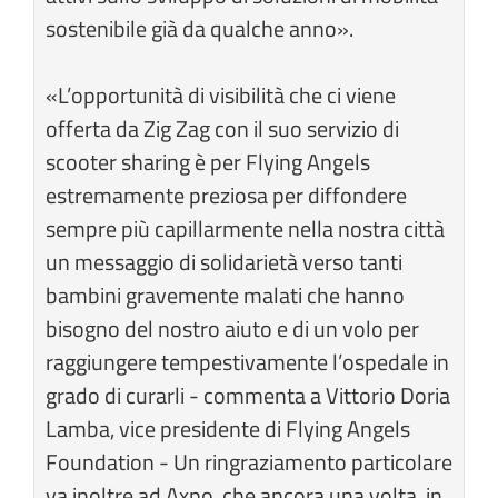
sostenibile già da qualche anno».
«L’opportunità di visibilità che ci viene
offerta da Zig Zag con il suo servizio di
scooter sharing è per Flying Angels
estremamente preziosa per diffondere
sempre più capillarmente nella nostra città
un messaggio di solidarietà verso tanti
bambini gravemente malati che hanno
bisogno del nostro aiuto e di un volo per
raggiungere tempestivamente l’ospedale in
grado di curarli - commenta a Vittorio Doria
Lamba, vice presidente di Flying Angels
Foundation - Un ringraziamento particolare
va inoltre ad Axpo, che ancora una volta, in