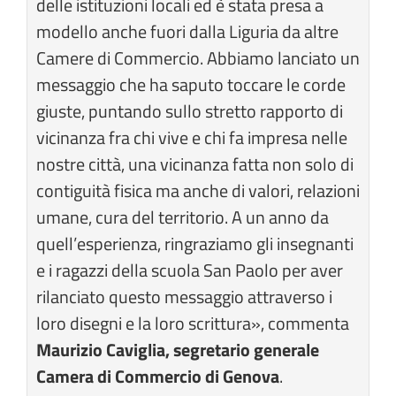
delle istituzioni locali ed è stata presa a
modello anche fuori dalla Liguria da altre
Camere di Commercio. Abbiamo lanciato un
messaggio che ha saputo toccare le corde
giuste, puntando sullo stretto rapporto di
vicinanza fra chi vive e chi fa impresa nelle
nostre città, una vicinanza fatta non solo di
contiguità fisica ma anche di valori, relazioni
umane, cura del territorio. A un anno da
quell’esperienza, ringraziamo gli insegnanti
e i ragazzi della scuola San Paolo per aver
rilanciato questo messaggio attraverso i
loro disegni e la loro scrittura», commenta
Maurizio Caviglia, segretario generale
Camera di Commercio di Genova
.