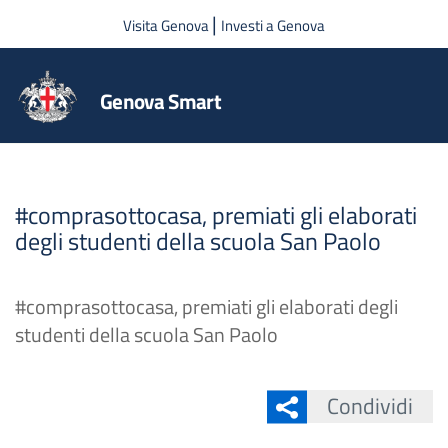
Salta al contenuto principale
|
Visita Genova
Investi a Genova
Genova Smart
#comprasottocasa, premiati gli elaborati
degli studenti della scuola San Paolo
#comprasottocasa, premiati gli elaborati degli
studenti della scuola San Paolo
Condividi