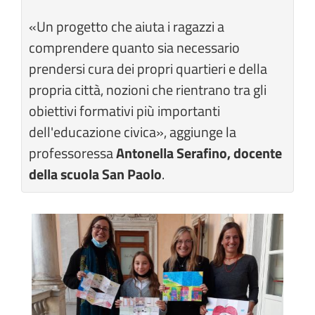
«Un progetto che aiuta i ragazzi a
comprendere quanto sia necessario
prendersi cura dei propri quartieri e della
propria città, nozioni che rientrano tra gli
obiettivi formativi più importanti
dell'educazione civica», aggiunge la
professoressa
Antonella Serafino, docente
della scuola San Paolo
.