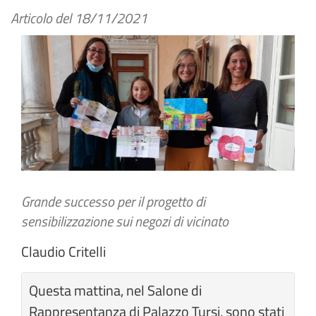
Articolo del
18/11/2021
Grande successo per il progetto di
sensibilizzazione sui negozi di vicinato
Claudio Critelli
Questa mattina, nel Salone di
Rappresentanza di Palazzo Tursi, sono stati