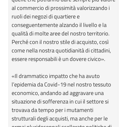
al commercio di prossimità valorizzando i
ruoli dei negozi di quartiere e
conseguentemente alzando il livello e la
qualità di molte aree del nostro territorio.
Perché con il nostro stile di acquisto, così
come nella nostra quotidianità di cittadini,
essere responsabili è un dovere civico».
«Il drammatico impatto che ha avuto
l’epidemia da Covid-19 nel nostro tessuto
economico, andando ad aggravare una
situazione di sofferenza in cui il settore si
trovava da tempo per i mutamenti
strutturali degli acquisti, ma anche per le
ormai pluridecennali scellerate politiche di