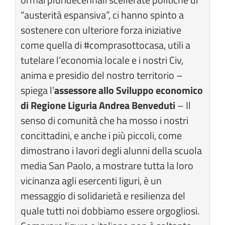
“austerità espansiva”, ci hanno spinto a
sostenere con ulteriore forza iniziative
come quella di #comprasottocasa, utili a
tutelare l’economia locale e i nostri Civ,
anima e presidio del nostro territorio –
spiega l’
assessore allo Sviluppo economico
di Regione Liguria Andrea Benveduti
– Il
senso di comunità che ha mosso i nostri
concittadini, e anche i più piccoli, come
dimostrano i lavori degli alunni della scuola
media San Paolo, a mostrare tutta la loro
vicinanza agli esercenti liguri, è un
messaggio di solidarietà e resilienza del
quale tutti noi dobbiamo essere orgogliosi.