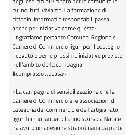
degli esercizi di vicinato per la comunità in
cui noi tutti viviamo. La formazione di
cittadini informati e responsabili passa
anche per iniziative come questa:
ringraziamo pertanto Comune, Regione e
Camere di Commercio liguri per il sostegno
ricevuto e per le prossime iniziative previste
nell'ambito della campagna
#comprassottocasa».
«La campagna di sensibilizzazione che le
Camere di Commercio e le associazioni di
categoria del commercio e dell’artigianato
liguri hanno lanciato l’anno scorso a Natale
ha avuto un’adesione straordinaria da parte