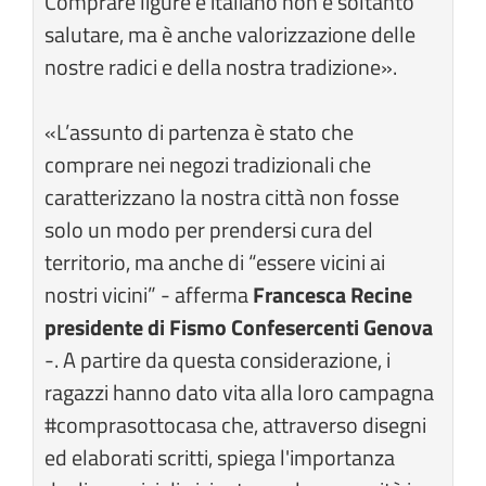
Comprare ligure e italiano non è soltanto
salutare, ma è anche valorizzazione delle
nostre radici e della nostra tradizione».
«L’assunto di partenza è stato che
comprare nei negozi tradizionali che
caratterizzano la nostra città non fosse
solo un modo per prendersi cura del
territorio, ma anche di “essere vicini ai
nostri vicini” - afferma
Francesca Recine
presidente di Fismo Confesercenti Genova
-. A partire da questa considerazione, i
ragazzi hanno dato vita alla loro campagna
#comprasottocasa che, attraverso disegni
ed elaborati scritti, spiega l'importanza