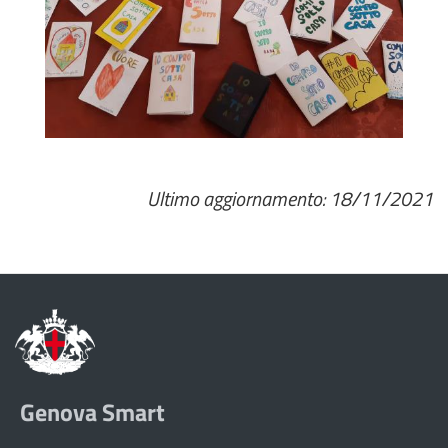
Ultimo aggiornamento: 18/11/2021
Genova Smart