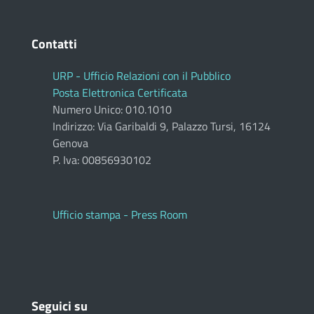
Contatti
URP - Ufficio Relazioni con il Pubblico
Posta Elettronica Certificata
Numero Unico: 010.1010
Indirizzo: Via Garibaldi 9, Palazzo Tursi, 16124
Genova
P. Iva: 00856930102
Ufficio stampa - Press Room
Seguici su