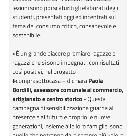
lezioni sono poi scaturiti gli elaborati degli
studenti, presentati oggi ed incentrati sul
tema del consumo critico, consapevole e
sostenibile.
«È un grande piacere premiare ragazze e
ragazzi che si sono impegnati, con risultati
così positivi, nel progetto
#comprasottocasa – dichiara
Paola
Bordilli, assessore comunale al commercio,
artigianato e centro storico
- Questa
campagna di sensibilizzazione guarda al
presente e al futuro e proprio le nuove
generazioni, insieme alle loro famiglie, sono
quelle che potranno dare sempre più valore