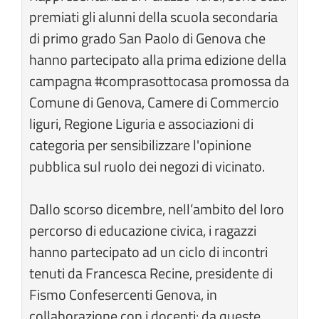
premiati gli alunni della scuola secondaria
di primo grado San Paolo di Genova che
hanno partecipato alla prima edizione della
campagna #comprasottocasa promossa da
Comune di Genova, Camere di Commercio
liguri, Regione Liguria e associazioni di
categoria per sensibilizzare l'opinione
pubblica sul ruolo dei negozi di vicinato.
Dallo scorso dicembre, nell’ambito del loro
percorso di educazione civica, i ragazzi
hanno partecipato ad un ciclo di incontri
tenuti da Francesca Recine, presidente di
Fismo Confesercenti Genova, in
collaborazione con i docenti: da queste