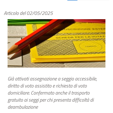
Articolo del
02/05/2025
Già attivati assegnazione a seggio accessibile,
diritto di voto assistito e richiesta di voto
domiciliare. Confermato anche il trasporto
gratuito ai seggi per chi presenta difficoltà di
deambulazione