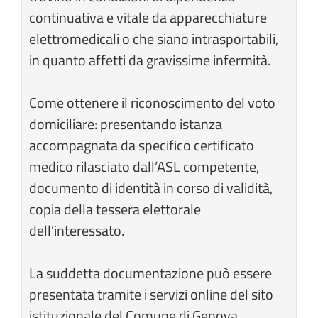
continuativa e vitale da apparecchiature
elettromedicali o che siano intrasportabili,
in quanto affetti da gravissime infermità.
Come ottenere il riconoscimento del voto
domiciliare: presentando istanza
accompagnata da specifico certificato
medico rilasciato dall’ASL competente,
documento di identità in corso di validità,
copia della tessera elettorale
dell’interessato.
La suddetta documentazione può essere
presentata tramite i servizi online del sito
istituzionale del Comune di Genova