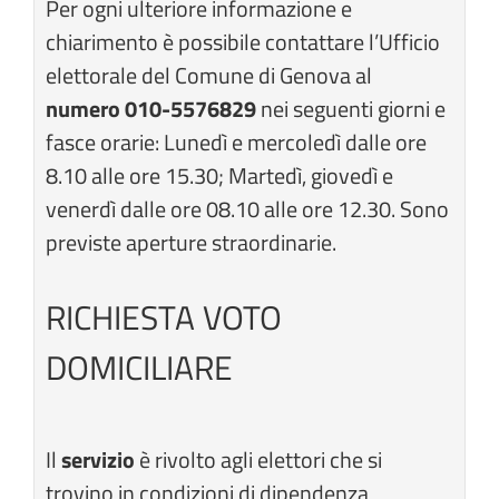
Per ogni ulteriore informazione e
chiarimento è possibile contattare l’Ufficio
elettorale del Comune di Genova al
numero 010-5576829
nei seguenti giorni e
fasce orarie: Lunedì e mercoledì dalle ore
8.10 alle ore 15.30; Martedì, giovedì e
venerdì dalle ore 08.10 alle ore 12.30. Sono
previste aperture straordinarie.
RICHIESTA VOTO
DOMICILIARE
Il
servizio
è rivolto agli elettori che si
trovino in condizioni di dipendenza