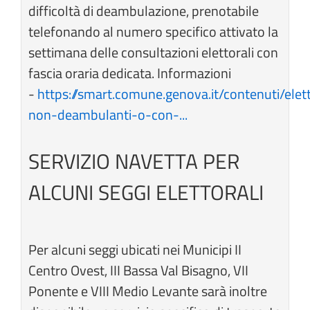
difficoltà di deambulazione, prenotabile
telefonando al numero specifico attivato la
settimana delle consultazioni elettorali con
fascia oraria dedicata. Informazioni
-
https://smart.comune.genova.it/contenuti/elett
non-deambulanti-o-con-...
SERVIZIO NAVETTA PER
ALCUNI SEGGI ELETTORALI
Per alcuni seggi ubicati nei Municipi II
Centro Ovest, III Bassa Val Bisagno, VII
Ponente e VIII Medio Levante sarà inoltre