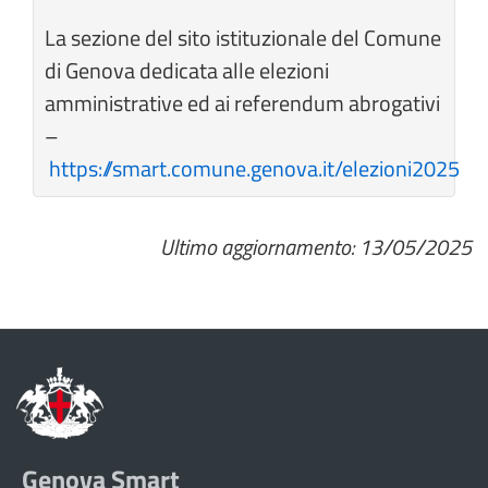
La sezione del sito istituzionale del Comune
di Genova dedicata alle elezioni
amministrative ed ai referendum abrogativi
–
https://smart.comune.genova.it/elezioni2025
Ultimo aggiornamento: 13/05/2025
Genova Smart