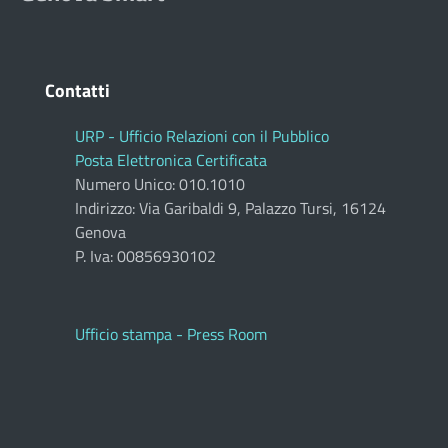
Contatti
URP - Ufficio Relazioni con il Pubblico
Posta Elettronica Certificata
Numero Unico: 010.1010
Indirizzo: Via Garibaldi 9, Palazzo Tursi, 16124
Genova
P. Iva: 00856930102
Ufficio stampa - Press Room