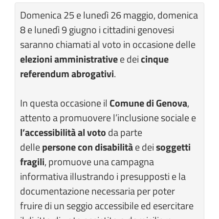
Domenica 25 e lunedì 26 maggio, domenica
8 e lunedì 9 giugno i cittadini genovesi
saranno chiamati al voto in occasione delle
elezioni amministrative
e dei
cinque
referendum abrogativi
.
In questa occasione il
Comune di Genova
,
attento a promuovere l’inclusione sociale e
l’accessibilità al voto
da parte
delle
persone con disabilità
e dei
soggetti
fragili
, promuove una campagna
informativa illustrando i presupposti e la
documentazione necessaria per poter
fruire di un seggio accessibile ed esercitare