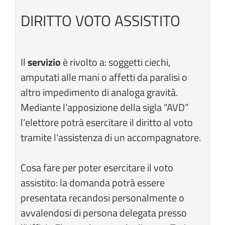
DIRITTO VOTO ASSISTITO
Il
servizio
è rivolto a: soggetti ciechi,
amputati alle mani o affetti da paralisi o
altro impedimento di analoga gravità.
Mediante l’apposizione della sigla “AVD”
l’elettore potrà esercitare il diritto al voto
tramite l’assistenza di un accompagnatore.
Cosa fare per poter esercitare il voto
assistito: la domanda potrà essere
presentata recandosi personalmente o
avvalendosi di persona delegata presso