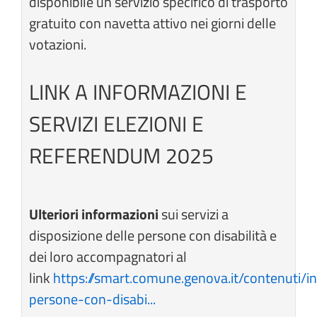
disponibile un servizio specifico di trasporto
gratuito con navetta attivo nei giorni delle
votazioni.
LINK A INFORMAZIONI E
SERVIZI ELEZIONI E
REFERENDUM 2025
Ulteriori informazioni
sui servizi a
disposizione delle persone con disabilità e
dei loro accompagnatori al
link
https://smart.comune.genova.it/contenuti/i
persone-con-disabi...