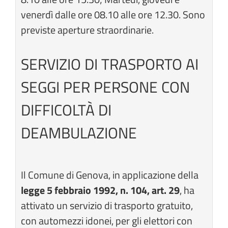
venerdì dalle ore 08.10 alle ore 12.30. Sono
previste aperture straordinarie.
SERVIZIO DI TRASPORTO AI
SEGGI PER PERSONE CON
DIFFICOLTÀ DI
DEAMBULAZIONE
Il Comune di Genova, in applicazione della
legge 5 febbraio 1992, n. 104, art. 29
, ha
attivato un servizio di trasporto gratuito,
con automezzi idonei, per gli elettori con