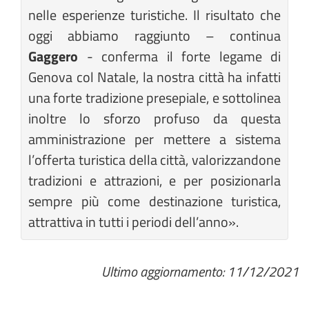
nelle esperienze turistiche. Il risultato che
oggi abbiamo raggiunto – continua
Gaggero
- conferma il forte legame di
Genova col Natale, la nostra città ha infatti
una forte tradizione presepiale, e sottolinea
inoltre lo sforzo profuso da questa
amministrazione per mettere a sistema
l’offerta turistica della città, valorizzandone
tradizioni e attrazioni, e per posizionarla
sempre più come destinazione turistica,
attrattiva in tutti i periodi dell’anno».
Ultimo aggiornamento: 11/12/2021