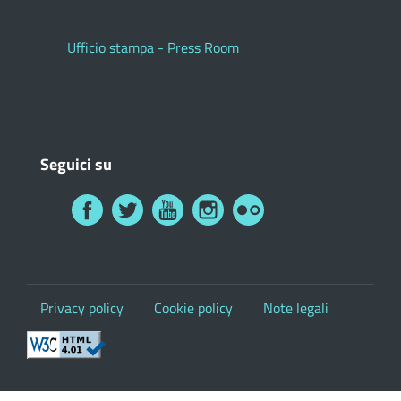
Ufficio stampa - Press Room
Seguici su
Privacy policy
Cookie policy
Note legali