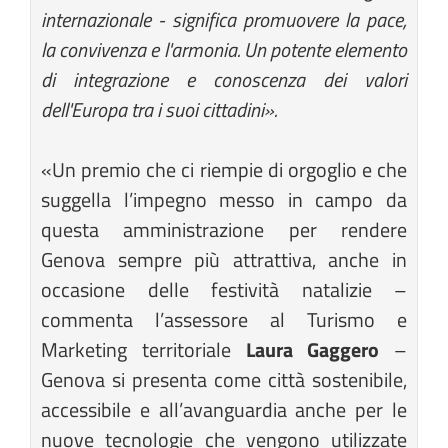
internazionale - significa promuovere la pace,
la convivenza e l'armonia. Un potente elemento
di integrazione e conoscenza dei valori
dell'Europa tra i suoi cittadini».
«Un premio che ci riempie di orgoglio e che
suggella l’impegno messo in campo da
questa amministrazione per rendere
Genova sempre più attrattiva, anche in
occasione delle festività natalizie –
commenta l’assessore al Turismo e
Marketing territoriale
Laura Gaggero
–
Genova si presenta come città sostenibile,
accessibile e all’avanguardia anche per le
nuove tecnologie che vengono utilizzate