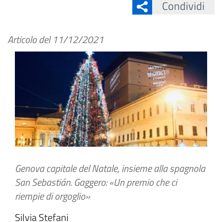
Condividi
Articolo del
11/12/2021
Genova capitale del Natale, insieme alla spagnola
San Sebastián. Gaggero: «Un premio che ci
riempie di orgoglio»
Silvia Stefani