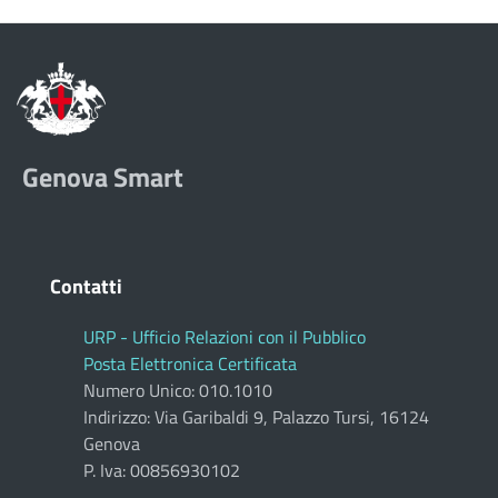
Genova Smart
Contatti
URP - Ufficio Relazioni con il Pubblico
Posta Elettronica Certificata
Numero Unico: 010.1010
Indirizzo: Via Garibaldi 9, Palazzo Tursi, 16124
Genova
P. Iva: 00856930102