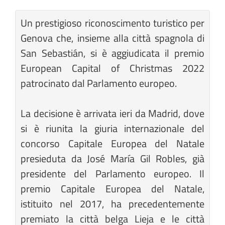
Un prestigioso riconoscimento turistico per
Genova che, insieme alla città spagnola di
San Sebastián, si è aggiudicata il premio
European Capital of Christmas 2022
patrocinato dal Parlamento europeo.
La decisione è arrivata ieri da Madrid, dove
si è riunita la giuria internazionale del
concorso Capitale Europea del Natale
presieduta da José María Gil Robles, già
presidente del Parlamento europeo. Il
premio Capitale Europea del Natale,
istituito nel 2017, ha precedentemente
premiato la città belga Lieja e le città