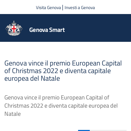
Salta al contenuto principale
|
Visita Genova
Investi a Genova
Genova Smart
Genova vince il premio European Capital
of Christmas 2022 e diventa capitale
europea del Natale
Genova vince il premio European Capital of
Christmas 2022 e diventa capitale europea del
Natale