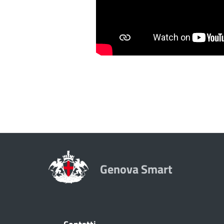
Genova Smart