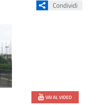
Condividi
VAI AL VIDEO