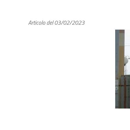
Articolo del
03/02/2023