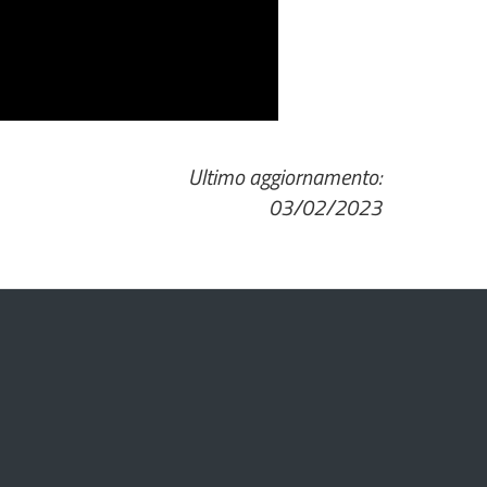
Ultimo aggiornamento:
03/02/2023