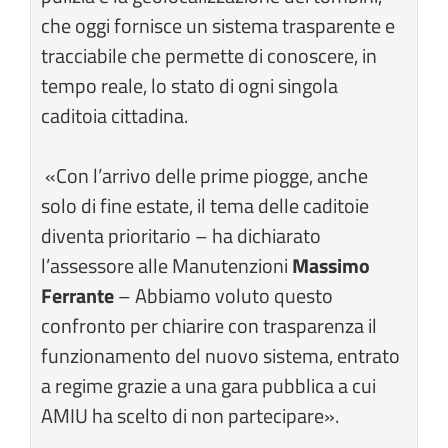
che oggi fornisce un sistema trasparente e
tracciabile che permette di conoscere, in
tempo reale, lo stato di ogni singola
caditoia cittadina.
«Con l’arrivo delle prime piogge, anche
solo di fine estate, il tema delle caditoie
diventa prioritario – ha dichiarato
l’assessore alle Manutenzioni
Massimo
Ferrante
– Abbiamo voluto questo
confronto per chiarire con trasparenza il
funzionamento del nuovo sistema, entrato
a regime grazie a una gara pubblica a cui
AMIU ha scelto di non partecipare».