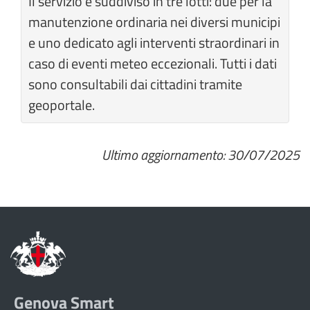
Il servizio è suddiviso in tre lotti: due per la
manutenzione ordinaria nei diversi municipi
e uno dedicato agli interventi straordinari in
caso di eventi meteo eccezionali. Tutti i dati
sono consultabili dai cittadini tramite
geoportale.
Ultimo aggiornamento: 30/07/2025
Genova Smart