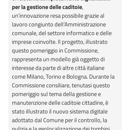
per la gestione delle caditoie
,
un’innovazione resa possibile grazie al
lavoro congiunto dell’Amministrazione
comunale, del settore informatico e delle
imprese coinvolte. Il progetto, illustrato
questo pomeriggio in Commissione,
rappresenta un modello già oggetto di
interesse da parte di altre città italiane
come Milano, Torino e Bologna. Durante la
Commissione consiliare, tenutasi questo
pomeriggio sul tema della gestione e
manutenzione delle caditoie cittadine, è
stato illustrato il nuovo sistema digitale
adottato dal Comune per il controllo, la
pulizia e la geolocalizzazione dei tombini,