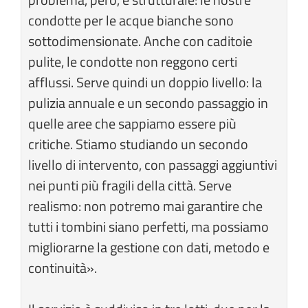
condotte per le acque bianche sono
sottodimensionate. Anche con caditoie
pulite, le condotte non reggono certi
afflussi. Serve quindi un doppio livello: la
pulizia annuale e un secondo passaggio in
quelle aree che sappiamo essere più
critiche. Stiamo studiando un secondo
livello di intervento, con passaggi aggiuntivi
nei punti più fragili della città. Serve
realismo: non potremo mai garantire che
tutti i tombini siano perfetti, ma possiamo
migliorarne la gestione con dati, metodo e
continuità».