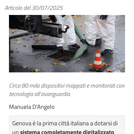
Articolo del
30/07/2025
Circa 80 mila dispositivi mappati e monitorati con
tecnologia all’avanguardia
Manuela D'Angelo
Genova è la prima città italiana a dotarsi di
un
sistema completamente digitalizzato