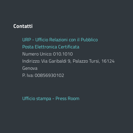
Contatti
URP - Ufficio Relazioni con il Pubblico
Posta Elettronica Certificata
Numero Unico: 010.1010
Indirizzo: Via Garibaldi 9, Palazzo Tursi, 16124
Genova
P. Iva: 00856930102
Ufficio stampa - Press Room