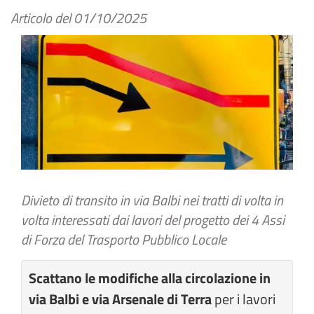
Articolo del
01/10/2025
Divieto di transito in via Balbi nei tratti di volta in
volta interessati dai lavori del progetto dei 4 Assi
di Forza del Trasporto Pubblico Locale
Scattano le modifiche alla circolazione in
via Balbi e via Arsenale di Terra
per i lavori