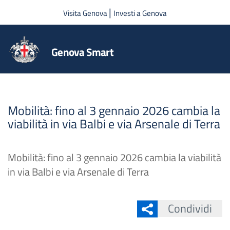
Salta al contenuto principale
|
Visita Genova
Investi a Genova
Genova Smart
Mobilità: fino al 3 gennaio 2026 cambia la
viabilità in via Balbi e via Arsenale di Terra
Mobilità: fino al 3 gennaio 2026 cambia la viabilità
in via Balbi e via Arsenale di Terra
Condividi