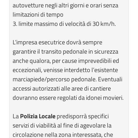
autovetture negli altri giorni e orari senza
limitazioni di tempo
3. limite massimo di velocità di 30 km/h.
L’impresa esecutrice dovrà sempre
garantire il transito pedonale in sicurezza
anche qualora, per cause imprevedibili ed
eccezionali, venisse interdetto l’esistente
marciapiede/percorso pedonale. Eventuali
accessi autorizzati alle aree di cantiere
dovranno essere regolati da idonei movieri.
La
Polizia Locale
predisporrà specifici
servizi di viabilità al fine di agevolare la
circolazione nella zona interessata, che