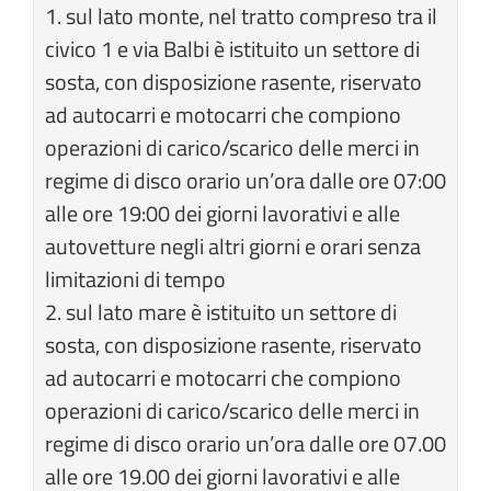
1. sul lato monte, nel tratto compreso tra il
civico 1 e via Balbi è istituito un settore di
sosta, con disposizione rasente, riservato
ad autocarri e motocarri che compiono
operazioni di carico/scarico delle merci in
regime di disco orario un’ora dalle ore 07:00
alle ore 19:00 dei giorni lavorativi e alle
autovetture negli altri giorni e orari senza
limitazioni di tempo
2. sul lato mare è istituito un settore di
sosta, con disposizione rasente, riservato
ad autocarri e motocarri che compiono
operazioni di carico/scarico delle merci in
regime di disco orario un’ora dalle ore 07.00
alle ore 19.00 dei giorni lavorativi e alle