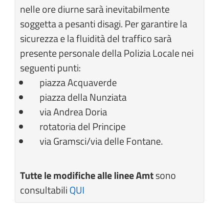
nelle ore diurne sarà inevitabilmente
soggetta a pesanti disagi. Per garantire la
sicurezza e la fluidità del traffico sarà
presente personale della Polizia Locale nei
seguenti punti:
piazza Acquaverde
piazza della Nunziata
via Andrea Doria
rotatoria del Principe
via Gramsci/via delle Fontane.
Tutte le modifiche alle linee Amt
sono
consultabili
QUI