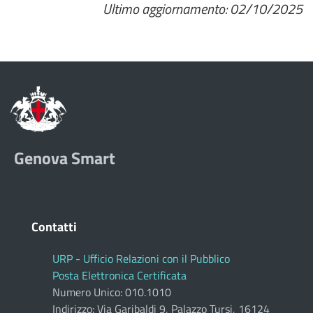
Ultimo aggiornamento: 02/10/2025
Genova Smart
Contatti
URP - Ufficio Relazioni con il Pubblico
Posta Elettronica Certificata
Numero Unico: 010.1010
Indirizzo: Via Garibaldi 9, Palazzo Tursi, 16124