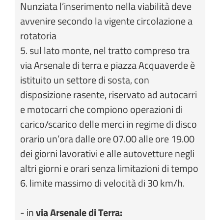
Nunziata l’inserimento nella viabilità deve
avvenire secondo la vigente circolazione a
rotatoria
5. sul lato monte, nel tratto compreso tra
via Arsenale di terra e piazza Acquaverde è
istituito un settore di sosta, con
disposizione rasente, riservato ad autocarri
e motocarri che compiono operazioni di
carico/scarico delle merci in regime di disco
orario un’ora dalle ore 07.00 alle ore 19.00
dei giorni lavorativi e alle autovetture negli
altri giorni e orari senza limitazioni di tempo
6. limite massimo di velocità di 30 km/h.
-
in
via Arsenale di Terra: