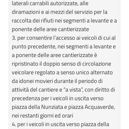
laterali carrabili autorizzate, alle
diramazioni e ai mezzi del servizio per la
raccolta dei rifiuti nei segmenti a levante e a
ponente delle aree cantierizzate
3. per consentire l’accesso ai veicoli di cui al
punto precedente, nei segmenti a levante e
a ponente delle aree cantierizzate è
ripristinato il doppio senso di circolazione
veicolare regolato a senso unico alternato
da idonei movieri durante il periodo di
attività del cantiere e “a vista”, con diritto di
precedenza per i veicoli in uscita verso
piazza della Nunziata e piazza Acquaverde,
nei restanti giorni ed orari
4. per i veicoli in uscita verso piazza della