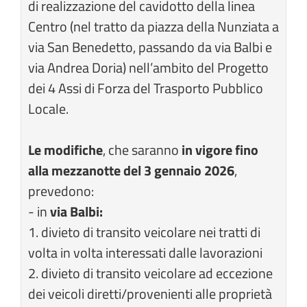
di realizzazione del cavidotto della linea
Centro (nel tratto da piazza della Nunziata a
via San Benedetto, passando da via Balbi e
via Andrea Doria) nell’ambito del Progetto
dei 4 Assi di Forza del Trasporto Pubblico
Locale.
Le modifiche
, che saranno
in vigore fino
alla mezzanotte del 3 gennaio 2026
,
prevedono:
- in
via Balbi:
1. divieto di transito veicolare nei tratti di
volta in volta interessati dalle lavorazioni
2. divieto di transito veicolare ad eccezione
dei veicoli diretti/provenienti alle proprietà