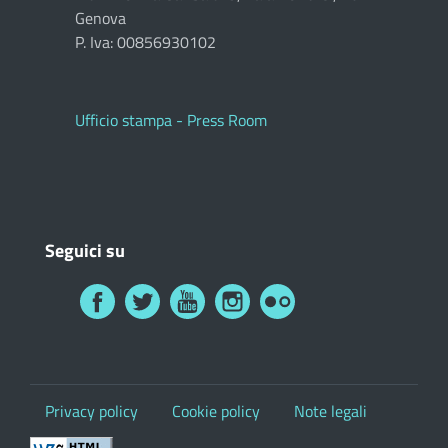
Genova
P. Iva: 00856930102
Ufficio stampa - Press Room
Seguici su
Privacy policy
Cookie policy
Note legali