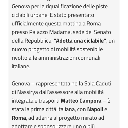
Genova per la riqualificazione delle piste
ciclabili urbane. È stato presentato
ufficialmente questa mattina a Roma
presso Palazzo Madama, sede del Senato
della Repubblica,
“Adotta una ciclabile”
, un
nuovo progetto di mobilità sostenibile
rivolto alle amministrazioni comunali
italiane.
Genova – rappresentata nella Sala Caduti
di Nassirya dall’assessore alla mobilità
integrata e trasporti
Matteo Campora
– è
stata la prima città italiana, con
Napoli
e
Roma
, ad aderire al progetto mirato ad
adottare e sponsorizzare uno o più