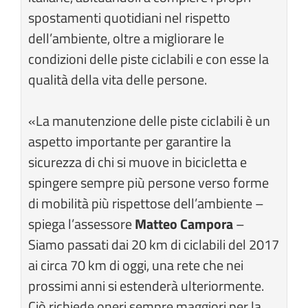
spostamenti quotidiani nel rispetto
dell’ambiente, oltre a migliorare le
condizioni delle piste ciclabili e con esse la
qualità della vita delle persone.
«La manutenzione delle piste ciclabili è un
aspetto importante per garantire la
sicurezza di chi si muove in bicicletta e
spingere sempre più persone verso forme
di mobilità più rispettose dell’ambiente –
spiega l’assessore
Matteo Campora
–
Siamo passati dai 20 km di ciclabili del 2017
ai circa 70 km di oggi, una rete che nei
prossimi anni si estenderà ulteriormente.
Ciò richiede oneri sempre maggiori per la