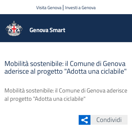
Salta al contenuto principale
|
Visita Genova
Investi a Genova
Genova Smart
Mobilità sostenibile: il Comune di Genova
aderisce al progetto "Adotta una ciclabile"
Mobilità sostenibile: il Comune di Genova aderisce
al progetto "Adotta una ciclabile"
Condividi