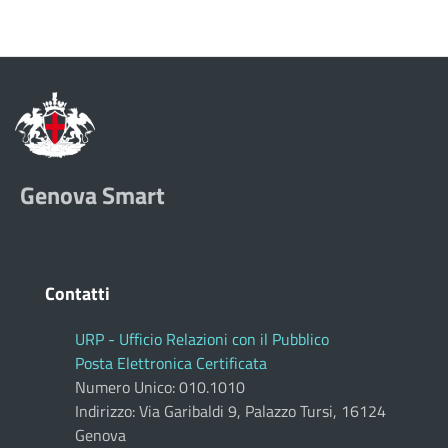
Genova Smart
Contatti
URP - Ufficio Relazioni con il Pubblico
Posta Elettronica Certificata
Numero Unico: 010.1010
Indirizzo: Via Garibaldi 9, Palazzo Tursi, 16124
Genova