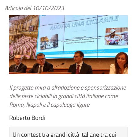
Articolo del
10/10/2023
Il progetto mira a all'adozione e sponsorizzazione
delle piste ciclabili in grandi città italiane come
Roma, Napoli e il capoluogo ligure
Roberto Bordi
Un contest tra grandi città italiane tra cui