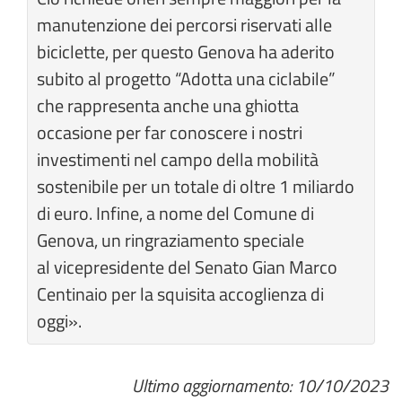
manutenzione dei percorsi riservati alle
biciclette, per questo Genova ha aderito
subito al progetto “Adotta una ciclabile”
che rappresenta anche una ghiotta
occasione per far conoscere i nostri
investimenti nel campo della mobilità
sostenibile per un totale di oltre 1 miliardo
di euro. Infine, a nome del Comune di
Genova, un ringraziamento speciale
al vicepresidente del Senato Gian Marco
Centinaio per la squisita accoglienza di
oggi».
Ultimo aggiornamento: 10/10/2023