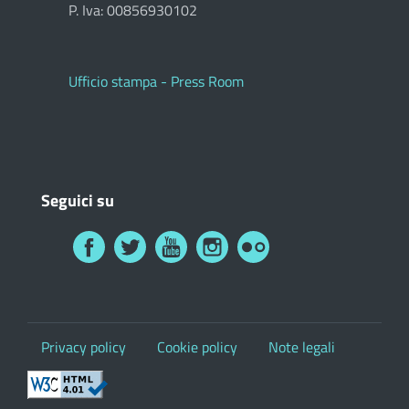
P. Iva: 00856930102
Ufficio stampa - Press Room
Seguici su
Privacy policy
Cookie policy
Note legali