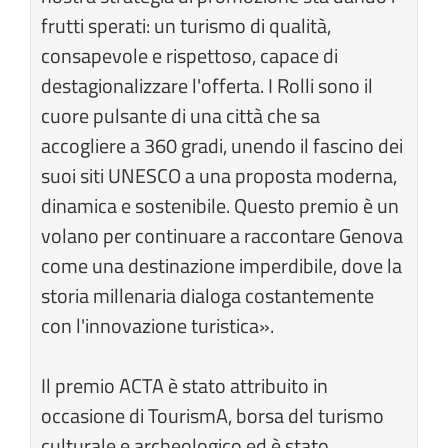
frutti sperati: un turismo di qualità,
consapevole e rispettoso, capace di
destagionalizzare l'offerta. I Rolli sono il
cuore pulsante di una città che sa
accogliere a 360 gradi, unendo il fascino dei
suoi siti UNESCO a una proposta moderna,
dinamica e sostenibile. Questo premio è un
volano per continuare a raccontare Genova
come una destinazione imperdibile, dove la
storia millenaria dialoga costantemente
con l'innovazione turistica».
Il premio ACTA è stato attribuito in
occasione di TourismA, borsa del turismo
culturale e archeologico ed è stato