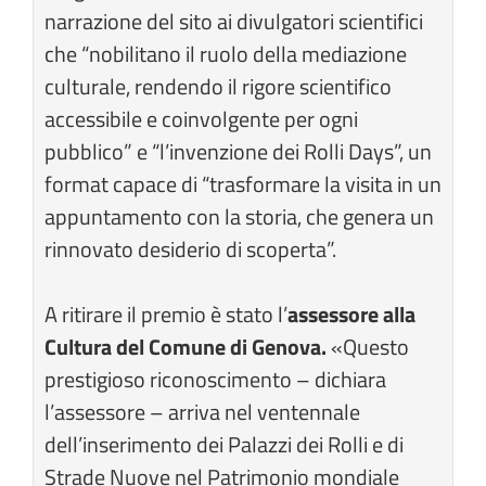
narrazione del sito ai divulgatori scientifici
che “nobilitano il ruolo della mediazione
culturale, rendendo il rigore scientifico
accessibile e coinvolgente per ogni
pubblico” e “l’invenzione dei Rolli Days”, un
format capace di “trasformare la visita in un
appuntamento con la storia, che genera un
rinnovato desiderio di scoperta”.
A ritirare il premio è stato l’
assessore alla
Cultura del Comune di Genova.
«Questo
prestigioso riconoscimento – dichiara
l’assessore – arriva nel ventennale
dell’inserimento dei Palazzi dei Rolli e di
Strade Nuove nel Patrimonio mondiale