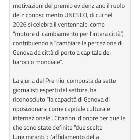
motivazioni del premio evidenziano il ruolo
del riconoscimento UNESCO, di cui nel
2026 si celebra il ventennale, come
“motore di cambiamento per l’intera città”,
contribuendo a “cambiare la percezione di
Genova da città di porto a capitale del
barocco mondiale”.
La giuria del Premio, composta da sette
giornalisti esperti del settore, ha
riconosciuto “la capacità di Genova di
riposizionarsi come capitale culturale
internazionale”. Citazioni d’onore per quelle
che sono state definite “due scelte
lungimiranti”: l’affidamento della