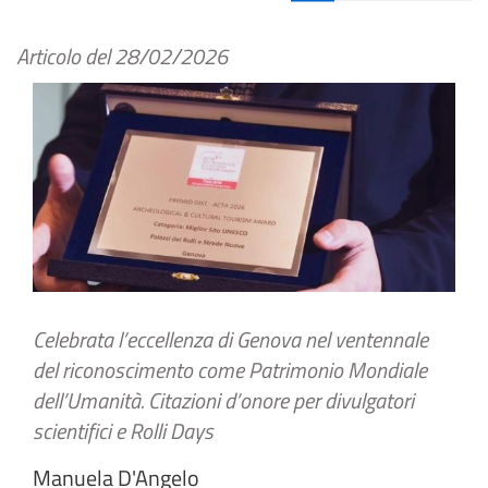
Articolo del
28/02/2026
Celebrata l’eccellenza di Genova nel ventennale
del riconoscimento come Patrimonio Mondiale
dell’Umanità. Citazioni d’onore per divulgatori
scientifici e Rolli Days
Manuela D'Angelo