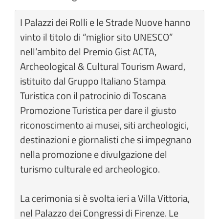
I Palazzi dei Rolli e le Strade Nuove hanno
vinto il titolo di “miglior sito UNESCO”
nell’ambito del Premio Gist ACTA,
Archeological & Cultural Tourism Award,
istituito dal Gruppo Italiano Stampa
Turistica con il patrocinio di Toscana
Promozione Turistica per dare il giusto
riconoscimento ai musei, siti archeologici,
destinazioni e giornalisti che si impegnano
nella promozione e divulgazione del
turismo culturale ed archeologico.
La cerimonia si è svolta ieri a Villa Vittoria,
nel Palazzo dei Congressi di Firenze. Le