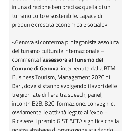
in una direzione ben precisa: quella di un
turismo colto e sostenibile, capace di
produrre crescita economica e sociale».
«Genova si conferma protagonista assoluta
del turismo culturale internazionale –
commenta l’
assessora al Turismo del
Comune di Genova
, intervenuta dalla BTM,
Business Tourism, Management 2026 di
Bari, dove si stanno svolgendo i lavori delle
tre giornate di fiera tra speech, panel,
incontri B2B, B2C, formazione, convegni e,
ovviamente, le attività legate all'expo –
Ricevere il premio GIST ACTA significa che la
nostra strategia di promozione sta dando i