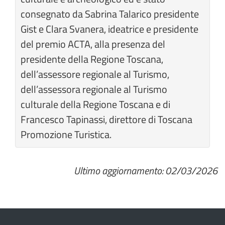
consegnato da Sabrina Talarico presidente
Gist e Clara Svanera, ideatrice e presidente
del premio ACTA, alla presenza del
presidente della Regione Toscana,
dell’assessore regionale al Turismo,
dell’assessora regionale al Turismo
culturale della Regione Toscana e di
Francesco Tapinassi, direttore di Toscana
Promozione Turistica.
Ultimo aggiornamento: 02/03/2026