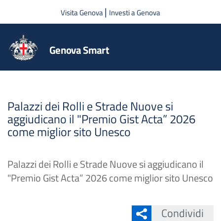
Salta al contenuto principale
|
Visita Genova
Investi a Genova
Genova Smart
Palazzi dei Rolli e Strade Nuove si
aggiudicano il "Premio Gist Acta” 2026
come miglior sito Unesco
Palazzi dei Rolli e Strade Nuove si aggiudicano il
"Premio Gist Acta” 2026 come miglior sito Unesco
Condividi