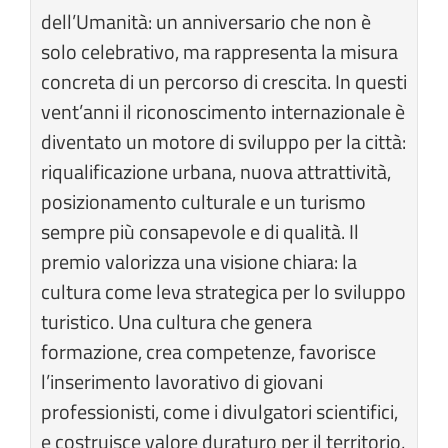
dell’Umanità: un anniversario che non è
solo celebrativo, ma rappresenta la misura
concreta di un percorso di crescita. In questi
vent’anni il riconoscimento internazionale è
diventato un motore di sviluppo per la città:
riqualificazione urbana, nuova attrattività,
posizionamento culturale e un turismo
sempre più consapevole e di qualità. Il
premio valorizza una visione chiara: la
cultura come leva strategica per lo sviluppo
turistico. Una cultura che genera
formazione, crea competenze, favorisce
l’inserimento lavorativo di giovani
professionisti, come i divulgatori scientifici,
e costruisce valore duraturo per il territorio,