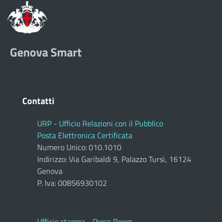
Genova Smart
Contatti
URP - Ufficio Relazioni con il Pubblico
Posta Elettronica Certificata
Numero Unico: 010.1010
Indirizzo: Via Garibaldi 9, Palazzo Tursi, 16124
Genova
P. Iva: 00856930102
Ufficio stampa - Press Room