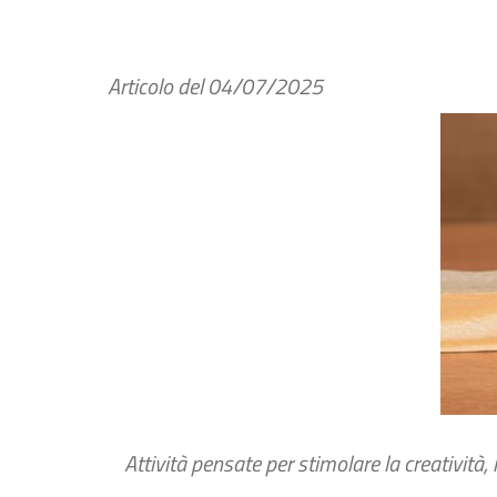
Articolo del
04/07/2025
Attività pensate per stimolare la creatività,