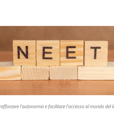
 rafforzare l’autonomia e facilitare l’accesso al mondo del l