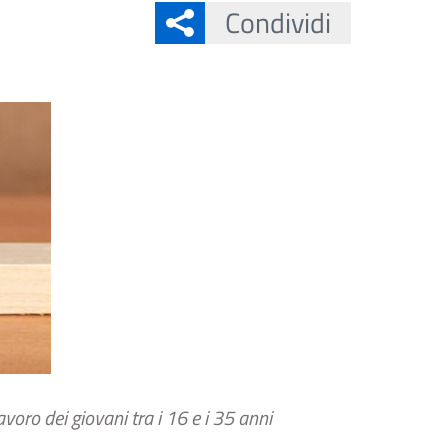
Condividi
avoro dei giovani tra i 16 e i 35 anni