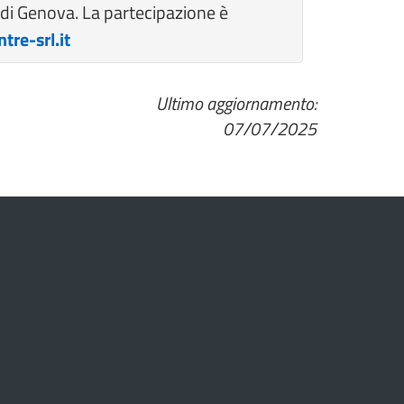
ne di Genova. La partecipazione è
tre-srl.it
Ultimo aggiornamento:
07/07/2025