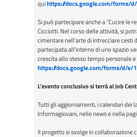
qui
https://docs.google.com/forms/
Si può partecipare anche a “Cucire le re
Cicciotti. Nel corso delle attività, si p
cimentare nell’arte di intrecciare cesti 
partecipata all'interno di uno spazio ve
crescita allo stesso tempo personale e 
https://docs.google.com/forms/d/e/
L’evento conclusivo si terrà al Job Centr
Tutti gli aggiornamenti, i calendari dei l
Informagiovani, nelle news e nella pag
Il progetto si svolge in collaborazione c