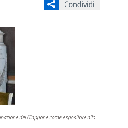
Condividi
ecipazione del Giappone come espositore alla