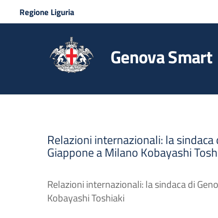
Regione Liguria
Genova Smart
Relazioni internazionali: la sindaca
Giappone a Milano Kobayashi Tosh
Relazioni internazionali: la sindaca di Gen
Kobayashi Toshiaki