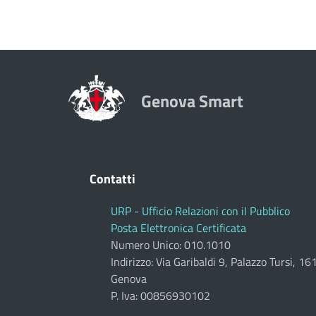
Genova Smart
Contatti
URP - Ufficio Relazioni con il Pubblico
Posta Elettronica Certificata
Numero Unico: 010.1010
Indirizzo: Via Garibaldi 9, Palazzo Tursi, 1
Genova
P. Iva: 00856930102