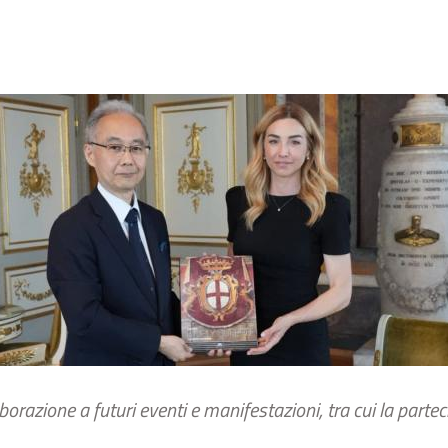
borazione a futuri eventi e manifestazioni, tra cui la part