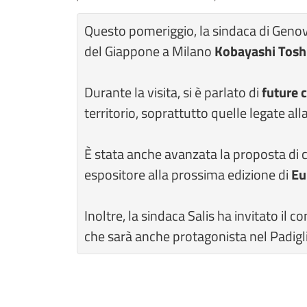
Questo pomeriggio, la sindaca di Geno
del Giappone a Milano
Kobayashi Tosh
Durante la visita, si è parlato di
future c
territorio, soprattutto quelle legate al
È stata anche avanzata la proposta di c
espositore alla prossima edizione di
Eu
Inoltre, la sindaca Salis ha invitato il c
che sarà anche protagonista nel Padigli