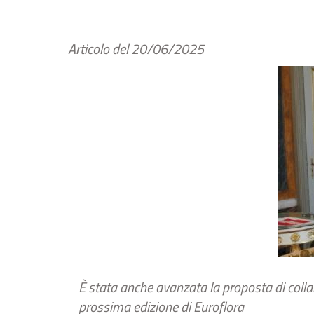
Articolo del
20/06/2025
È stata anche avanzata la proposta di colla
prossima edizione di Euroflora