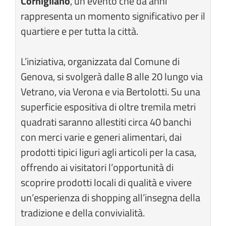
Cornigliano
, un evento che da anni
rappresenta un momento significativo per il
quartiere e per tutta la città.
L’iniziativa, organizzata dal Comune di
Genova, si svolgerà dalle 8 alle 20 lungo via
Vetrano, via Verona e via Bertolotti. Su una
superficie espositiva di oltre tremila metri
quadrati saranno allestiti circa 40 banchi
con merci varie e generi alimentari, dai
prodotti tipici liguri agli articoli per la casa,
offrendo ai visitatori l’opportunità di
scoprire prodotti locali di qualità e vivere
un’esperienza di shopping all’insegna della
tradizione e della convivialità.