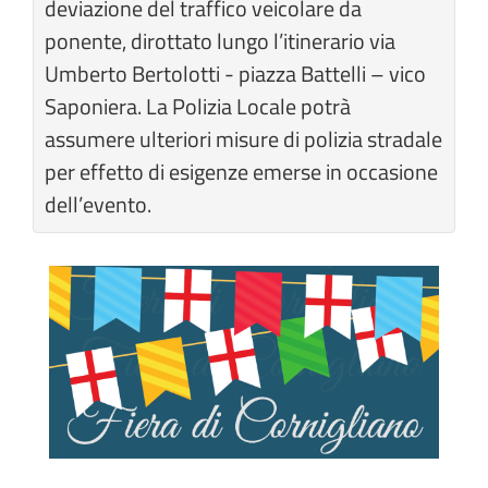
deviazione del traffico veicolare da
ponente, dirottato lungo l’itinerario via
Umberto Bertolotti - piazza Battelli – vico
Saponiera. La Polizia Locale potrà
assumere ulteriori misure di polizia stradale
per effetto di esigenze emerse in occasione
dell’evento.