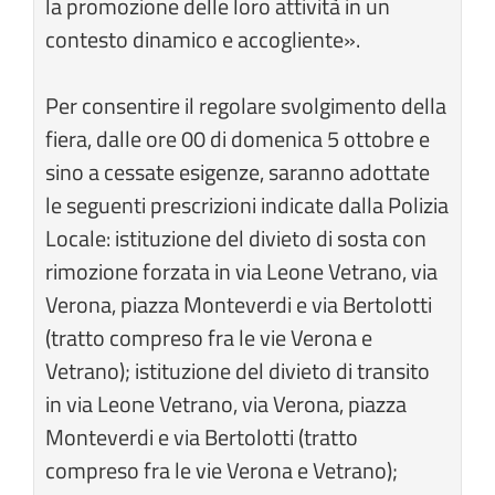
la promozione delle loro attività in un
contesto dinamico e accogliente».
Per consentire il regolare svolgimento della
fiera, dalle ore 00 di domenica 5 ottobre e
sino a cessate esigenze, saranno adottate
le seguenti prescrizioni indicate dalla Polizia
Locale: istituzione del divieto di sosta con
rimozione forzata in via Leone Vetrano, via
Verona, piazza Monteverdi e via Bertolotti
(tratto compreso fra le vie Verona e
Vetrano); istituzione del divieto di transito
in via Leone Vetrano, via Verona, piazza
Monteverdi e via Bertolotti (tratto
compreso fra le vie Verona e Vetrano);