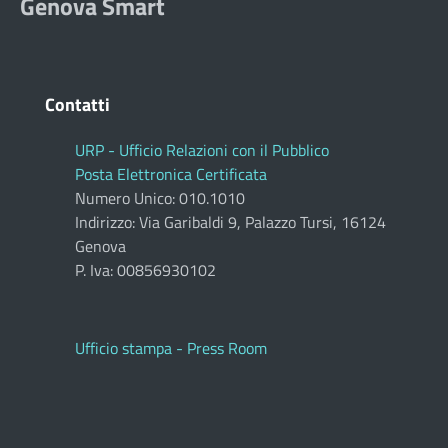
Genova Smart
Contatti
URP - Ufficio Relazioni con il Pubblico
Posta Elettronica Certificata
Numero Unico: 010.1010
Indirizzo: Via Garibaldi 9, Palazzo Tursi, 16124
Genova
P. Iva: 00856930102
Ufficio stampa - Press Room