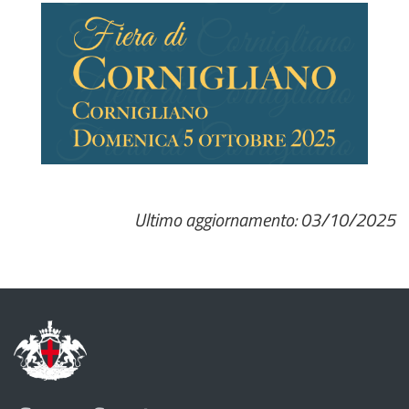
Ultimo aggiornamento: 03/10/2025