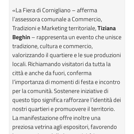
«La Fiera di Cornigliano – afferma
l’assessora comunale a Commercio,
Tradizioni e Marketing territoriale,
Tiziana
Beghin
– rappresenta un evento che unisce
tradizione, cultura e commercio,
valorizzando il quartiere e le sue produzioni
locali. Richiamando visitatori da tutta la
città e anche da fuori, conferma
l’importanza di momenti di festa e incontro
per la comunità. Sostenere iniziative di
questo tipo significa rafforzare l’identità dei
nostri quartieri e promuovere il territorio.
La manifestazione offre inoltre una
preziosa vetrina agli espositori, favorendo