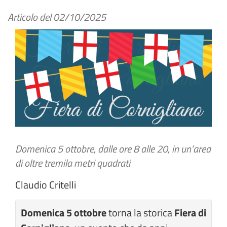
Articolo del
02/10/2025
Domenica 5 ottobre, dalle ore 8 alle 20, in un’area
di oltre tremila metri quadrati
Claudio Critelli
Domenica 5 ottobre
torna la storica
Fiera di