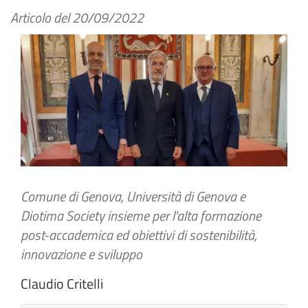
Articolo del
20/09/2022
Comune di Genova, Università di Genova e
Diotima Society insieme per l'alta formazione
post-accademica ed obiettivi di sostenibilità,
innovazione e sviluppo
Claudio Critelli