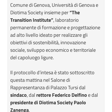
Comune di Genova, Università di Genova e
Diotima Society insieme per
“The
Transition Institute”
, laboratorio
permanente di formazione e progettazione
ad alto livello ideato per realizzare gli
obiettivi di sostenibilità, innovazione
sociale, sviluppo economico e territoriale
del capoluogo ligure.
Il protocollo d’intesa è stato sottoscritto
questa mattina nel Salone di
Rappresentanza di Palazzo Tursi dal
sindaco
, dal
rettore Federico Delfino
e dal
presidente di Diotima Society Paolo
Zanenga
.