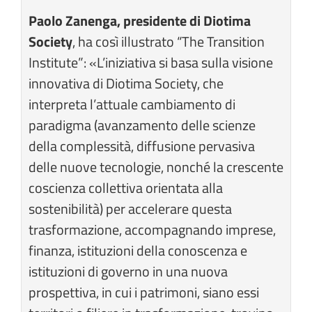
Paolo Zanenga, presidente di Diotima
Society
, ha così illustrato “The Transition
Institute”: «L’iniziativa si basa sulla visione
innovativa di Diotima Society, che
interpreta l’attuale cambiamento di
paradigma (avanzamento delle scienze
della complessità, diffusione pervasiva
delle nuove tecnologie, nonché la crescente
coscienza collettiva orientata alla
sostenibilità) per accelerare questa
trasformazione, accompagnando imprese,
finanza, istituzioni della conoscenza e
istituzioni di governo in una nuova
prospettiva, in cui i patrimoni, siano essi