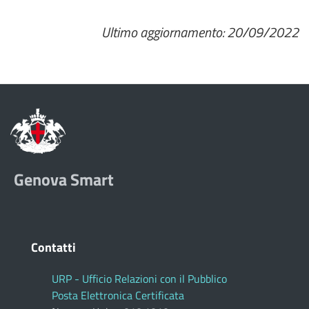
Ultimo aggiornamento: 20/09/2022
Genova Smart
Contatti
URP - Ufficio Relazioni con il Pubblico
Posta Elettronica Certificata