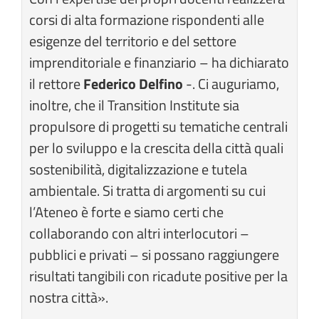
corsi di alta formazione rispondenti alle
esigenze del territorio e del settore
imprenditoriale e finanziario – ha dichiarato
il rettore
Federico Delfino
-. Ci auguriamo,
inoltre, che il Transition Institute sia
propulsore di progetti su tematiche centrali
per lo sviluppo e la crescita della città quali
sostenibilità, digitalizzazione e tutela
ambientale. Si tratta di argomenti su cui
l’Ateneo è forte e siamo certi che
collaborando con altri interlocutori –
pubblici e privati – si possano raggiungere
risultati tangibili con ricadute positive per la
nostra città».