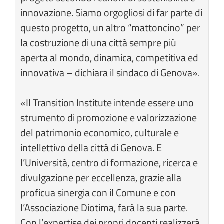
innovazione. Siamo orgogliosi di far parte di
questo progetto, un altro “mattoncino” per
la costruzione di una città sempre più
aperta al mondo, dinamica, competitiva ed
innovativa – dichiara il sindaco di Genova».
«Il Transition Institute intende essere uno
strumento di promozione e valorizzazione
del patrimonio economico, culturale e
intellettivo della città di Genova. E
l’Università, centro di formazione, ricerca e
divulgazione per eccellenza, grazie alla
proficua sinergia con il Comune e con
l’Associazione Diotima, farà la sua parte.
Con l’expertise dei propri docenti realizzerà