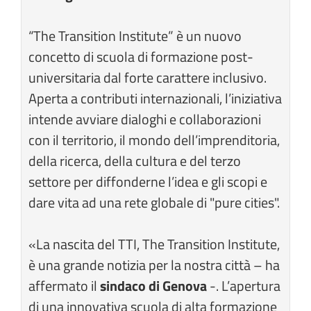
“The Transition Institute” è un nuovo
concetto di scuola di formazione post-
universitaria dal forte carattere inclusivo.
Aperta a contributi internazionali, l’iniziativa
intende avviare dialoghi e collaborazioni
con il territorio, il mondo dell’imprenditoria,
della ricerca, della cultura e del terzo
settore per diffonderne l’idea e gli scopi e
dare vita ad una rete globale di "pure cities".
«La nascita del TTI, The Transition Institute,
è una grande notizia per la nostra città – ha
affermato il
sindaco di Genova
-. L’apertura
di una innovativa scuola di alta formazione