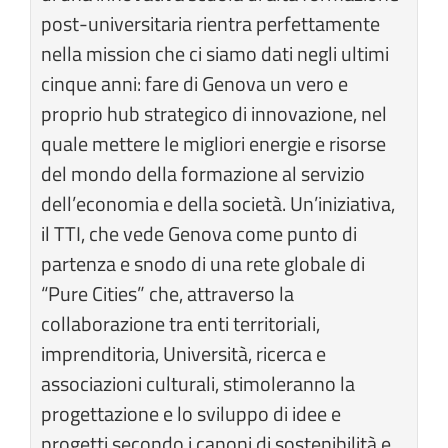
post-universitaria rientra perfettamente
nella mission che ci siamo dati negli ultimi
cinque anni: fare di Genova un vero e
proprio hub strategico di innovazione, nel
quale mettere le migliori energie e risorse
del mondo della formazione al servizio
dell’economia e della società. Un’iniziativa,
il TTI, che vede Genova come punto di
partenza e snodo di una rete globale di
“Pure Cities” che, attraverso la
collaborazione tra enti territoriali,
imprenditoria, Università, ricerca e
associazioni culturali, stimoleranno la
progettazione e lo sviluppo di idee e
progetti secondo i canoni di sostenibilità e