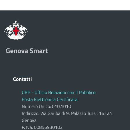
Genova Smart
Contatti
URP - Ufficio Relazioni con il Pubblico
Posta Elettronica Certificata
Numero Unico: 010.1010
Indirizzo: Via Garibaldi 9, Palazzo Tursi, 16124
Genova
P. Iva: 00856930102