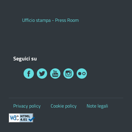
Ufficio stampa - Press Room
Seguici su
Privacy policy
Cookie policy
Note legali