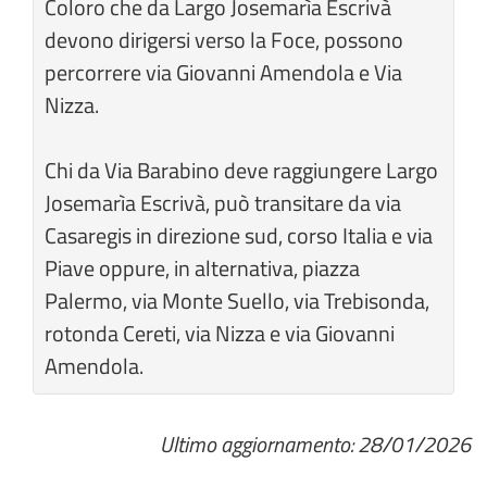
Coloro che da Largo Josemarìa Escrivà
devono dirigersi verso la Foce, possono
percorrere via Giovanni Amendola e Via
Nizza.
Chi da Via Barabino deve raggiungere Largo
Josemarìa Escrivà, può transitare da via
Casaregis in direzione sud, corso Italia e via
Piave oppure, in alternativa, piazza
Palermo, via Monte Suello, via Trebisonda,
rotonda Cereti, via Nizza e via Giovanni
Amendola.
Ultimo aggiornamento: 28/01/2026