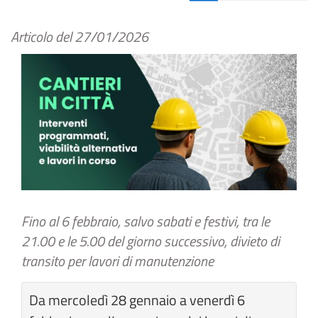
Articolo del
27/01/2026
Fino al 6 febbraio, salvo sabati e festivi, tra le
21.00 e le 5.00 del giorno successivo, divieto di
transito per lavori di manutenzione
Da mercoledì 28 gennaio a venerdì 6