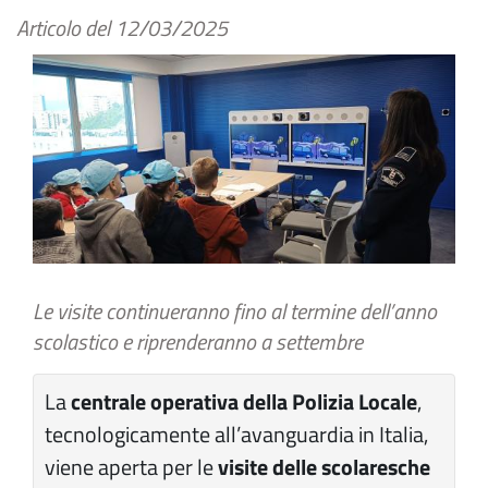
Articolo del
12/03/2025
Le visite continueranno fino al termine dell’anno
scolastico e riprenderanno a settembre
La
centrale operativa della Polizia Locale
,
tecnologicamente all’avanguardia in Italia,
viene aperta per le
visite delle scolaresche