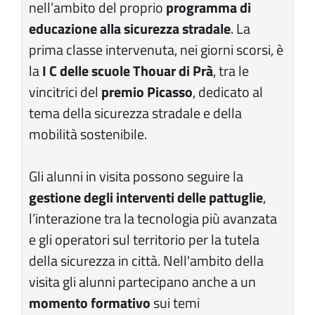
nell’ambito del proprio
programma di
educazione alla sicurezza stradale
. La
prima classe intervenuta, nei giorni scorsi, è
la
I C delle scuole Thouar di Prà
, tra le
vincitrici del
premio Picasso
, dedicato al
tema della sicurezza stradale e della
mobilità sostenibile.
Gli alunni in visita possono seguire la
gestione degli interventi delle pattuglie
,
l’interazione tra la tecnologia più avanzata
e gli operatori sul territorio per la tutela
della sicurezza in città. Nell'ambito della
visita gli alunni partecipano anche a un
momento formativo
sui temi