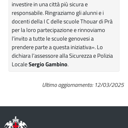
investire in una città più sicura e
responsabile. Ringraziamo gli alunni e i
docenti della I C delle scuole Thouar di Prà
per la loro partecipazione e rinnoviamo
l’invito a tutte le scuole genovesi a
prendere parte a questa iniziativa». Lo
dichiara l’assessore alla Sicurezza e Polizia
Locale
Sergio Gambino
.
Ultimo aggiornamento: 12/03/2025