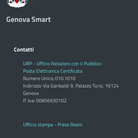
Genova Smart
Contatti
URP - Ufficio Relazioni con il Pubblico
Posta Elettronica Certificata
Numero Unico: 010.1010
Indirizzo: Via Garibaldi 9, Palazzo Tursi, 16124
Genova
P. Iva: 00856930102
Ufficio stampa - Press Room