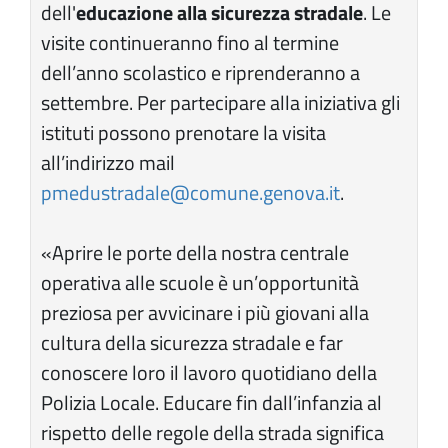
dell'
educazione alla sicurezza stradale
. Le
visite continueranno fino al termine
dell’anno scolastico e riprenderanno a
settembre. Per partecipare alla iniziativa gli
istituti possono prenotare la visita
all’indirizzo mail
pmedustradale@comune.genova.it
.
«Aprire le porte della nostra centrale
operativa alle scuole è un’opportunità
preziosa per avvicinare i più giovani alla
cultura della sicurezza stradale e far
conoscere loro il lavoro quotidiano della
Polizia Locale. Educare fin dall’infanzia al
rispetto delle regole della strada significa