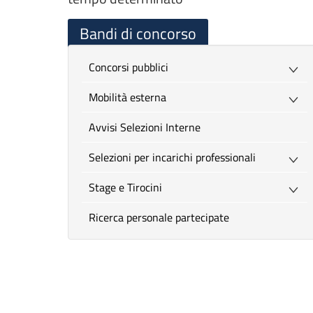
Bandi di concorso
Concorsi pubblici
Mobilità esterna
Avvisi Selezioni Interne
Selezioni per incarichi professionali
Stage e Tirocini
Ricerca personale partecipate