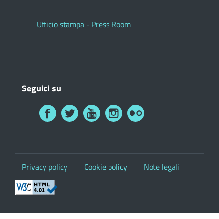
Ufficio stampa - Press Room
Seguici su
Privacy policy
Cookie policy
Note legali