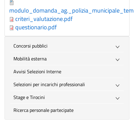
modulo_domanda_ag._polizia_municipale_tem
criteri_valutazione.pdf
questionario.pdf
Concorsi pubblici
Mobilità esterna
Avvisi Selezioni Interne
Selezioni per incarichi professionali
Stage e Tirocini
Ricerca personale partecipate