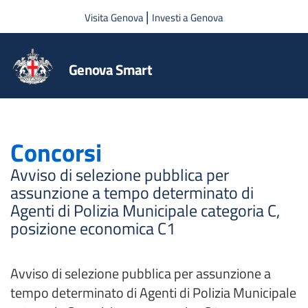
Salta al contenuto principale
|
Visita Genova
Investi a Genova
Genova Smart
Concorsi
Avviso di selezione pubblica per
assunzione a tempo determinato di
Agenti di Polizia Municipale categoria C,
posizione economica C1
Avviso di selezione pubblica per assunzione a
tempo determinato di Agenti di Polizia Municipale