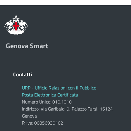
Genova Smart
Contatti
URP - Ufficio Relazioni con il Pubblico
Posta Elettronica Certificata
Numero Unico: 010.1010
Indirizzo: Via Garibaldi 9, Palazzo Tursi, 16124
Genova
P. Iva: 00856930102