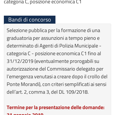
categoria C, posizione economica C1
Bandi di concorso
Selezione pubblica per la formazione di una
graduatoria per assunzioni a tempo pieno e
determinato di Agenti di Polizia Municipale -
categoria C - posizione economica C1 fino al
31/12/2019 (eventualmente prorogabili su
autorizzazione del Commissario delegato per
l’emergenza venutasi a creare dopo il crollo del
Ponte Morandi), con criteri semplificati ai sensi
dell’art. 2, comma 3, del DL 109/2018.
Termine per la presentazione delle domande:
31 gennaio 2019