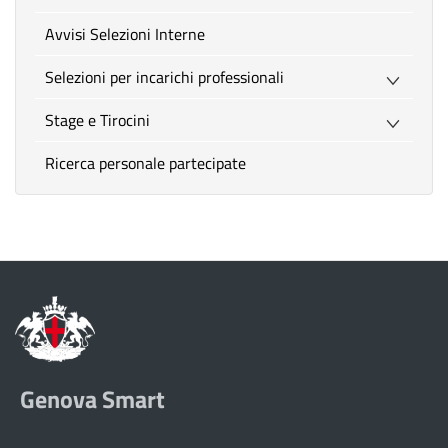
Avvisi Selezioni Interne
Selezioni per incarichi professionali
Stage e Tirocini
Ricerca personale partecipate
Genova Smart