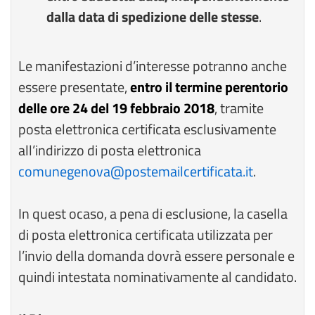
dalla data di spedizione delle stesse
.
Le manifestazioni d’interesse potranno anche
essere presentate,
entro il termine perentorio
delle ore 24 del 19 febbraio 2018
, tramite
posta elettronica certificata esclusivamente
all’indirizzo di posta elettronica
comunegenova@postemailcertificata.it
.
In quest ocaso, a pena di esclusione, la casella
di posta elettronica certificata utilizzata per
l’invio della domanda dovrà essere personale e
quindi intestata nominativamente al candidato.