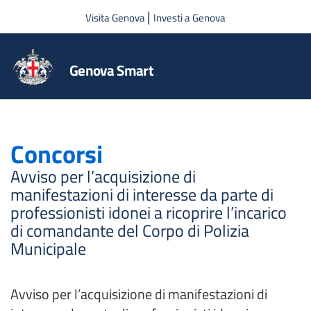
Salta al contenuto principale
|
Visita Genova
Investi a Genova
Genova Smart
Concorsi
Avviso per l’acquisizione di
manifestazioni di interesse da parte di
professionisti idonei a ricoprire l’incarico
di comandante del Corpo di Polizia
Municipale
Avviso per l’acquisizione di manifestazioni di