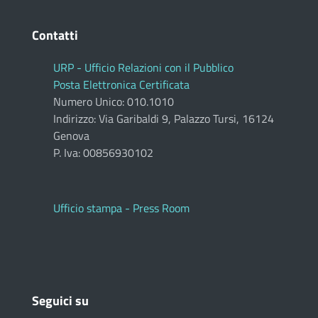
Contatti
URP - Ufficio Relazioni con il Pubblico
Posta Elettronica Certificata
Numero Unico: 010.1010
Indirizzo: Via Garibaldi 9, Palazzo Tursi, 16124
Genova
P. Iva: 00856930102
Ufficio stampa - Press Room
Seguici su