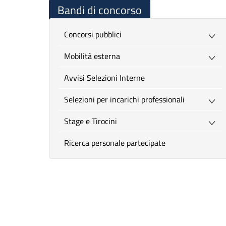
Bandi di concorso
Concorsi pubblici
Mobilità esterna
Avvisi Selezioni Interne
Selezioni per incarichi professionali
Stage e Tirocini
Ricerca personale partecipate