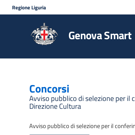
Regione Liguria
Genova Smart
Concorsi
Avviso pubblico di selezione per il 
Direzione Cultura
Avviso pubblico di selezione per il conferi