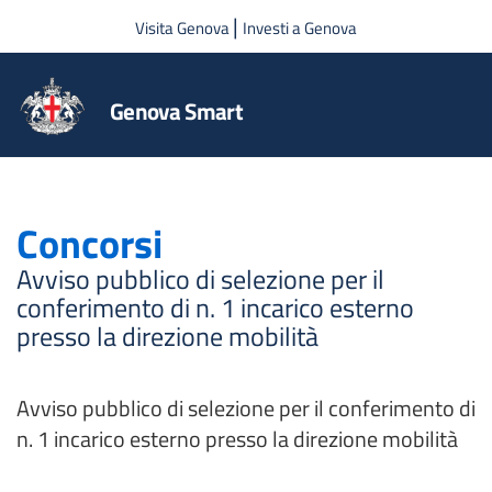
Salta al contenuto principale
|
Visita Genova
Investi a Genova
Genova Smart
Concorsi
Avviso pubblico di selezione per il
conferimento di n. 1 incarico esterno
presso la direzione mobilità
Avviso pubblico di selezione per il conferimento di
n. 1 incarico esterno presso la direzione mobilità