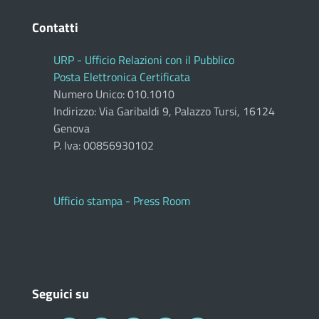
Contatti
URP - Ufficio Relazioni con il Pubblico
Posta Elettronica Certificata
Numero Unico: 010.1010
Indirizzo: Via Garibaldi 9, Palazzo Tursi, 16124
Genova
P. Iva: 00856930102
Ufficio stampa - Press Room
Seguici su