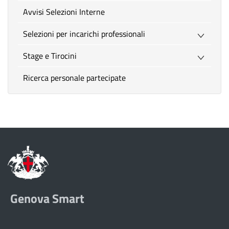
Avvisi Selezioni Interne
Selezioni per incarichi professionali
Stage e Tirocini
Ricerca personale partecipate
Genova Smart