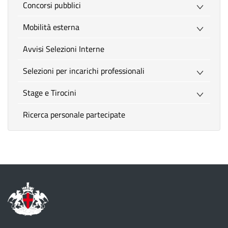
Concorsi pubblici
Mobilità esterna
Avvisi Selezioni Interne
Selezioni per incarichi professionali
Stage e Tirocini
Ricerca personale partecipate