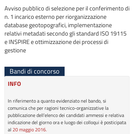
Avviso pubblico di selezione per il conferimento di
n. 1 incarico esterno per riorganizzazione
database geotopografici, implementazione
relativi metadati secondo gli standard ISO 19115
e INSPIRE e ottimizzazione dei processi di
gestione
Bandi di concorso
INFO
In riferimento a quanto evidenziato nel bando, si
comunica che per ragioni tecnico-organizzative la
pubblicazione dell’elenco dei candidati ammessi e relativa
indicazione del giorno ora e luogo dei colloqui è posticipata
al
20 maggio 2016.