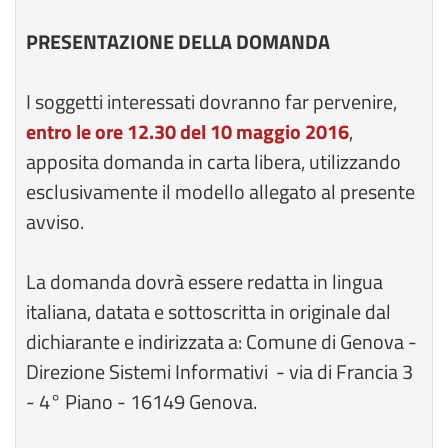
PRESENTAZIONE DELLA DOMANDA
I soggetti interessati dovranno far pervenire,
entro le ore 12.30 del 10 maggio 2016
,
apposita domanda in carta libera, utilizzando
esclusivamente il modello allegato al presente
avviso.
La domanda dovrà essere redatta in lingua
italiana, datata e sottoscritta in originale dal
dichiarante e indirizzata a: Comune di Genova -
Direzione Sistemi Informativi - via di Francia 3
- 4° Piano - 16149 Genova.