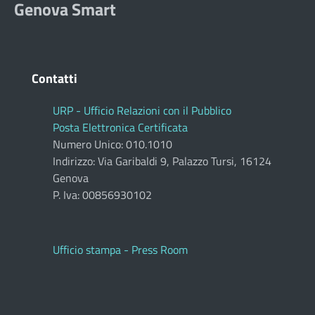
Genova Smart
Contatti
URP - Ufficio Relazioni con il Pubblico
Posta Elettronica Certificata
Numero Unico: 010.1010
Indirizzo: Via Garibaldi 9, Palazzo Tursi, 16124
Genova
P. Iva: 00856930102
Ufficio stampa - Press Room