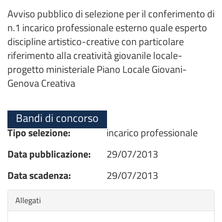
Avviso pubblico di selezione per il conferimento di
n.1 incarico professionale esterno quale esperto
discipline artistico-creative con particolare
riferimento alla creatività giovanile locale-
progetto ministeriale Piano Locale Giovani-
Genova Creativa
Bandi di concorso
Tipo selezione:
incarico professionale
Data pubblicazione:
29/07/2013
Data scadenza:
29/07/2013
Nascondi
Allegati