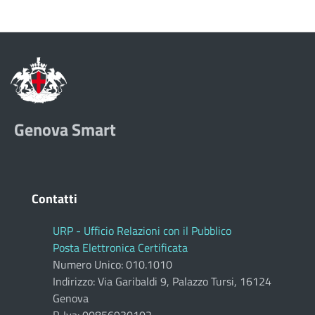
Genova Smart
Contatti
URP - Ufficio Relazioni con il Pubblico
Posta Elettronica Certificata
Numero Unico: 010.1010
Indirizzo: Via Garibaldi 9, Palazzo Tursi, 16124
Genova