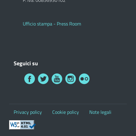
P. Iva: 00856930102
Ufficio stampa - Press Room
Seguici su
Privacy policy
Cookie policy
Note legali