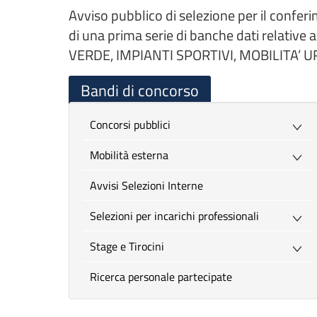
Avviso pubblico di selezione per il confer
di una prima serie di banche dati relati
VERDE, IMPIANTI SPORTIVI, MOBILITA’ 
Bandi di concorso
Concorsi pubblici
Mobilità esterna
Avvisi Selezioni Interne
Selezioni per incarichi professionali
Stage e Tirocini
Ricerca personale partecipate