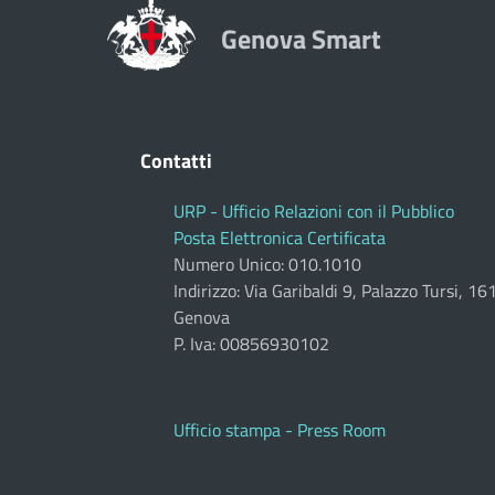
Genova Smart
Contatti
URP - Ufficio Relazioni con il Pubblico
Posta Elettronica Certificata
Numero Unico: 010.1010
Indirizzo: Via Garibaldi 9, Palazzo Tursi, 1
Genova
P. Iva: 00856930102
Ufficio stampa - Press Room