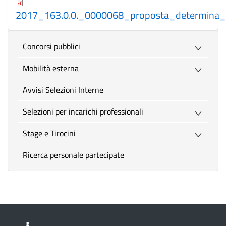
2017_163.0.0._0000068_proposta_determina_
Concorsi pubblici
Mobilità esterna
Avvisi Selezioni Interne
Selezioni per incarichi professionali
Stage e Tirocini
Ricerca personale partecipate