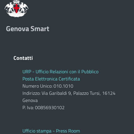
Genova Smart
Contatti
URP - Ufficio Relazioni con il Pubblico
Posta Elettronica Certificata
Numero Unico: 010.1010
Indirizzo: Via Garibaldi 9, Palazzo Tursi, 16124
Genova
P. Iva: 00856930102
Ufficio stampa - Press Room