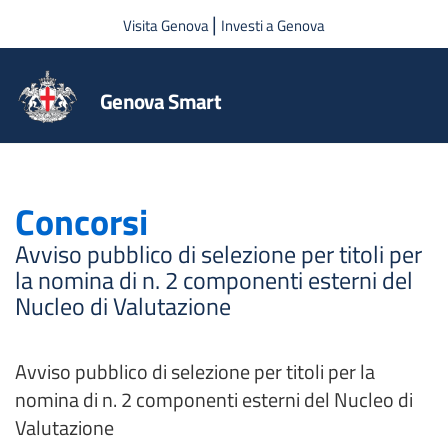
Salta al contenuto principale
|
Visita Genova
Investi a Genova
Genova Smart
Concorsi
Avviso pubblico di selezione per titoli per
la nomina di n. 2 componenti esterni del
Nucleo di Valutazione
Avviso pubblico di selezione per titoli per la
nomina di n. 2 componenti esterni del Nucleo di
Valutazione