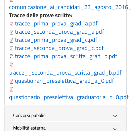
comunicazione_ai_candidati_23_agosto_2016_
Tracce delle prove scritte:
tracce_prima_prova_grad_a.pdf
tracce_seconda_prova_grad_a.pdf
tracce_prima_prova_grad_c.pdf
tracce_seconda_prova_grad_c.pdf
tracce_prima_prova_scritta_grad_b.pdf
tracce__seconda_prova_scritta_grad_b.pdf
questionari_preselettiva_grad_a_0.pdf
questionario_preselettiva_graduatoria_c_0.pdf
Concorsi pubblici
Mobilità esterna