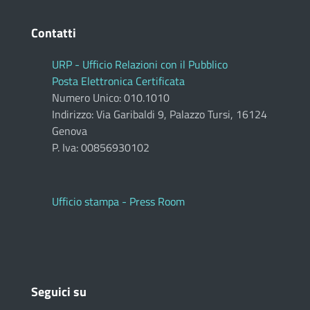
Contatti
URP - Ufficio Relazioni con il Pubblico
Posta Elettronica Certificata
Numero Unico: 010.1010
Indirizzo: Via Garibaldi 9, Palazzo Tursi, 16124
Genova
P. Iva: 00856930102
Ufficio stampa - Press Room
Seguici su