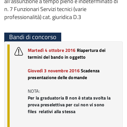
all'assunzione a tempo pieno e indeterminato di
n. 7 Funzionari Servizi tecnici (varie
professionalità) cat. giuridica D.3
Bandi di concorso
Martedì 4 ottobre 2016
Riapertura dei
termini del bando in oggetto
Giovedì 3 novembre 2016
Scadenza
presentazione delle domande
NOTA:
Per la graduatoria B non è stata svolta la
prova preselettiva per cui non vi sono
files relativi alla stessa