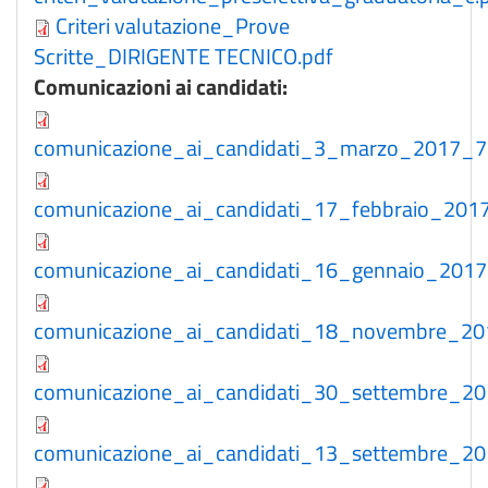
Criteri valutazione_Prove
Scritte_DIRIGENTE TECNICO.pdf
Comunicazioni ai candidati:
comunicazione_ai_candidati_3_marzo_2017_7
comunicazione_ai_candidati_17_febbraio_2017
comunicazione_ai_candidati_16_gennaio_2017_
comunicazione_ai_candidati_18_novembre_201
comunicazione_ai_candidati_30_settembre_20
comunicazione_ai_candidati_13_settembre_20