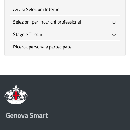
Avvisi Selezioni Interne
Selezioni per incarichi professionali
Stage e Tirocini
Ricerca personale partecipate
Genova Smart