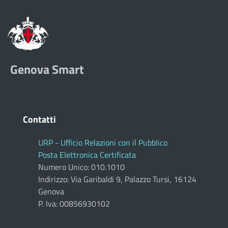
Genova Smart
Contatti
URP - Ufficio Relazioni con il Pubblico
Posta Elettronica Certificata
Numero Unico: 010.1010
Indirizzo: Via Garibaldi 9, Palazzo Tursi, 16124
Genova
P. Iva: 00856930102