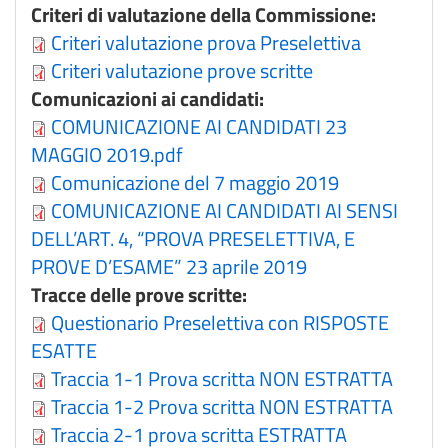
Criteri di valutazione della Commissione:
Criteri valutazione prova Preselettiva
Criteri valutazione prove scritte
Comunicazioni ai candidati:
COMUNICAZIONE AI CANDIDATI 23
MAGGIO 2019.pdf
Comunicazione del 7 maggio 2019
COMUNICAZIONE AI CANDIDATI AI SENSI
DELL’ART. 4, “PROVA PRESELETTIVA, E
PROVE D’ESAME” 23 aprile 2019
Tracce delle prove scritte:
Questionario Preselettiva con RISPOSTE
ESATTE
Traccia 1-1 Prova scritta NON ESTRATTA
Traccia 1-2 Prova scritta NON ESTRATTA
Traccia 2-1 prova scritta ESTRATTA