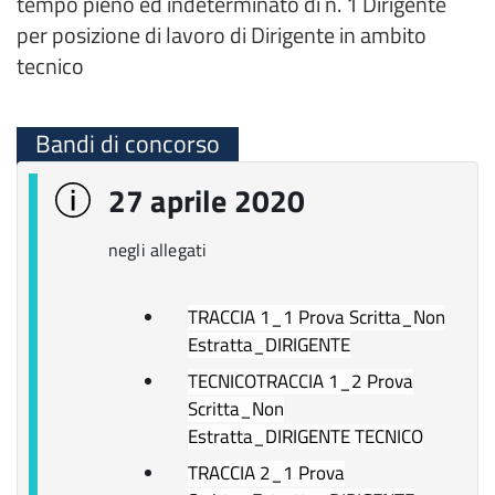
tempo pieno ed indeterminato di n. 1 Dirigente
per posizione di lavoro di Dirigente in ambito
tecnico
Bandi di concorso
27 aprile 2020
negli allegati
TRACCIA 1_1 Prova Scritta_Non
Estratta_DIRIGENTE
TECNICO
TRACCIA 1_2 Prova
Scritta_Non
Estratta_DIRIGENTE TECNICO
TRACCIA 2_1 Prova