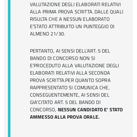
VALUTAZIONE DEGLI ELABORATI RELATIVI
ALLA PRIMA PROVA SCRITTA. DALLE QUALI
RISULTA CHE A NESSUN ELABORATO
E’STATO ATTRIBUITO UN PUNTEGGIO DI
ALMENO 21/30.
PERTANTO, AI SENSI DELL’ART. 5 DEL
BANDO DI CONCORSO NON SI
E’PROCEDUTO ALLA VALUTAZIONE DEGLI
ELABORATI RELATIVI ALLA SECONDA
PROVA SCRITTA.PER QUANTO SOPRA
RAPPRESENTATO SI COMUNICA CHE,
CONSEGUENTEMENTE, AI SENSI DEL
GIA’CITATO ART. 5 DEL BANDO DI
CONCORSO,
NESSUN CANDIDATO E’ STATO
AMMESSO ALLA PROVA ORALE.