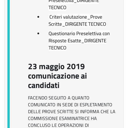
Preselettiva_DIRIGENTE
TECNICO
Criteri valutazione_Prove
Scritte_DIRIGENTE TECNICO
Questionario Preselettiva con
Risposte Esatte_DIRIGENTE
TECNICO
23 maggio 2019
comunicazione ai
candidati
FACENDO SEGUITO A QUANTO
COMUNICATO IN SEDE DI ESPLETAMENTO
DELLE PROVE SCRITTE SI INFORMA CHE LA
COMMISSIONE ESAMINATRICE HA
CONCLUSO LE OPERAZIONI DI