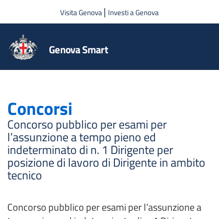
Salta al contenuto principale
|
Visita Genova
Investi a Genova
Genova Smart
Concorsi
Concorso pubblico per esami per
l’assunzione a tempo pieno ed
indeterminato di n. 1 Dirigente per
posizione di lavoro di Dirigente in ambito
tecnico
Concorso pubblico per esami per l’assunzione a