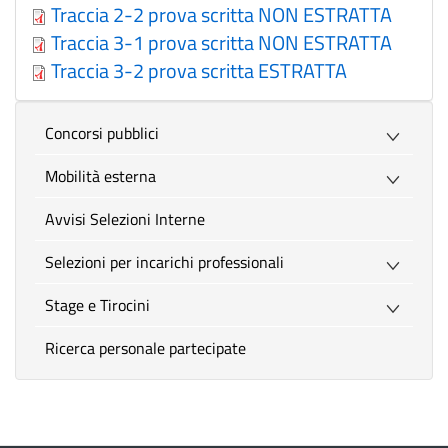
Traccia 2-2 prova scritta NON ESTRATTA
Traccia 3-1 prova scritta NON ESTRATTA
Traccia 3-2 prova scritta ESTRATTA
Concorsi pubblici
Mobilità esterna
Avvisi Selezioni Interne
Selezioni per incarichi professionali
Stage e Tirocini
Ricerca personale partecipate