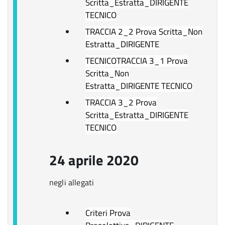
Scritta_Estratta_DIRIGENTE
TECNICO
TRACCIA 2_2 Prova Scritta_Non
Estratta_DIRIGENTE
TECNICO
TRACCIA 3_1 Prova
Scritta_Non
Estratta_DIRIGENTE TECNICO
TRACCIA 3_2 Prova
Scritta_Estratta_DIRIGENTE
TECNICO
24 aprile 2020
negli allegati
Criteri Prova