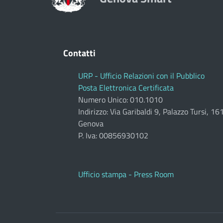
Contatti
URP - Ufficio Relazioni con il Pubblico
Posta Elettronica Certificata
Numero Unico: 010.1010
Indirizzo: Via Garibaldi 9, Palazzo Tursi, 1
Genova
P. Iva: 00856930102
Ufficio stampa - Press Room