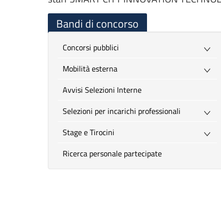
Bandi di concorso
Concorsi pubblici
Mobilità esterna
Avvisi Selezioni Interne
Selezioni per incarichi professionali
Stage e Tirocini
Ricerca personale partecipate