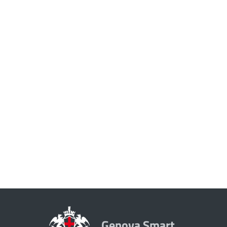
Genova Smart