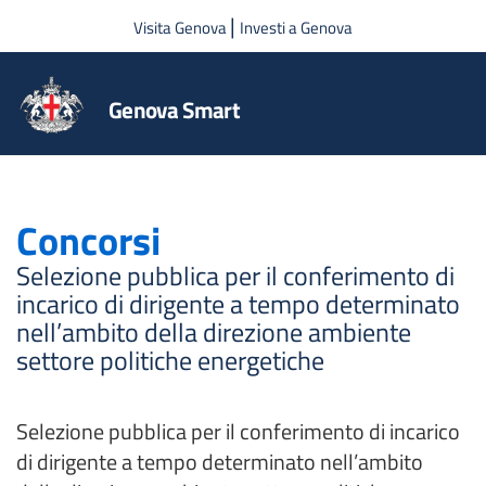
Salta al contenuto principale
|
Visita Genova
Investi a Genova
Genova Smart
Concorsi
Selezione pubblica per il conferimento di
incarico di dirigente a tempo determinato
nell’ambito della direzione ambiente
settore politiche energetiche
Selezione pubblica per il conferimento di incarico
di dirigente a tempo determinato nell’ambito