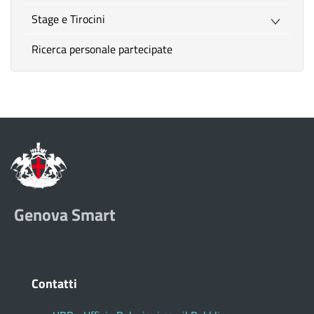
Stage e Tirocini
Ricerca personale partecipate
Genova Smart
Contatti