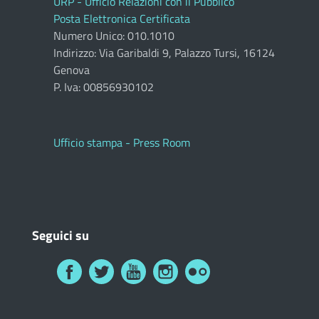
URP - Ufficio Relazioni con il Pubblico
Posta Elettronica Certificata
Numero Unico: 010.1010
Indirizzo: Via Garibaldi 9, Palazzo Tursi, 16124
Genova
P. Iva: 00856930102
Ufficio stampa - Press Room
Seguici su