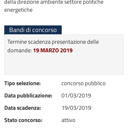
della direzione ambiente settore politiche
energetiche
Bandi di concorso
Termine scadenza presentazione delle
domande:
19 MARZO 2019
Tipo selezione:
concorso pubblico
Data pubblicazione:
01/03/2019
Data scadenza:
19/03/2019
Stato concorso:
attivo