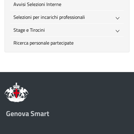
Avvisi Selezioni Interne
Selezioni per incarichi professionali
Stage e Tirocini
Ricerca personale partecipate
Genova Smart