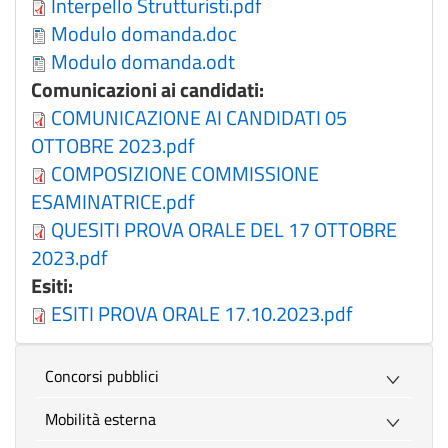
Interpello Strutturisti.pdf
Modulo domanda.doc
Modulo domanda.odt
Comunicazioni ai candidati:
COMUNICAZIONE AI CANDIDATI 05
OTTOBRE 2023.pdf
COMPOSIZIONE COMMISSIONE
ESAMINATRICE.pdf
QUESITI PROVA ORALE DEL 17 OTTOBRE
2023.pdf
Esiti:
ESITI PROVA ORALE 17.10.2023.pdf
Concorsi pubblici
Mobilità esterna