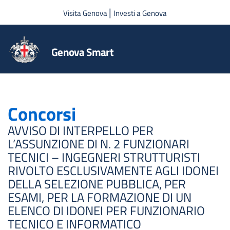
Salta al contenuto principale
|
Visita Genova
Investi a Genova
Genova Smart
Concorsi
AVVISO DI INTERPELLO PER
L’ASSUNZIONE DI N. 2 FUNZIONARI
TECNICI – INGEGNERI STRUTTURISTI
RIVOLTO ESCLUSIVAMENTE AGLI IDONEI
DELLA SELEZIONE PUBBLICA, PER
ESAMI, PER LA FORMAZIONE DI UN
ELENCO DI IDONEI PER FUNZIONARIO
TECNICO E INFORMATICO