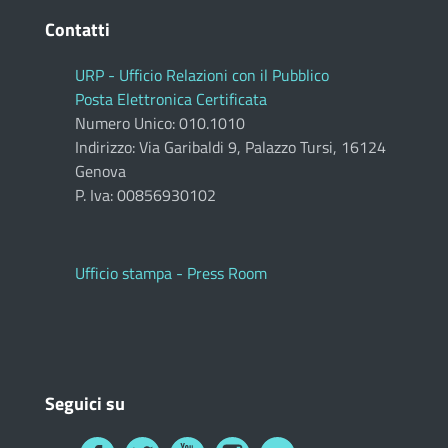
Contatti
URP - Ufficio Relazioni con il Pubblico
Posta Elettronica Certificata
Numero Unico: 010.1010
Indirizzo: Via Garibaldi 9, Palazzo Tursi, 16124
Genova
P. Iva: 00856930102
Ufficio stampa - Press Room
Seguici su