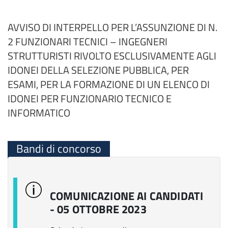
AVVISO DI INTERPELLO PER L’ASSUNZIONE DI N.
2 FUNZIONARI TECNICI – INGEGNERI
STRUTTURISTI RIVOLTO ESCLUSIVAMENTE AGLI
IDONEI DELLA SELEZIONE PUBBLICA, PER
ESAMI, PER LA FORMAZIONE DI UN ELENCO DI
IDONEI PER FUNZIONARIO TECNICO E
INFORMATICO
Bandi di concorso
COMUNICAZIONE AI CANDIDATI
- 05 OTTOBRE 2023