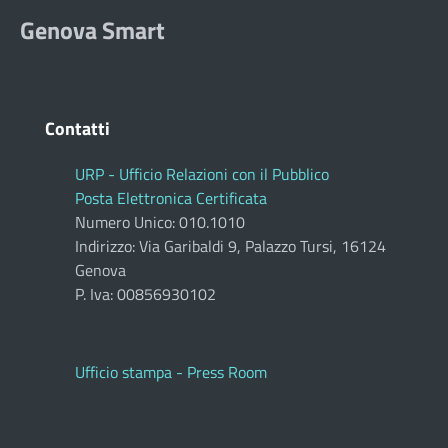
Genova Smart
Contatti
URP - Ufficio Relazioni con il Pubblico
Posta Elettronica Certificata
Numero Unico: 010.1010
Indirizzo: Via Garibaldi 9, Palazzo Tursi, 16124
Genova
P. Iva: 00856930102
Ufficio stampa - Press Room