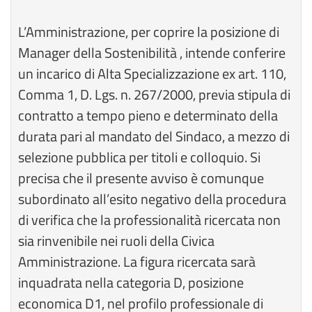
L’Amministrazione, per coprire la posizione di
Manager della Sostenibilità , intende conferire
un incarico di Alta Specializzazione ex art. 110,
Comma 1, D. Lgs. n. 267/2000, previa stipula di
contratto a tempo pieno e determinato della
durata pari al mandato del Sindaco, a mezzo di
selezione pubblica per titoli e colloquio. Si
precisa che il presente avviso è comunque
subordinato all’esito negativo della procedura
di verifica che la professionalità ricercata non
sia rinvenibile nei ruoli della Civica
Amministrazione. La figura ricercata sarà
inquadrata nella categoria D, posizione
economica D1, nel profilo professionale di