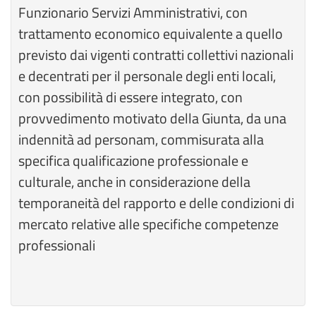
Funzionario Servizi Amministrativi, con
trattamento economico equivalente a quello
previsto dai vigenti contratti collettivi nazionali
e decentrati per il personale degli enti locali,
con possibilità di essere integrato, con
provvedimento motivato della Giunta, da una
indennità ad personam, commisurata alla
specifica qualificazione professionale e
culturale, anche in considerazione della
temporaneità del rapporto e delle condizioni di
mercato relative alle specifiche competenze
professionali