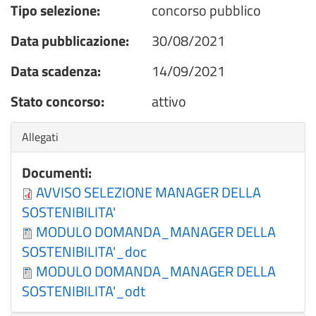
Tipo selezione:
concorso pubblico
Data pubblicazione:
30/08/2021
Data scadenza:
14/09/2021
Stato concorso:
attivo
Nascondi
Allegati
Documenti:
AVVISO SELEZIONE MANAGER DELLA
SOSTENIBILITA'
MODULO DOMANDA_MANAGER DELLA
SOSTENIBILITA'_doc
MODULO DOMANDA_MANAGER DELLA
SOSTENIBILITA'_odt