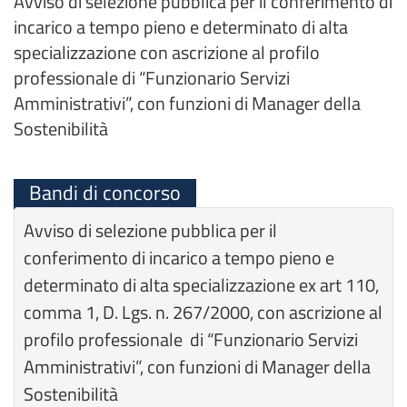
Avviso di selezione pubblica per il conferimento di
incarico a tempo pieno e determinato di alta
specializzazione con ascrizione al profilo
professionale di “Funzionario Servizi
Amministrativi”, con funzioni di Manager della
Sostenibilità
Bandi di concorso
Avviso di selezione pubblica per il
conferimento di incarico a tempo pieno e
determinato di alta specializzazione ex art 110,
comma 1, D. Lgs. n. 267/2000, con ascrizione al
profilo professionale di “Funzionario Servizi
Amministrativi”, con funzioni di Manager della
Sostenibilità