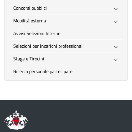
Concorsi pubblici
Mobilità esterna
Avvisi Selezioni Interne
Selezioni per incarichi professionali
Stage e Tirocini
Ricerca personale partecipate