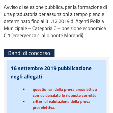
Avviso di selezione pubblica, per la formazione di
una graduatoria per assunzioni a tempo pieno e
determinato fino al 31.12.2019 di Agenti Polizia
Municipale – Categoria C – posizione economica
C.1 (emergenza crollo ponte Morandi)
Bandi di concorso
16 settembre 2019 pubblicazione
negli allegati
questionari della prova preselettiva
con evidenziate le risposte corrette
criteri di valutazione della prova
preselettiva.