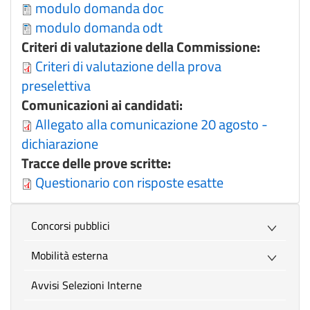
modulo domanda doc
modulo domanda odt
Criteri di valutazione della Commissione:
Criteri di valutazione della prova
preselettiva
Comunicazioni ai candidati:
Allegato alla comunicazione 20 agosto -
dichiarazione
Tracce delle prove scritte:
Questionario con risposte esatte
Concorsi pubblici
Mobilità esterna
Avvisi Selezioni Interne