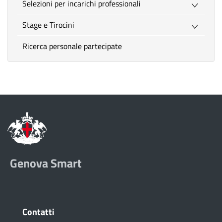
Selezioni per incarichi professionali
Stage e Tirocini
Ricerca personale partecipate
Genova Smart
Contatti