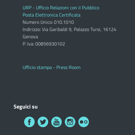
URP - Ufficio Relazioni con il Pubblico
Posta Elettronica Certificata
Numero Unico: 010.1010
Indirizzo: Via Garibaldi 9, Palazzo Tursi, 16124
Genova
P. Iva: 00856930102
Ufficio stampa - Press Room
Seguici su