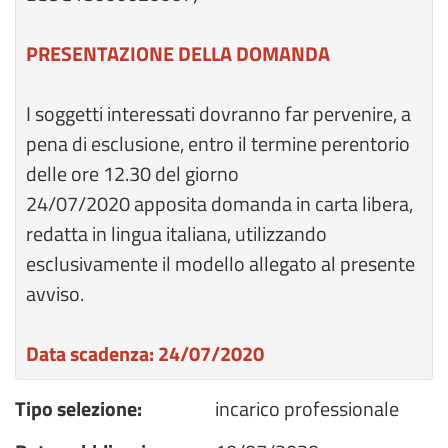
PRESENTAZIONE DELLA DOMANDA
I soggetti interessati dovranno far pervenire, a
pena di esclusione, entro il termine perentorio
delle ore 12.30 del giorno
24/07/2020 apposita domanda in carta libera,
redatta in lingua italiana, utilizzando
esclusivamente il modello allegato al presente
avviso.
Data scadenza: 24/07/2020
Tipo selezione:
incarico professionale