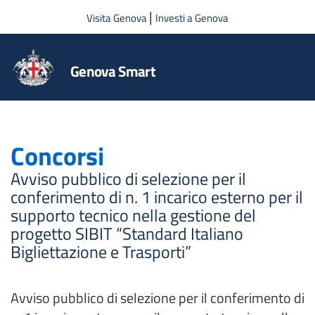
Salta al contenuto principale
|
Visita Genova
Investi a Genova
Genova Smart
Concorsi
Avviso pubblico di selezione per il
conferimento di n. 1 incarico esterno per il
supporto tecnico nella gestione del
progetto SIBIT “Standard Italiano
Bigliettazione e Trasporti”
Avviso pubblico di selezione per il conferimento di