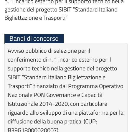
n. 1 incarico esterno per il supporto tecnico nella
gestione del progetto SIBIT “Standard Italiano
Bigliettazione e Trasporti”
Bandi di concorso
Avviso pubblico di selezione per il
conferimento di n. 1 incarico esterno per il
supporto tecnico nella gestione del progetto
SIBIT “Standard Italiano Bigliettazione e
Trasporti” finanziato dal Programma Operativo
Nazionale PON Governance e Capacità
Istituzionale 2014-2020, con particolare
riguardo allo sviluppo di una piattaforma per la
diffusione della buona pratica, (CUP:
B39G18000020007)