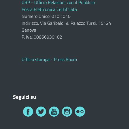
URP - Ufficio Relazioni con il Pubblico
Posta Elettronica Certificata
Numero Unico: 010.1010
Indirizzo: Via Garibaldi 9, Palazzo Tursi, 16124
Genova
P. Iva: 00856930102
Ufficio stampa - Press Room
Seguici su