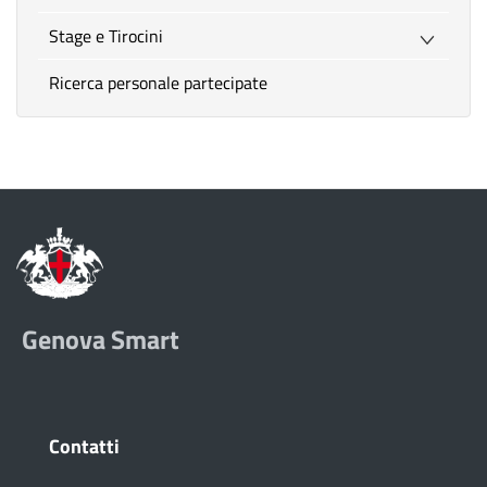
Stage e Tirocini
Ricerca personale partecipate
Genova Smart
Contatti