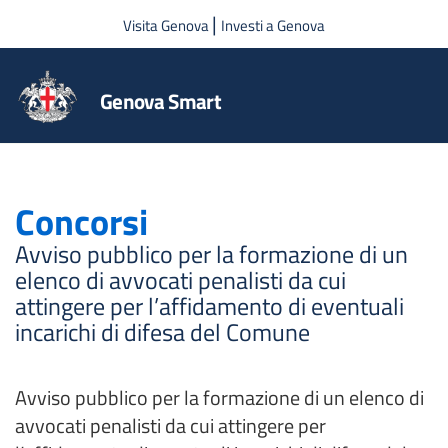
Salta al contenuto principale
|
Visita Genova
Investi a Genova
Genova Smart
Concorsi
Avviso pubblico per la formazione di un
elenco di avvocati penalisti da cui
attingere per l’affidamento di eventuali
incarichi di difesa del Comune
Avviso pubblico per la formazione di un elenco di
avvocati penalisti da cui attingere per