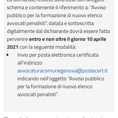
schema e contenente il riferimento a: “Avviso
pubblico per la formazione di nuovo elenco
avvocati penalisti”, datata e sottoscritta
digitalmente dal dichiarante dovrà essere fatta
pervenire
entro e non oltre il giorno 10 aprile
2021
con la seguente modalità:
Invio per posta elettronica certificata
all’indirizzo
avvocaturacomunegenova@postecert.it
indicando nell’oggetto “Avviso pubblico
per la formazione di nuovo elenco
avvocati penalisti”.