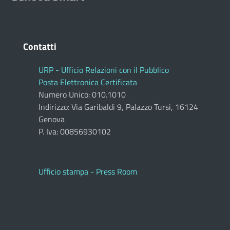
Contatti
URP - Ufficio Relazioni con il Pubblico
Posta Elettronica Certificata
Numero Unico: 010.1010
Indirizzo: Via Garibaldi 9, Palazzo Tursi, 16124
Genova
P. Iva: 00856930102
Ufficio stampa - Press Room