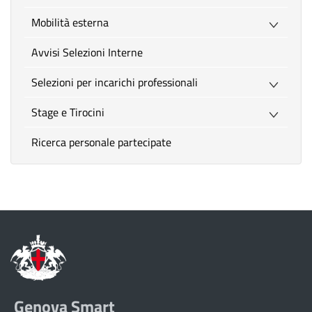
Mobilità esterna
Avvisi Selezioni Interne
Selezioni per incarichi professionali
Stage e Tirocini
Ricerca personale partecipate
Genova Smart