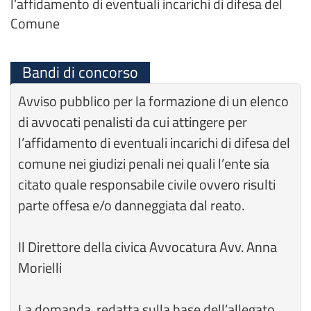
l’affidamento di eventuali incarichi di difesa del
Comune
Bandi di concorso
Avviso pubblico per la formazione di un elenco
di avvocati penalisti da cui attingere per
l’affidamento di eventuali incarichi di difesa del
comune nei giudizi penali nei quali l’ente sia
citato quale responsabile civile ovvero risulti
parte offesa e/o danneggiata dal reato.
Il Direttore della civica Avvocatura Avv. Anna
Morielli
La domanda, redatta sulla base dell’allegato