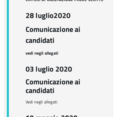
28 luglio2020
Comunicazione ai
candidati
vedi negli allegati
03 luglio 2020
Comunicazione ai
candidati
Vedi negli allegati