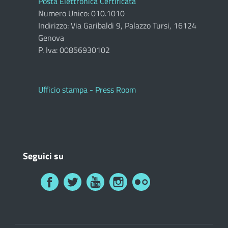
Posta Elettronica Certificata
Numero Unico: 010.1010
Indirizzo: Via Garibaldi 9, Palazzo Tursi, 16124
Genova
P. Iva: 00856930102
Ufficio stampa - Press Room
Seguici su