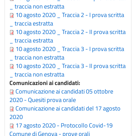
_ traccia non estratta
10 agosto 2020 _ Traccia 2 - I prova scritta
_ traccia estratta
10 agosto 2020 _ Traccia 2 - II prova scritta
_ traccia estratta
10 agosto 2020 _ Traccia 3 - I prova scritta
_ traccia non estratta
10 agosto 2020 _ Traccia 3 - II prova scritta
_ traccia non estratta
Comunicazioni ai candidati:
Comunicazione ai candidati 05 ottobre
2020 - Quesiti prova orale
Comunicazione ai candidati del 17 agosto
2020
17 agosto 2020 - Protocollo Covid-19
Comune di Genova - prove orali