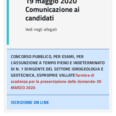
19 maggio 2020
Comunicazione ai
candidati
Vedi negli allegati
CONCORSO PUBBLICO, PER ESAMI, PER
L’ASSUNZIONE A TEMPO PIENO E INDETERMINATO
DI N. 1 DIRIGENTE DEL SETTORE IDROGEOLOGIA E
GEOTECNICA, ESPROPRIE VALLATE
Termine di
scadenza per la presentazione delle domande: 30
MARZO 2020
ISCRIZIONE ON LINE