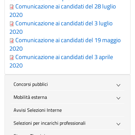
Comunicazione ai candidati del 28 luglio
2020
Comunicazione ai candidati del 3 luglio
2020
Comunicazione ai candidati del 19 maggio
2020
Comunicazione ai candidati del 3 aprile
2020
Concorsi pubblici
Mobilità esterna
Avvisi Selezioni Interne
Selezioni per incarichi professionali