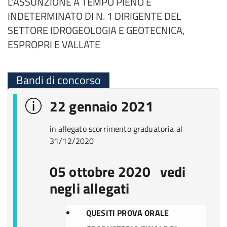
L’ASSUNZIONE A TEMPO PIENO E
INDETERMINATO DI N. 1 DIRIGENTE DEL
SETTORE IDROGEOLOGIA E GEOTECNICA,
ESPROPRI E VALLATE
Bandi di concorso
22 gennaio 2021
in allegato scorrimento graduatoria al
31/12/2020
05 ottobre 2020 vedi
negli allegati
QUESITI PROVA ORALE