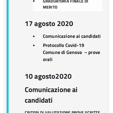
GRADUATORIA FINALE DI
MERITO
17 agosto 2020
Comunicazione ai candidati
Protocollo Covid-19
Comune di Genova – prove
orali
10 agosto2020
Comunicazione ai
candidati
CRITERI DI VALUTAZIONE PROVE SCRITTE