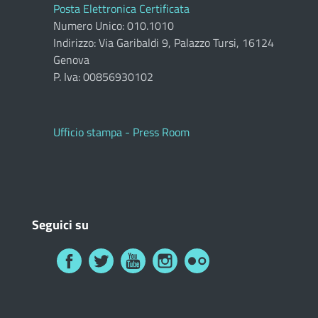
Posta Elettronica Certificata
Numero Unico: 010.1010
Indirizzo: Via Garibaldi 9, Palazzo Tursi, 16124
Genova
P. Iva: 00856930102
Ufficio stampa - Press Room
Seguici su