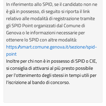
In riferimento allo SPID, se il candidato non ne
è già in possesso, di seguito si riporta il link
relativo alle modalità di registrazione tramite
gli SPID Point organizzati dal Comune di
Genova o le informazioni necessarie per
ottenere lo SPID con altre modalità:
https://smart.comune.genova.it/sezione/spid-
point
Inoltre per chi non è in possesso di SPID o CIE,
si consiglia di attivarsi al più presto possibile
per l'ottenimento degli stessi in tempi utili per
l'iscrizione al bando di concorso.