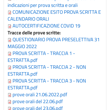
indicazioni per prova scritta e orali
COMUNICAZIONE ESITO PROVA SCRITTA E
CALENDARIO ORALI
AUTOCERTIFICAZIONE COVID 19
Tracce delle prove scritte:
QUESTIONARIO PROVA PRESELETTIVA 31
MAGGIO 2022
PROVA SCRITTA - TRACCIA 1 -
ESTRATTA.pdf
PROVA SCRITTA - TRACCIA 2 - NON
ESTRATTA.pdf
PROVA SCRITTA - TRACCIA 3 - NON
ESTRATTA.pdf
prove orali 21.06.2022.pdf
prove orali del 22.06.pdf
prove orali del 23.06.pdf