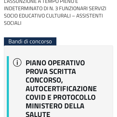
L’ASSUNZIONE A TEMPO PIENO E
INDETERMINATO DI N. 3 FUNZIONARI SERVIZI
SOCIO EDUCATIVO CULTURALI – ASSISTENTI
SOCIALI
Bandi di concorso
PIANO OPERATIVO
PROVA SCRITTA
CONCORSO,
AUTOCERTIFICAZIONE
COVID E PROTOCOLLO
MINISTERO DELLA
SALUTE