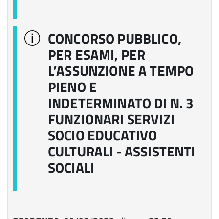
CONCORSO PUBBLICO,
PER ESAMI, PER
L’ASSUNZIONE A TEMPO
PIENO E
INDETERMINATO DI N. 3
FUNZIONARI SERVIZI
SOCIO EDUCATIVO
CULTURALI - ASSISTENTI
SOCIALI