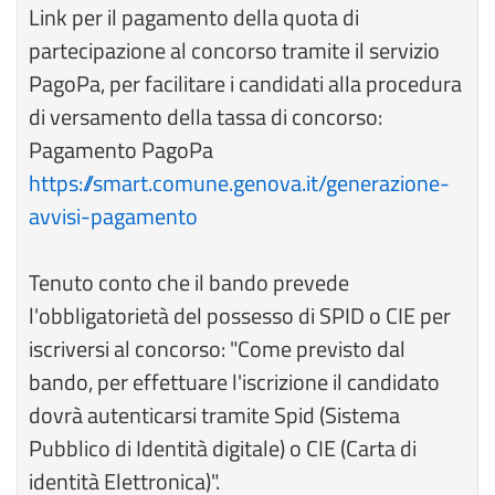
Link per il pagamento della quota di
partecipazione al concorso tramite il servizio
PagoPa, per facilitare i candidati alla procedura
di versamento della tassa di concorso:
Pagamento PagoPa
https://smart.comune.genova.it/generazione-
avvisi-pagamento
Tenuto conto che il bando prevede
l'obbligatorietà del possesso di SPID o CIE per
iscriversi al concorso: "Come previsto dal
bando, per effettuare l'iscrizione il candidato
dovrà autenticarsi tramite Spid (Sistema
Pubblico di Identità digitale) o CIE (Carta di
identità Elettronica)".