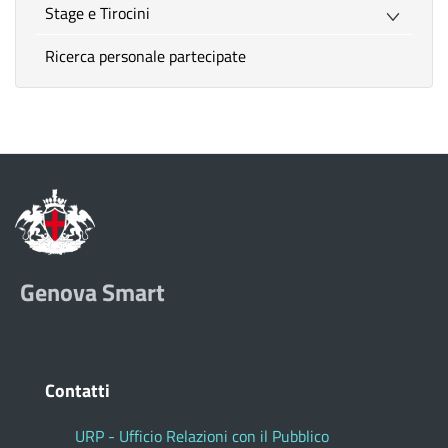
Stage e Tirocini
Ricerca personale partecipate
Genova Smart
Contatti
URP - Ufficio Relazioni con il Pubblico