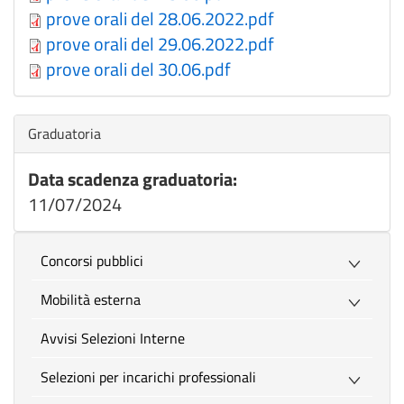
prove orali del 28.06.2022.pdf
prove orali del 29.06.2022.pdf
prove orali del 30.06.pdf
Nascondi
Graduatoria
Data scadenza graduatoria:
11/07/2024
Concorsi pubblici
Mobilità esterna
Avvisi Selezioni Interne
Selezioni per incarichi professionali