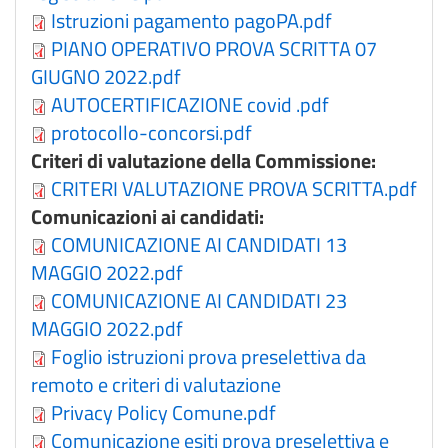
Istruzioni pagamento pagoPA.pdf
PIANO OPERATIVO PROVA SCRITTA 07
GIUGNO 2022.pdf
AUTOCERTIFICAZIONE covid .pdf
protocollo-concorsi.pdf
Criteri di valutazione della Commissione:
CRITERI VALUTAZIONE PROVA SCRITTA.pdf
Comunicazioni ai candidati:
COMUNICAZIONE AI CANDIDATI 13
MAGGIO 2022.pdf
COMUNICAZIONE AI CANDIDATI 23
MAGGIO 2022.pdf
Foglio istruzioni prova preselettiva da
remoto e criteri di valutazione
Privacy Policy Comune.pdf
Comunicazione esiti prova preselettiva e