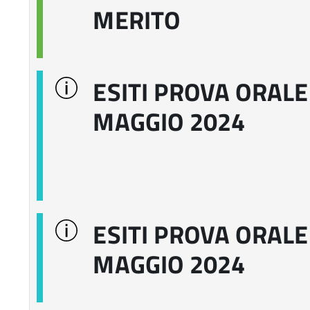
MERITO
ESITI PROVA ORALE 
MAGGIO 2024
ESITI PROVA ORALE 
MAGGIO 2024