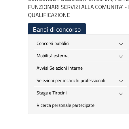
FUNZIONARI SERVIZI ALLA COMUNITA' - 
QUALIFICAZIONE
Bandi di concorso
Concorsi pubblici
Mobilità esterna
Avvisi Selezioni Interne
Selezioni per incarichi professionali
Stage e Tirocini
Ricerca personale partecipate