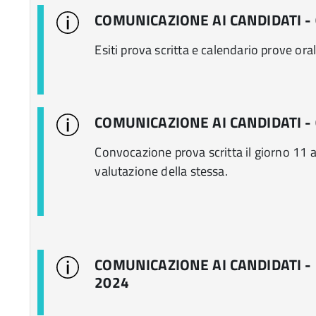
COMUNICAZIONE AI CANDIDATI -
Esiti prova scritta e calendario prove oral
COMUNICAZIONE AI CANDIDATI -
Convocazione prova scritta il giorno 11 ap
valutazione della stessa.
COMUNICAZIONE AI CANDIDATI -
2024