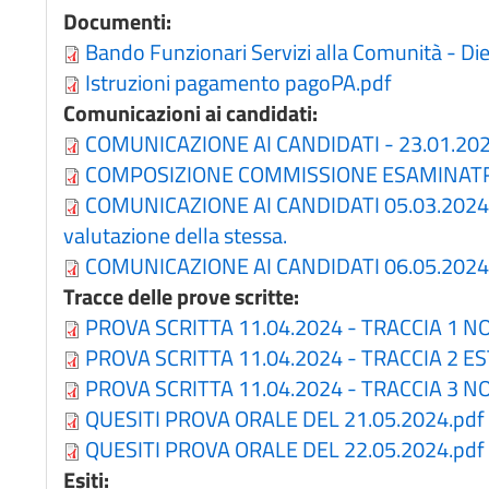
Documenti:
Bando Funzionari Servizi alla Comunità - Die
Istruzioni pagamento pagoPA.pdf
Comunicazioni ai candidati:
COMUNICAZIONE AI CANDIDATI - 23.01.202
COMPOSIZIONE COMMISSIONE ESAMINATR
COMUNICAZIONE AI CANDIDATI 05.03.2024 - c
valutazione della stessa.
COMUNICAZIONE AI CANDIDATI 06.05.2024
Tracce delle prove scritte:
PROVA SCRITTA 11.04.2024 - TRACCIA 1 N
PROVA SCRITTA 11.04.2024 - TRACCIA 2 E
PROVA SCRITTA 11.04.2024 - TRACCIA 3 N
QUESITI PROVA ORALE DEL 21.05.2024.pdf
QUESITI PROVA ORALE DEL 22.05.2024.pdf
Esiti: