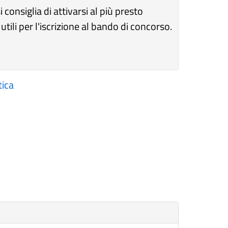
 consiglia di attivarsi al più presto
utili per l'iscrizione al bando di concorso.
tica