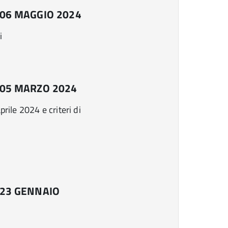
 06 MAGGIO 2024
i
 05 MARZO 2024
rile 2024 e criteri di
 23 GENNAIO