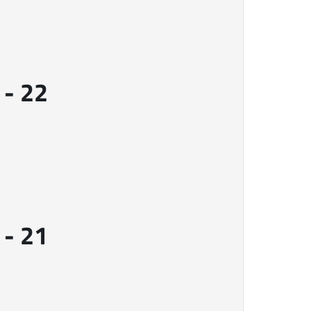
- 22
- 21