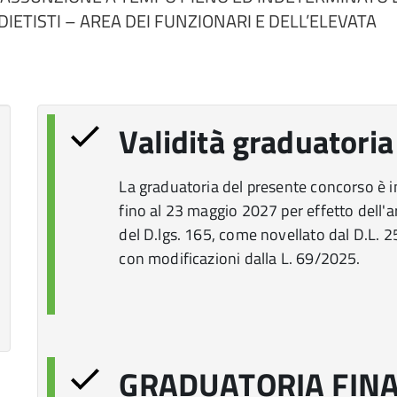
DIETISTI – AREA DEI FUNZIONARI E DELL’ELEVATA
Validità graduatoria
La graduatoria del presente concorso è in
fino al 23 maggio 2027 per effetto dell'a
del D.lgs. 165, come novellato dal D.L. 
con modificazioni dalla L. 69/2025.
GRADUATORIA FINA